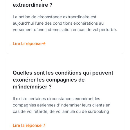
extraordinaire ?
La notion de circonstance extraordinaire est
aujourd’hui l’une des conditions exonérations au
versement d’une indemnisation en cas de vol perturbé.
Lire la réponse
Quelles sont les conditions qui peuvent
exonérer les compagnies de
m’indemniser ?
Il existe certaines circonstances exonérant les
compagnies aériennes d'indemniser leurs clients en
cas de vol retardé, de vol annulé ou de surbooking
Lire la réponse