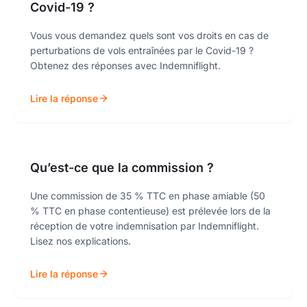
Covid-19 ?
Vous vous demandez quels sont vos droits en cas de
perturbations de vols entraînées par le Covid-19 ?
Obtenez des réponses avec Indemniflight.
Lire la réponse
Qu’est-ce que la commission ?
Une commission de 35 % TTC en phase amiable (50
% TTC en phase contentieuse) est prélevée lors de la
réception de votre indemnisation par Indemniflight.
Lisez nos explications.
Lire la réponse