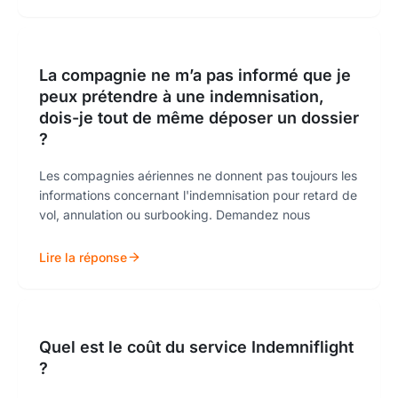
La compagnie ne m’a pas informé que je
peux prétendre à une indemnisation,
dois-je tout de même déposer un dossier
?
Les compagnies aériennes ne donnent pas toujours les
informations concernant l'indemnisation pour retard de
vol, annulation ou surbooking. Demandez nous
Lire la réponse
Quel est le coût du service Indemniflight
?