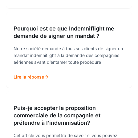
Pourquoi est ce que Indemniflight me
demande de signer un mandat ?
Notre société demande à tous ses clients de signer un
mandat indemniflight à la demande des compagnies
aériennes avant d’entamer toute procédure
Lire la réponse
Puis-je accepter la proposition
commerciale de la compagnie et
prétendre à l’indemnisation?
Cet article vous permettra de savoir si vous pouvez