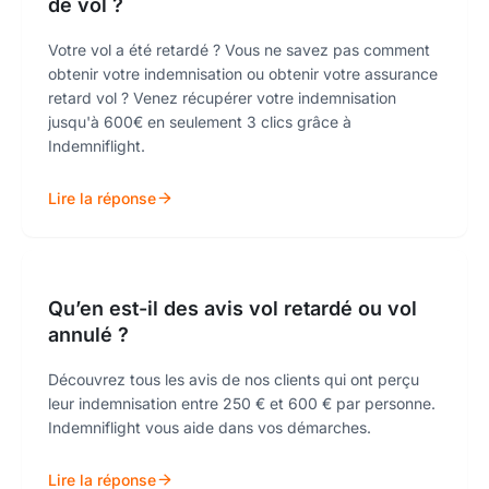
de vol ?
Votre vol a été retardé ? Vous ne savez pas comment
obtenir votre indemnisation ou obtenir votre assurance
retard vol ? Venez récupérer votre indemnisation
jusqu'à 600€ en seulement 3 clics grâce à
Indemniflight.
Lire la réponse
Qu’en est-il des avis vol retardé ou vol
annulé ?
Découvrez tous les avis de nos clients qui ont perçu
leur indemnisation entre 250 € et 600 € par personne.
Indemniflight vous aide dans vos démarches.
Lire la réponse