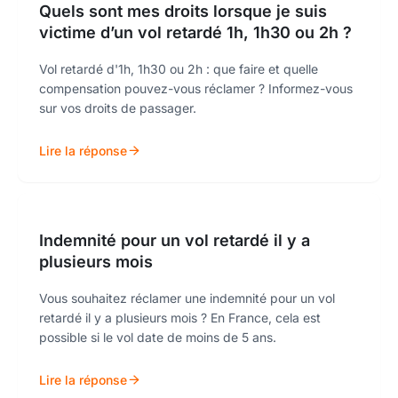
Quels sont mes droits lorsque je suis
victime d’un vol retardé 1h, 1h30 ou 2h ?
Vol retardé d'1h, 1h30 ou 2h : que faire et quelle
compensation pouvez-vous réclamer ? Informez-vous
sur vos droits de passager.
Lire la réponse
Indemnité pour un vol retardé il y a
plusieurs mois
Vous souhaitez réclamer une indemnité pour un vol
retardé il y a plusieurs mois ? En France, cela est
possible si le vol date de moins de 5 ans.
Lire la réponse