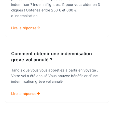
indemniser ? Indemniflight est là pour vous aider en 3
cliques ! Obtenez entre 250 € et 600 €
d’indemnisation
Lire la réponse
Comment obtenir une indemnisation
grève vol annulé ?
Tandis que vous vous apprêtiez à partir en voyage .
Votre vol a été annulé Vous pouvez bénéficier d’une
indemnisation grève vol annulé.
Lire la réponse