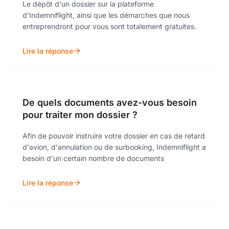
Le dépôt d'un dossier sur la plateforme
d'Indemniflight, ainsi que les démarches que nous
entreprendront pour vous sont totalement gratuites.
Lire la réponse
De quels documents avez-vous besoin
pour traiter mon dossier ?
Afin de pouvoir instruire votre dossier en cas de retard
d'avion, d'annulation ou de surbooking, Indemniflight a
besoin d'un certain nombre de documents
Lire la réponse