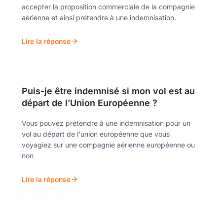
accepter la proposition commerciale de la compagnie
aérienne et ainsi prétendre à une indemnisation.
Lire la réponse
Puis-je être indemnisé si mon vol est au
départ de l’Union Européenne ?
Vous pouvez prétendre à une indemnisation pour un
vol au départ de l'union européenne que vous
voyagiez sur une compagnie aérienne européenne ou
non
Lire la réponse