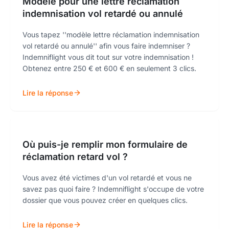
Modèle pour une lettre réclamation
indemnisation vol retardé ou annulé
Vous tapez ''modèle lettre réclamation indemnisation
vol retardé ou annulé'' afin vous faire indemniser ?
Indemniflight vous dit tout sur votre indemnisation !
Obtenez entre 250 € et 600 € en seulement 3 clics.
Lire la réponse
Où puis-je remplir mon formulaire de
réclamation retard vol ?
Vous avez été victimes d'un vol retardé et vous ne
savez pas quoi faire ? Indemniflight s'occupe de votre
dossier que vous pouvez créer en quelques clics.
Lire la réponse