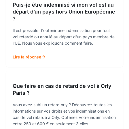
Puis-je être indemnisé si mon vol est au
départ d’un pays hors Union Européenne
?
Il est possible d'obtenir une indemnisation pour tout
vol retardé ou annulé au départ d'un pays membre de
l'UE. Nous vous expliquons comment faire.
Lire la réponse
Que faire en cas de retard de vol à Orly
Paris ?
Vous avez subi un retard orly ? Découvrez toutes les
informations sur vos droits et vos indemnisations en
cas de vol retardé à Orly. Obtenez votre indemnisation
entre 250 et 600 € en seulement 3 clics