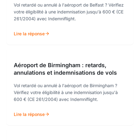
Vol retardé ou annulé à l'aéroport de Belfast ? Vérifiez
votre éligibilité à une indemnisation jusqu'à 600 € (CE
261/2004) avec Indemniflight.
Lire la réponse
Aéroport de Birmingham : retards,
annulations et indemnisations de vols
Vol retardé ou annulé à l'aéroport de Birmingham ?
Vérifiez votre éligibilité à une indemnisation jusqu'à
600 € (CE 261/2004) avec Indemniflight.
Lire la réponse