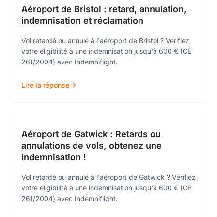
Aéroport de Bristol : retard, annulation,
indemnisation et réclamation
Vol retardé ou annulé à l'aéroport de Bristol ? Vérifiez
votre éligibilité à une indemnisation jusqu'à 600 € (CE
261/2004) avec Indemniflight.
Lire la réponse
Aéroport de Gatwick : Retards ou
annulations de vols, obtenez une
indemnisation !
Vol retardé ou annulé à l'aéroport de Gatwick ? Vérifiez
votre éligibilité à une indemnisation jusqu'à 600 € (CE
261/2004) avec Indemniflight.