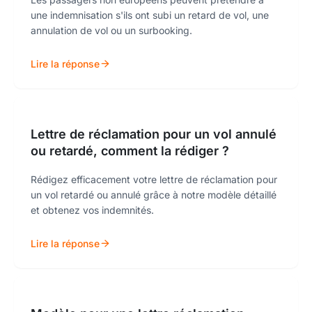
une indemnisation s'ils ont subi un retard de vol, une
annulation de vol ou un surbooking.
Lire la réponse
Lettre de réclamation pour un vol annulé
ou retardé, comment la rédiger ?
Rédigez efficacement votre lettre de réclamation pour
un vol retardé ou annulé grâce à notre modèle détaillé
et obtenez vos indemnités.
Lire la réponse