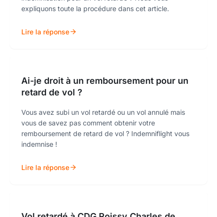
expliquons toute la procédure dans cet article.
Lire la réponse
Ai-je droit à un remboursement pour un
retard de vol ?
Vous avez subi un vol retardé ou un vol annulé mais
vous de savez pas comment obtenir votre
remboursement de retard de vol ? Indemniflight vous
indemnise !
Lire la réponse
Vol retardé à CDG Roissy Charles de