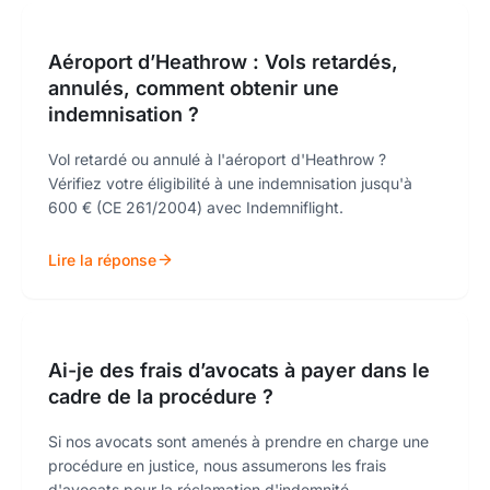
Aéroport d’Heathrow : Vols retardés,
annulés, comment obtenir une
indemnisation ?
Vol retardé ou annulé à l'aéroport d'Heathrow ?
Vérifiez votre éligibilité à une indemnisation jusqu'à
600 € (CE 261/2004) avec Indemniflight.
Lire la réponse
Ai-je des frais d’avocats à payer dans le
cadre de la procédure ?
Si nos avocats sont amenés à prendre en charge une
procédure en justice, nous assumerons les frais
d'avocats pour la réclamation d'indemnité.