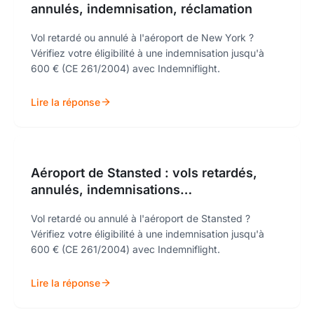
annulés, indemnisation, réclamation
Vol retardé ou annulé à l'aéroport de New York ?
Vérifiez votre éligibilité à une indemnisation jusqu'à
600 € (CE 261/2004) avec Indemniflight.
Lire la réponse
Aéroport de Stansted : vols retardés,
annulés, indemnisations…
Vol retardé ou annulé à l'aéroport de Stansted ?
Vérifiez votre éligibilité à une indemnisation jusqu'à
600 € (CE 261/2004) avec Indemniflight.
Lire la réponse