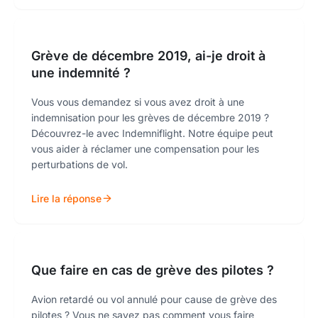
Grève de décembre 2019, ai-je droit à
une indemnité ?
Vous vous demandez si vous avez droit à une
indemnisation pour les grèves de décembre 2019 ?
Découvrez-le avec Indemniflight. Notre équipe peut
vous aider à réclamer une compensation pour les
perturbations de vol.
Lire la réponse
Que faire en cas de grève des pilotes ?
Avion retardé ou vol annulé pour cause de grève des
pilotes ? Vous ne savez pas comment vous faire