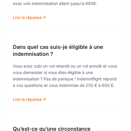
avec une indemnisation allant jusqu'à 600€.
Lire la réponse
Dans quel cas suis-je éligible à une
indemnisation ?
Vous avez subi un vol retardé ou un vol annulé et vous
vous demander si vous êtes éligible à une
indemnisation ? Pas de panique ! Indemniflight répond
à vos questions et vous indemnise de 250 € à 600 €.
Lire la réponse
Qu’est-ce qu’une circonstance