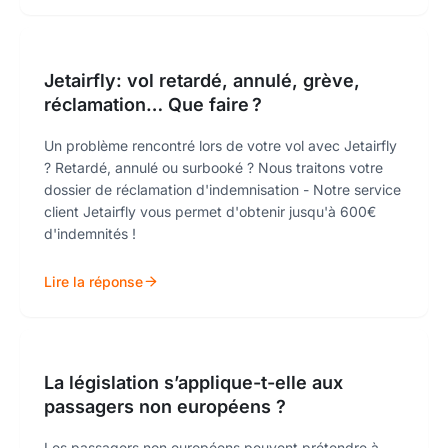
Jetairfly: vol retardé, annulé, grève,
réclamation… Que faire ?
Un problème rencontré lors de votre vol avec Jetairfly
? Retardé, annulé ou surbooké ? Nous traitons votre
dossier de réclamation d'indemnisation - Notre service
client Jetairfly vous permet d'obtenir jusqu'à 600€
d'indemnités !
Lire la réponse
La législation s’applique-t-elle aux
passagers non européens ?
Les passagers non européens peuvent prétendre à