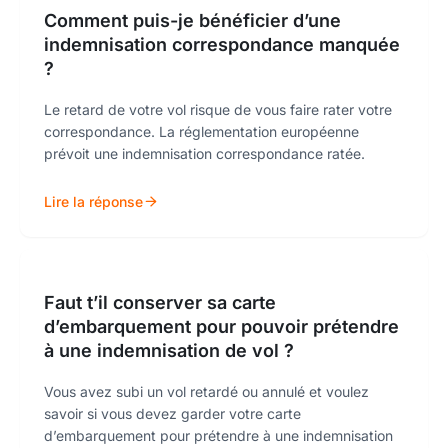
Comment puis-je bénéficier d’une
indemnisation correspondance manquée
?
Le retard de votre vol risque de vous faire rater votre
correspondance. La réglementation européenne
prévoit une indemnisation correspondance ratée.
Lire la réponse
Faut t’il conserver sa carte
d’embarquement pour pouvoir prétendre
à une indemnisation de vol ?
Vous avez subi un vol retardé ou annulé et voulez
savoir si vous devez garder votre carte
d’embarquement pour prétendre à une indemnisation