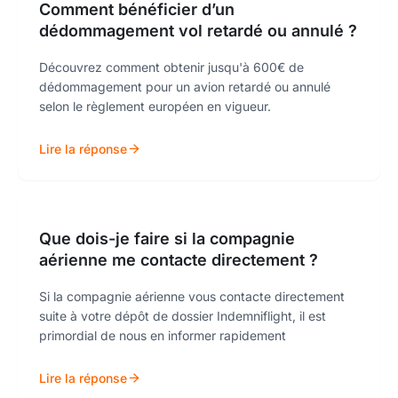
Comment bénéficier d’un
dédommagement vol retardé ou annulé ?
Découvrez comment obtenir jusqu'à 600€ de
dédommagement pour un avion retardé ou annulé
selon le règlement européen en vigueur.
Lire la réponse
Que dois-je faire si la compagnie
aérienne me contacte directement ?
Si la compagnie aérienne vous contacte directement
suite à votre dépôt de dossier Indemniflight, il est
primordial de nous en informer rapidement
Lire la réponse