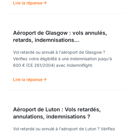
Lire la réponse
Aéroport de Glasgow : vols annulés,
retards, indemnisations…
Vol retardé ou annulé à l'aéroport de Glasgow ?
Vérifiez votre éligibilité à une indemnisation jusqu'à
600 € (CE 261/2004) avec Indemniflight.
Lire la réponse
Aéroport de Luton : Vols retardés,
annulations, indemnisations ?
Vol retardé ou annulé à l'aéroport de Luton ? Vérifiez