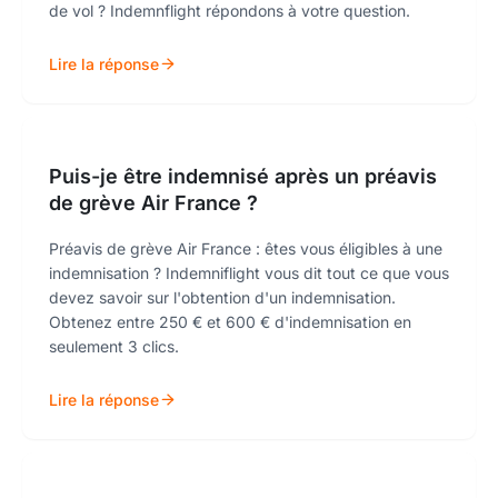
de vol ? Indemnflight répondons à votre question.
Lire la réponse
Puis-je être indemnisé après un préavis
de grève Air France ?
Préavis de grève Air France : êtes vous éligibles à une
indemnisation ? Indemniflight vous dit tout ce que vous
devez savoir sur l'obtention d'un indemnisation.
Obtenez entre 250 € et 600 € d'indemnisation en
seulement 3 clics.
Lire la réponse