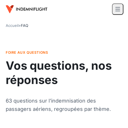
Accueil
»
FAQ
FOIRE AUX QUESTIONS
Vos questions, nos
réponses
63 questions sur l'indemnisation des
passagers aériens, regroupées par thème.