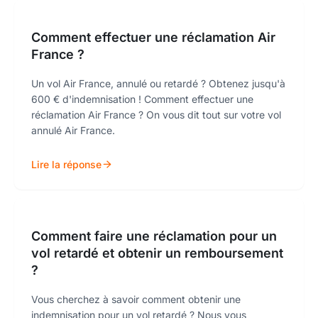
Comment effectuer une réclamation Air
France ?
Un vol Air France, annulé ou retardé ? Obtenez jusqu'à
600 € d'indemnisation ! Comment effectuer une
réclamation Air France ? On vous dit tout sur votre vol
annulé Air France.
Lire la réponse
Comment faire une réclamation pour un
vol retardé et obtenir un remboursement
?
Vous cherchez à savoir comment obtenir une
indemnisation pour un vol retardé ? Nous vous