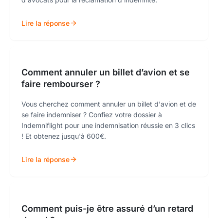
Lire la réponse
Comment annuler un billet d’avion et se
faire rembourser ?
Vous cherchez comment annuler un billet d'avion et de
se faire indemniser ? Confiez votre dossier à
Indemniflight pour une indemnisation réussie en 3 clics
! Et obtenez jusqu'à 600€.
Lire la réponse
Comment puis-je être assuré d’un retard