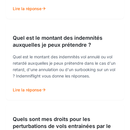
Lire la réponse
Quel est le montant des indemnités
auxquelles je peux prétendre ?
Quel est le montant des indemnités vol annulé ou vol
retardé auxquelles je peux prétendre dans le cas d'un
retard, d'une annulation ou d'un surbooking sur un vol
? Indemniflight vous donne les réponses.
Lire la réponse
Quels sont mes droits pour les
perturbations de vols entrainées par le