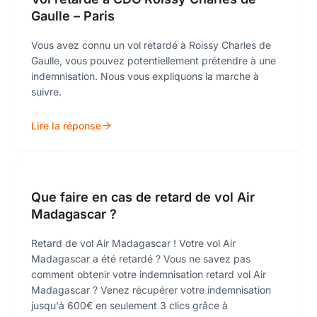
Gaulle – Paris
Vous avez connu un vol retardé à Roissy Charles de
Gaulle, vous pouvez potentiellement prétendre à une
indemnisation. Nous vous expliquons la marche à
suivre.
Lire la réponse
Que faire en cas de retard de vol Air
Madagascar ?
Retard de vol Air Madagascar ! Votre vol Air
Madagascar a été retardé ? Vous ne savez pas
comment obtenir votre indemnisation retard vol Air
Madagascar ? Venez récupérer votre indemnisation
jusqu'à 600€ en seulement 3 clics grâce à