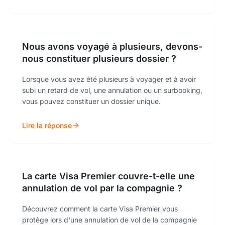
Nous avons voyagé à plusieurs, devons-
nous constituer plusieurs dossier ?
Lorsque vous avez été plusieurs à voyager et à avoir
subi un retard de vol, une annulation ou un surbooking,
vous pouvez constituer un dossier unique.
Lire la réponse
La carte Visa Premier couvre-t-elle une
annulation de vol par la compagnie ?
Découvrez comment la carte Visa Premier vous
protège lors d'une annulation de vol de la compagnie