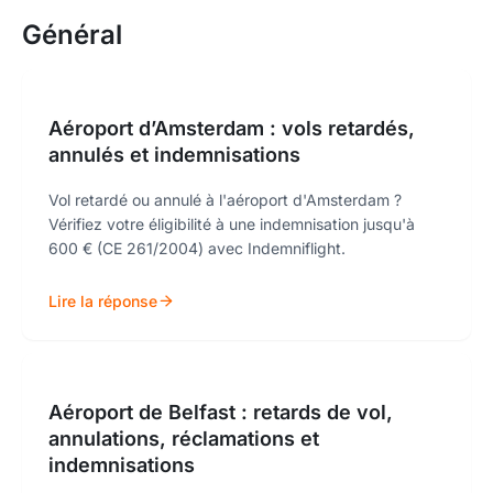
Général
Aéroport d’Amsterdam : vols retardés,
annulés et indemnisations
Vol retardé ou annulé à l'aéroport d'Amsterdam ?
Vérifiez votre éligibilité à une indemnisation jusqu'à
600 € (CE 261/2004) avec Indemniflight.
Lire la réponse
Aéroport de Belfast : retards de vol,
annulations, réclamations et
indemnisations