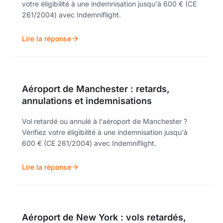
votre éligibilité à une indemnisation jusqu'à 600 € (CE
261/2004) avec Indemniflight.
Lire la réponse
Aéroport de Manchester : retards,
annulations et indemnisations
Vol retardé ou annulé à l'aéroport de Manchester ?
Vérifiez votre éligibilité à une indemnisation jusqu'à
600 € (CE 261/2004) avec Indemniflight.
Lire la réponse
Aéroport de New York : vols retardés,