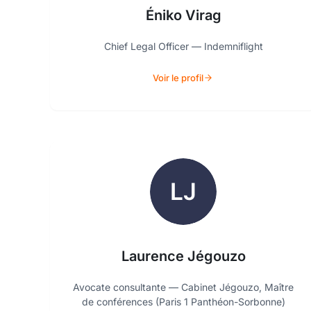
Éniko Virag
Chief Legal Officer — Indemniflight
Voir le profil
Laurence Jégouzo
Avocate consultante — Cabinet Jégouzo, Maître
de conférences (Paris 1 Panthéon-Sorbonne)