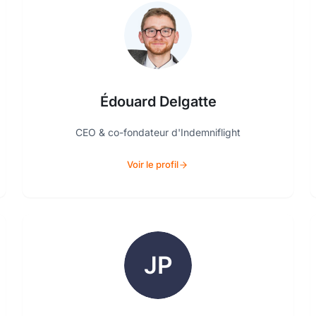
Édouard Delgatte
CEO & co-fondateur d'Indemniflight
Voir le profil