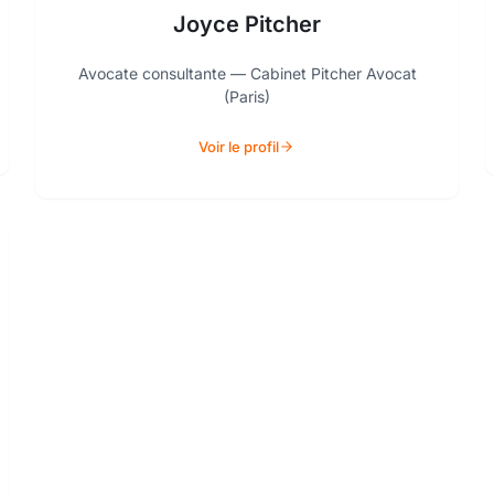
Joyce Pitcher
Avocate consultante — Cabinet Pitcher Avocat
(Paris)
Voir le profil