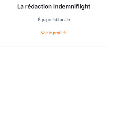
La rédaction Indemniflight
Équipe éditoriale
Voir le profil