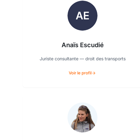
Anaïs Escudié
Juriste consultante — droit des transports
Voir le profil