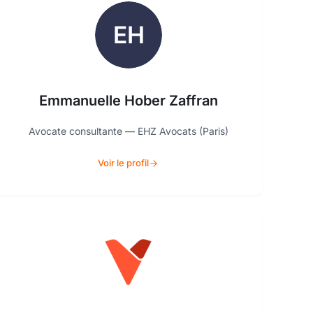
Emmanuelle Hober Zaffran
Avocate consultante — EHZ Avocats (Paris)
Voir le profil