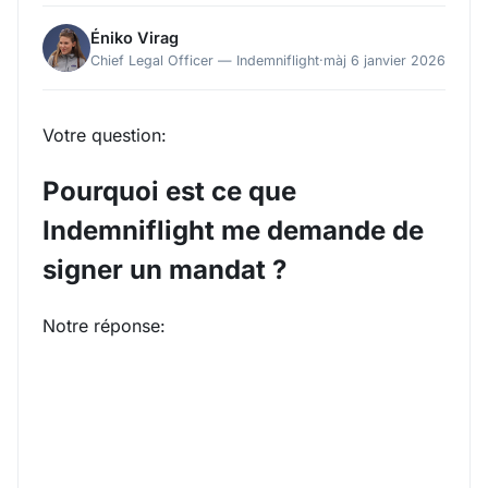
Éniko Virag
Chief Legal Officer — Indemniflight
·
màj 6 janvier 2026
Votre question:
Pourquoi est ce que
Indemniflight me demande de
signer un mandat ?
Notre réponse: