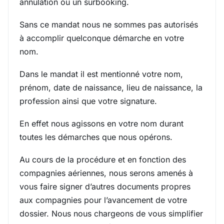
annulation ou un surbooking.
Sans ce mandat nous ne sommes pas autorisés
à accomplir quelconque démarche en votre
nom.
Dans le mandat il est mentionné votre nom,
prénom, date de naissance, lieu de naissance, la
profession ainsi que votre signature.
En effet nous agissons en votre nom durant
toutes les démarches que nous opérons.
Au cours de la procédure et en fonction des
compagnies aériennes, nous serons amenés à
vous faire signer d’autres documents propres
aux compagnies pour l’avancement de votre
dossier. Nous nous chargeons de vous simplifier