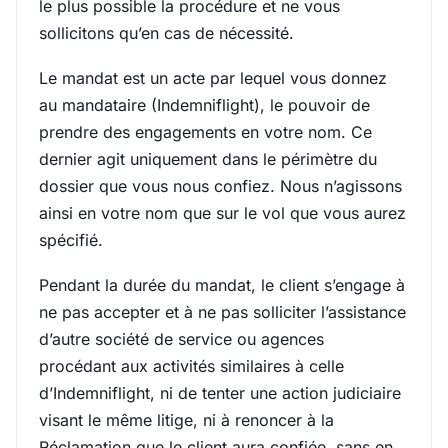
le plus possible la procédure et ne vous
sollicitons qu’en cas de nécessité.
Le mandat est un acte par lequel vous donnez
au mandataire (Indemniflight), le pouvoir de
prendre des engagements en votre nom. Ce
dernier agit uniquement dans le périmètre du
dossier que vous nous confiez. Nous n’agissons
ainsi en votre nom que sur le vol que vous aurez
spécifié.
Pendant la durée du mandat, le client s’engage à
ne pas accepter et à ne pas solliciter l’assistance
d’autre société de service ou agences
procédant aux activités similaires à celle
d’Indemniflight, ni de tenter une action judiciaire
visant le même litige, ni à renoncer à la
Réclamation que le client aura confiée, sans en