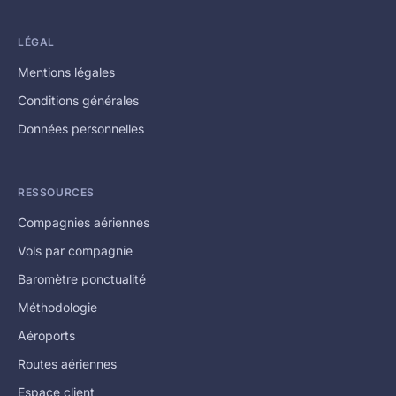
LÉGAL
Mentions légales
Conditions générales
Données personnelles
RESSOURCES
Compagnies aériennes
Vols par compagnie
Baromètre ponctualité
Méthodologie
Aéroports
Routes aériennes
Espace client