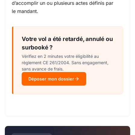
d’accomplir un ou plusieurs actes définis par
le mandant.
Votre vol a été retardé, annulé ou
surbooké ?
Vérifiez en 2 minutes votre éligibilité au
règlement CE 261/2004. Sans engagement,
sans avance de frais.
Déposer mon dossier