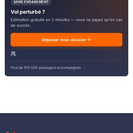
SANS ENGAGEMENT
Vol perturbé ?
Estimation gratuite en 2 minutes — vous ne payez qu'en cas
de succès.
Déposer mon dossier
Plus de 100 000 passagers accompagnés