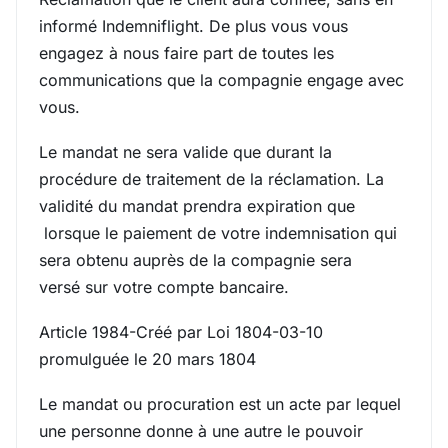
informé Indemniflight. De plus vous vous
engagez à nous faire part de toutes les
communications que la compagnie engage avec
vous.
Le mandat ne sera valide que durant la
procédure de traitement de la réclamation. La
validité du mandat prendra expiration que
lorsque le paiement de votre indemnisation qui
sera obtenu auprès de la compagnie sera
versé sur votre compte bancaire.
Article 1984-Créé par Loi 1804-03-10
promulguée le 20 mars 1804
Le mandat ou procuration est un acte par lequel
une personne donne à une autre le pouvoir