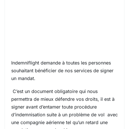
Indemniflight demande à toutes les personnes
souhaitant bénéficier de nos services de signer
un mandat.
C’est un document obligatoire qui nous
permettra de mieux défendre vos droits, il est à
signer avant d’entamer toute procédure
d’indemnisation suite à un problème de vol avec
une compagnie aérienne tel qu’un retard une