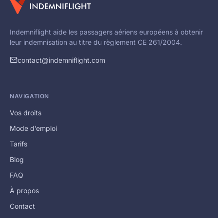
Indemniflight aide les passagers aériens européens à obtenir
leur indemnisation au titre du règlement CE 261/2004.
contact@indemniflight.com
NAVIGATION
Vos droits
Mode d’emploi
Tarifs
Blog
FAQ
À propos
Contact