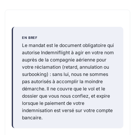
EN BREF
Le mandat est le document obligatoire qui
autorise Indemniflight à agir en votre nom
auprès de la compagnie aérienne pour
votre réclamation (retard, annulation ou
surbooking) : sans lui, nous ne sommes
pas autorisés à accomplir la moindre
démarche. Il ne couvre que le vol et le
dossier que vous nous confiez, et expire
lorsque le paiement de votre
indemnisation est versé sur votre compte
bancaire.