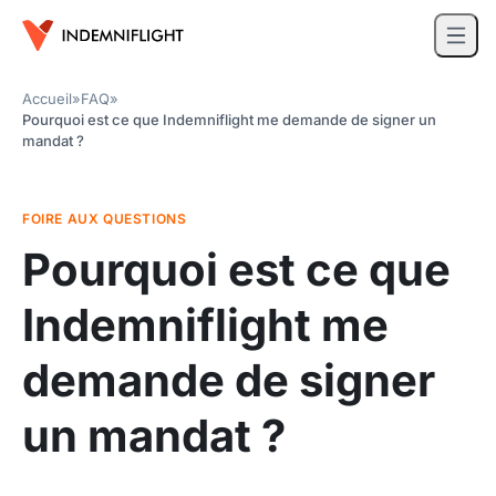
Accueil
»
FAQ
»
Pourquoi est ce que Indemniflight me demande de signer un
mandat ?
FOIRE AUX QUESTIONS
Pourquoi est ce que
Indemniflight me
demande de signer
un mandat ?