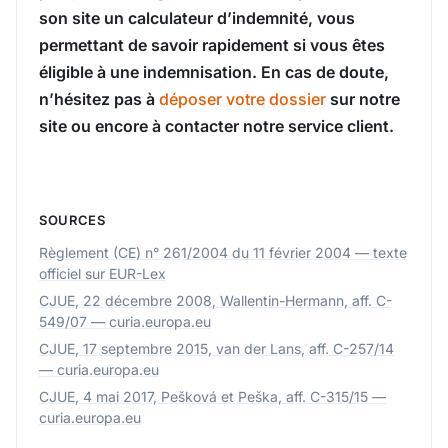
son site un calculateur d’indemnité, vous
permettant de savoir rapidement si vous êtes
éligible à une indemnisation. En cas de doute,
n’hésitez pas à
déposer votre dossier
sur notre
site ou encore à contacter notre service client.
SOURCES
Règlement (CE) n° 261/2004 du 11 février 2004 — texte
officiel sur EUR-Lex
CJUE, 22 décembre 2008, Wallentin-Hermann, aff. C-
549/07 — curia.europa.eu
CJUE, 17 septembre 2015, van der Lans, aff. C-257/14
— curia.europa.eu
CJUE, 4 mai 2017, Pešková et Peška, aff. C-315/15 —
curia.europa.eu