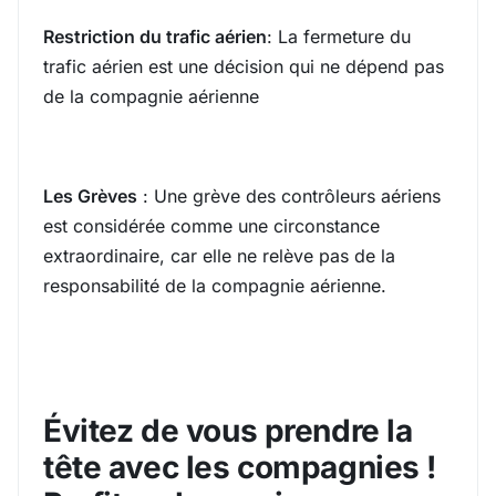
Restriction du trafic aérien
: La fermeture du
trafic aérien est une décision qui ne dépend pas
de la compagnie aérienne
Les Grèves
: Une grève des contrôleurs aériens
est considérée comme une circonstance
extraordinaire, car elle ne relève pas de la
responsabilité de la compagnie aérienne.
Évitez de vous prendre la
tête avec les compagnies !