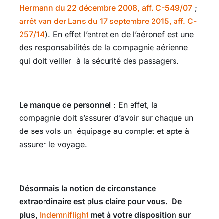
Hermann du 22 décembre 2008, aff. C-549/07
;
arrêt van der Lans du 17 septembre 2015, aff. C-
257/14
). En effet l’entretien de l’aéronef est une
des responsabilités de la compagnie aérienne
qui doit veiller à la sécurité des passagers.
Le manque de personnel
: En effet, la
compagnie doit s’assurer d’avoir sur chaque un
de ses vols un équipage au complet et apte à
assurer le voyage.
Désormais la notion de circonstance
extraordinaire est plus claire pour vous. De
plus,
Indemniflight
met à votre disposition sur