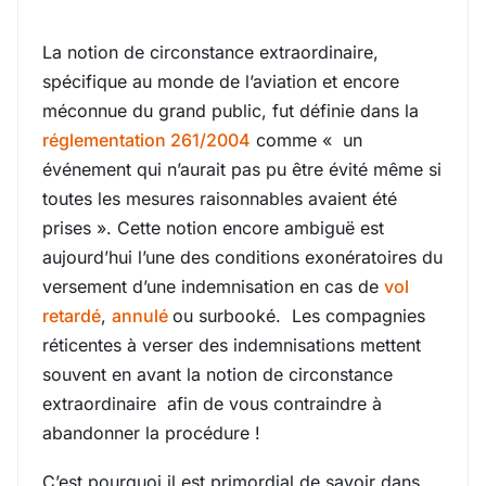
La notion de circonstance extraordinaire,
spécifique au monde de l’aviation et encore
méconnue du grand public, fut définie dans la
réglementation 261/2004
comme « un
événement qui n’aurait pas pu être évité même si
toutes les mesures raisonnables avaient été
prises ». Cette notion encore ambiguë est
aujourd’hui l’une des conditions exonératoires du
versement d’une indemnisation en cas de
vol
retardé
,
annulé
ou surbooké. Les compagnies
réticentes à verser des indemnisations mettent
souvent en avant la notion de circonstance
extraordinaire afin de vous contraindre à
abandonner la procédure !
C’est pourquoi il est primordial de savoir dans