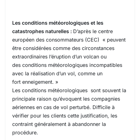
Les conditions météorologiques et les
catastrophes naturelles :
D’après le centre
européen des consommateurs (CEC) « peuvent
être considérées comme des circonstances
extraordinaires l’éruption d’un volcan ou
des conditions météorologiques incompatibles
avec la réalisation d’un vol, comme un
fort enneigement. »
Les conditions météorologiques sont souvent la
principale raison qu’évoquent les compagnies
aériennes en cas de vol perturbé. Difficile à
vérifier pour les clients cette justification, les
contraint généralement à abandonner la
procédure.