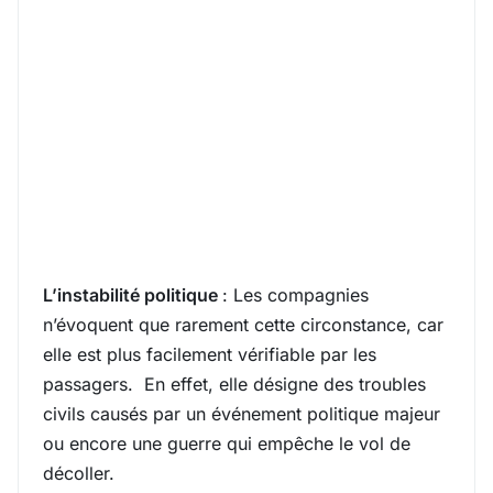
L’instabilité politique
: Les compagnies
n’évoquent que rarement cette circonstance, car
elle est plus facilement vérifiable par les
passagers. En effet, elle désigne des troubles
civils causés par un événement politique majeur
ou encore une guerre qui empêche le vol de
décoller.