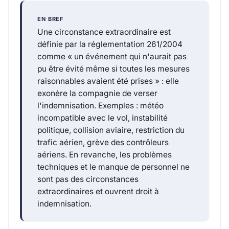
EN BREF
Une circonstance extraordinaire est
définie par la réglementation 261/2004
comme « un événement qui n'aurait pas
pu être évité même si toutes les mesures
raisonnables avaient été prises » : elle
exonère la compagnie de verser
l'indemnisation. Exemples : météo
incompatible avec le vol, instabilité
politique, collision aviaire, restriction du
trafic aérien, grève des contrôleurs
aériens. En revanche, les problèmes
techniques et le manque de personnel ne
sont pas des circonstances
extraordinaires et ouvrent droit à
indemnisation.