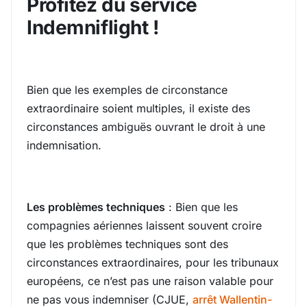
Profitez du service
Indemniflight !
Bien que les exemples de circonstance
extraordinaire soient multiples, il existe des
circonstances ambiguës ouvrant le droit à une
indemnisation.
Les problèmes techniques
: Bien que les
compagnies aériennes laissent souvent croire
que les problèmes techniques sont des
circonstances extraordinaires, pour les tribunaux
européens, ce n’est pas une raison valable pour
ne pas vous indemniser (CJUE,
arrêt Wallentin-