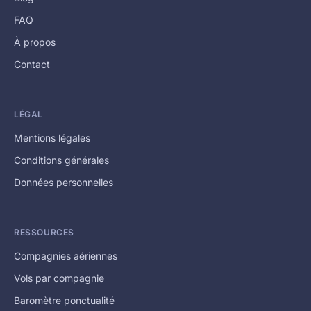
FAQ
À propos
Contact
LÉGAL
Mentions légales
Conditions générales
Données personnelles
RESSOURCES
Compagnies aériennes
Vols par compagnie
Baromètre ponctualité