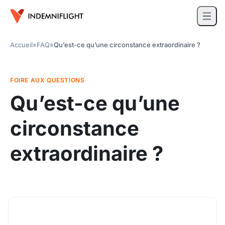
Accueil
»
FAQ
»
Qu’est-ce qu’une circonstance extraordinaire ?
FOIRE AUX QUESTIONS
Qu’est-ce qu’une
circonstance
extraordinaire ?