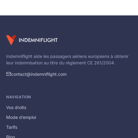
Indemniflight aide les passagers aériens européens à obtenir
leur indemnisation au titre du règlement CE 261/2004.
contact@indemniflight.com
NAVIGATION
Vos droits
Mode d’emploi
Tarifs
Blog