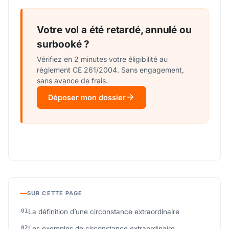
Votre vol a été retardé, annulé ou
surbooké ?
Vérifiez en 2 minutes votre éligibilité au
règlement CE 261/2004. Sans engagement,
sans avance de frais.
Déposer mon dossier
SUR CETTE PAGE
La définition d’une circonstance extraordinaire
Les exemples de circonstance extraordinaire