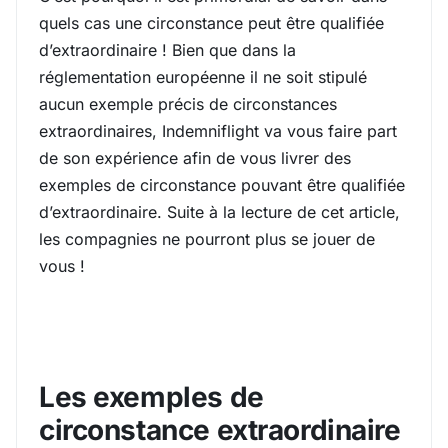
quels cas une circonstance peut être qualifiée
d’extraordinaire ! Bien que dans la
réglementation européenne il ne soit stipulé
aucun exemple précis de circonstances
extraordinaires, Indemniflight va vous faire part
de son expérience afin de vous livrer des
exemples de circonstance pouvant être qualifiée
d’extraordinaire. Suite à la lecture de cet article,
les compagnies ne pourront plus se jouer de
vous !
Les exemples de
circonstance extraordinaire