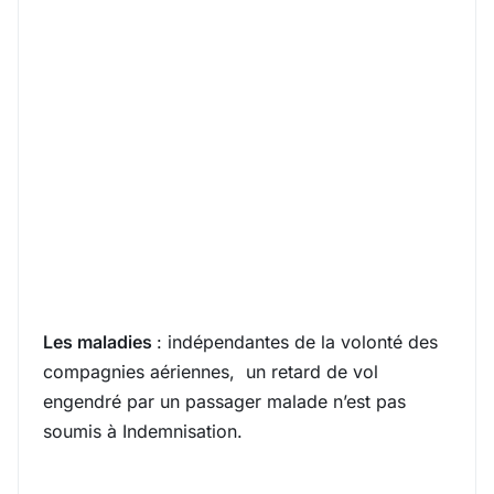
Les maladies
: indépendantes de la volonté des
compagnies aériennes, un retard de vol
engendré par un passager malade n’est pas
soumis à Indemnisation.