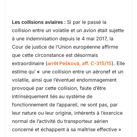
Les collisions aviaires :
Si par le passé la
collision entre un volatile et un avion était sujette
à une indemnisation depuis le 4 mai 2017, la
Cour de justice de l’Union européenne affirme
que cette circonstance est désormais
extraordinaire (
arrêt Pešková, aff. C-315/15
). Elle
estime qu’
«
une collision entre un aéronef et un
volatile, ainsi que l’éventuel endommagement
provoqué par cette collision, faute d’être
intrinsèquement liés au système de
fonctionnement de l’appareil, ne sont pas, par
leur nature ou leur origine, inhérents à l’exercice
normal de l’activité du transporteur aérien
concerné et échappent à sa maîtrise effective »