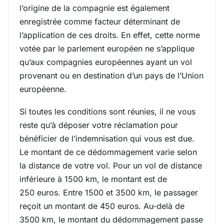
l’origine de la compagnie est également
enregistrée comme facteur déterminant de
l’application de ces droits. En effet, cette norme
votée par le parlement européen ne s’applique
qu’aux compagnies européennes ayant un vol
provenant ou en destination d’un pays de l’Union
européenne.
Si toutes les conditions sont réunies, il ne vous
reste qu’à déposer votre réclamation pour
bénéficier de l’indemnisation qui vous est due.
Le montant de ce dédommagement varie selon
la distance de votre vol. Pour un vol de distance
inférieure à 1500 km, le montant est de
250 euros. Entre 1500 et 3500 km, le passager
reçoit un montant de 450 euros. Au-delà de
3500 km, le montant du dédommagement passe