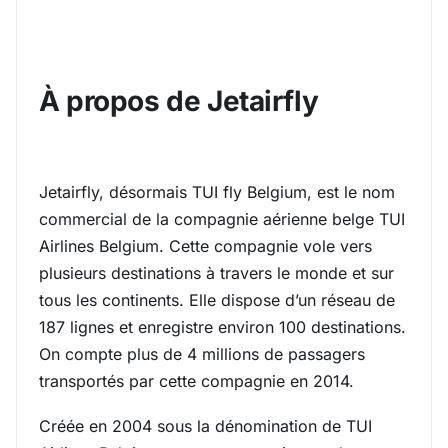
À propos de Jetairfly
Jetairfly, désormais TUI fly Belgium, est le nom
commercial de la compagnie aérienne belge TUI
Airlines Belgium. Cette compagnie vole vers
plusieurs destinations à travers le monde et sur
tous les continents. Elle dispose d’un réseau de
187 lignes et enregistre environ 100 destinations.
On compte plus de 4 millions de passagers
transportés par cette compagnie en 2014.
Créée en 2004 sous la dénomination de TUI