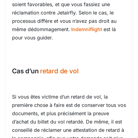
soient favorables, et que vous fassiez une
réclamation contre Jetairfly. Selon le cas, le
processus diffère et vous n’avez pas droit au
même dédommagement.
Indemniflight
est là
pour vous guider.
Cas d’un
retard de vol
Si vous êtes victime d’un retard de vol, la
première chose à faire est de conserver tous vos
documents, et plus précisément la preuve
d’achat du billet du vol retardé. De même, il est
conseillé de réclamer une attestation de retard à