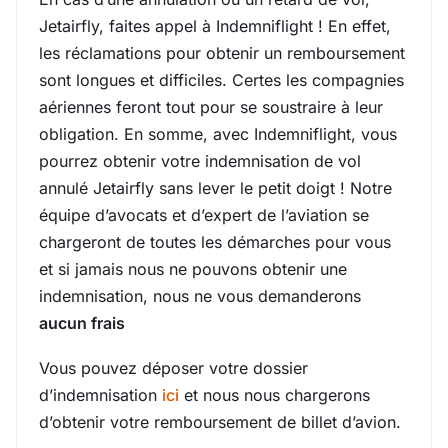
Jetairfly, faites appel à Indemniflight ! En effet,
les réclamations pour obtenir un remboursement
sont longues et difficiles. Certes les compagnies
aériennes feront tout pour se soustraire à leur
obligation. En somme, avec Indemniflight, vous
pourrez obtenir votre indemnisation de vol
annulé Jetairfly sans lever le petit doigt ! Notre
équipe d’avocats et d’expert de l’aviation se
chargeront de toutes les démarches pour vous
et si jamais nous ne pouvons obtenir une
indemnisation, nous ne vous demanderons
aucun frais
Vous pouvez déposer votre dossier
d’indemnisation
ici
et nous nous chargerons
d’obtenir votre remboursement de billet d’avion.