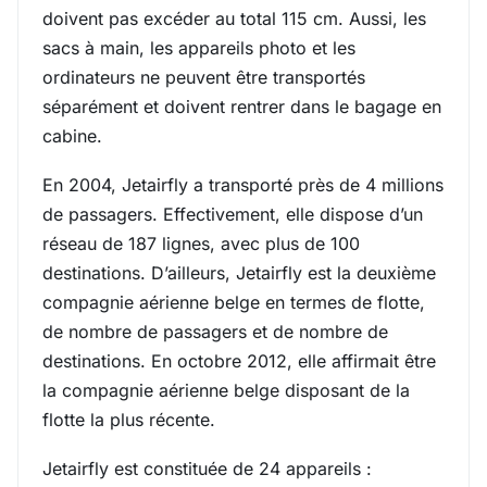
doivent pas excéder au total 115 cm. Aussi, les
sacs à main, les appareils photo et les
ordinateurs ne peuvent être transportés
séparément et doivent rentrer dans le bagage en
cabine.
En 2004, Jetairfly a transporté près de 4 millions
de passagers. Effectivement, elle dispose d’un
réseau de 187 lignes, avec plus de 100
destinations. D’ailleurs, Jetairfly est la deuxième
compagnie aérienne belge en termes de flotte,
de nombre de passagers et de nombre de
destinations. En octobre 2012, elle affirmait être
la compagnie aérienne belge disposant de la
flotte la plus récente.
Jetairfly est constituée de 24 appareils :