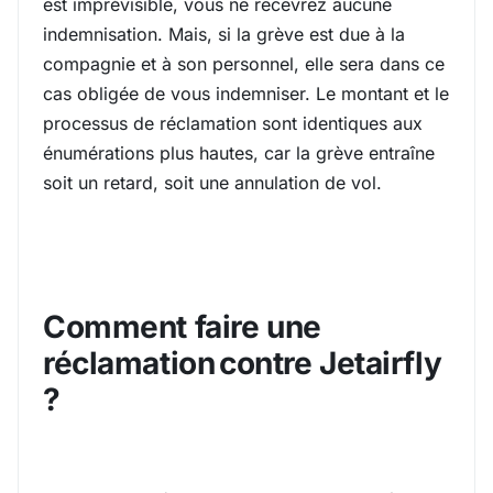
est imprévisible, vous ne recevrez aucune
indemnisation. Mais, si la grève est due à la
compagnie et à son personnel, elle sera dans ce
cas obligée de vous indemniser. Le montant et le
processus de réclamation sont identiques aux
énumérations plus hautes, car la grève entraîne
soit un retard, soit une annulation de vol.
Comment faire une
réclamation contre Jetairfly
?