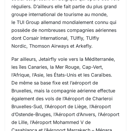
réguliers. D’ailleurs elle fait partie du plus grand
groupe international de tourisme au monde,
le TUI Group allemand mondialement connu qui
possède de nombreuses compagnies aériennes
dont Corsair International, TUIfly, TUIfly
Nordic, Thomson Airways et Arkefly.
Par ailleurs, Jetairfly vole vers la Méditerranée,
les îles Canaries, la Mer Rouge, Cap-Vert,
l’Afrique, l’Asie, les États-Unis et les Caraïbes.
De même sa base fixe est l’aéroport de
Bruxelles, mais la compagnie aérienne effectue
également des vols de l’Aéroport de Charleroi
Bruxelles-Sud, l’Aéroport de Liège, l’Aéroport
d’Ostende-Bruges, l’Aéroport d’Anvers, l’Aéroport
de Lille, l’Aéroport Mohammed V de
Casablanca et l’Aéroport Marrakech – Ménara.