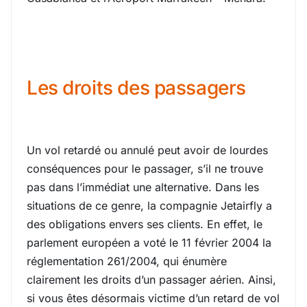
Les droits des passagers
Un vol retardé ou annulé peut avoir de lourdes
conséquences pour le passager, s’il ne trouve
pas dans l’immédiat une alternative. Dans les
situations de ce genre, la compagnie Jetairfly a
des obligations envers ses clients. En effet, le
parlement européen a voté le 11 février 2004 la
réglementation 261/2004, qui énumère
clairement les droits d’un passager aérien. Ainsi,
si vous êtes désormais victime d’un retard de vol