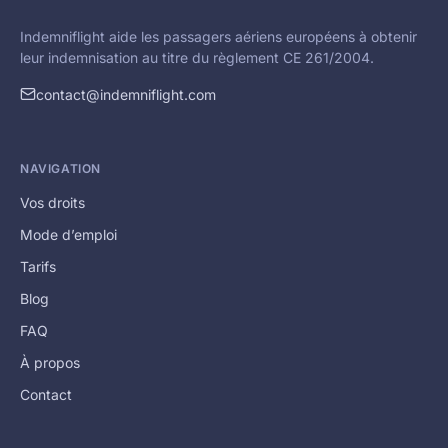
Indemniflight aide les passagers aériens européens à obtenir
leur indemnisation au titre du règlement CE 261/2004.
contact@indemniflight.com
NAVIGATION
Vos droits
Mode d’emploi
Tarifs
Blog
FAQ
À propos
Contact