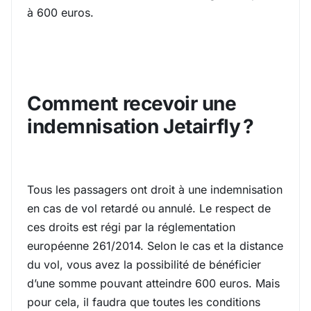
à 600 euros.
Comment recevoir une
indemnisation Jetairfly ?
Tous les passagers ont droit à une indemnisation
en cas de vol retardé ou annulé. Le respect de
ces droits est régi par la réglementation
européenne 261/2014. Selon le cas et la distance
du vol, vous avez la possibilité de bénéficier
d’une somme pouvant atteindre 600 euros. Mais
pour cela, il faudra que toutes les conditions