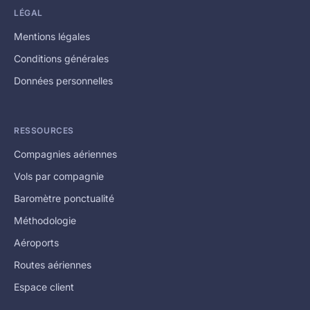
LÉGAL
Mentions légales
Conditions générales
Données personnelles
RESSOURCES
Compagnies aériennes
Vols par compagnie
Baromètre ponctualité
Méthodologie
Aéroports
Routes aériennes
Espace client