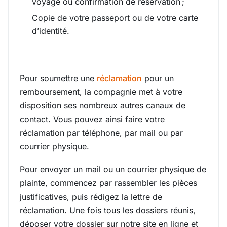
voyage ou confirmation de réservation ;
Copie de votre passeport ou de votre carte
d’identité.
Pour soumettre une
réclamation
pour un
remboursement, la compagnie met à votre
disposition ses nombreux autres canaux de
contact. Vous pouvez ainsi faire votre
réclamation par téléphone, par mail ou par
courrier physique.
Pour envoyer un mail ou un courrier physique de
plainte, commencez par rassembler les pièces
justificatives, puis rédigez la lettre de
réclamation. Une fois tous les dossiers réunis,
déposer votre dossier sur notre site en ligne et