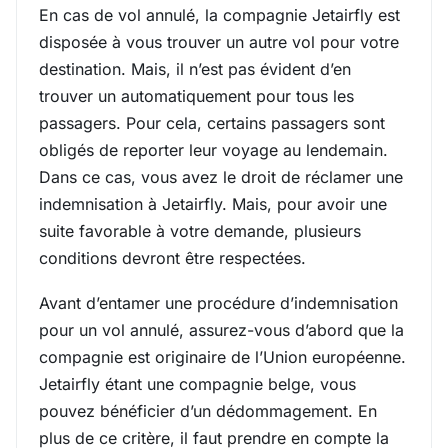
En cas de vol annulé, la compagnie Jetairfly est
disposée à vous trouver un autre vol pour votre
destination. Mais, il n’est pas évident d’en
trouver un automatiquement pour tous les
passagers. Pour cela, certains passagers sont
obligés de reporter leur voyage au lendemain.
Dans ce cas, vous avez le droit de réclamer une
indemnisation à Jetairfly. Mais, pour avoir une
suite favorable à votre demande, plusieurs
conditions devront être respectées.
Avant d’entamer une procédure d’indemnisation
pour un vol annulé, assurez-vous d’abord que la
compagnie est originaire de l’Union européenne.
Jetairfly étant une compagnie belge, vous
pouvez bénéficier d’un dédommagement. En
plus de ce critère, il faut prendre en compte la