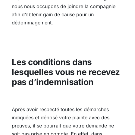
nous nous occupons de joindre la compagnie
afin d’obtenir gain de cause pour un
dédommagement.
Les conditions dans
lesquelles vous ne recevez
pas d’indemnisation
Après avoir respecté toutes les démarches
indiquées et déposé votre plainte avec des
preuves, il se pourrait que votre demande ne
soit pas prise en compte. En effet, dans