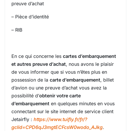
preuve d’achat
– Pièce d’identité
– RIB
En ce qui concerne les
cartes d’embarquement
et autres preuve d’achat
, nous avons le plaisir
de vous informer que si vous n’êtes plus en
possession de la
carte d’embarquement
, billet
d’avion ou une preuve d’achat vous avez la
possibilité d’
obtenir votre carte
d’embarquement
en quelques minutes en vous
connectant sur le site internet de service client
Jetairfly :
https://www.tuifly.fr/fr/?
gclid=CPD6qJ3mgtECFcsW0wodo_AJkg
.