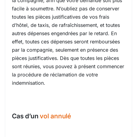
la compagnie, afin que votre demande soit plus
facile à soumettre. N’oubliez pas de conserver
toutes les pièces justificatives de vos frais
d’hôtel, de taxis, de rafraîchissement, et toutes
autres dépenses engendrées par le retard. En
effet, toutes ces dépenses seront remboursées
par la compagnie, seulement en présence des
pièces justificatives. Dès que toutes les pièces
sont réunies, vous pouvez à présent commencer
la procédure de réclamation de votre
indemnisation.
Cas d’un
vol annulé