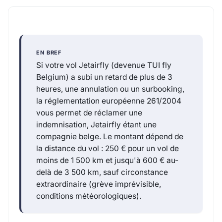
EN BREF
Si votre vol Jetairfly (devenue TUI fly
Belgium) a subi un retard de plus de 3
heures, une annulation ou un surbooking,
la réglementation européenne 261/2004
vous permet de réclamer une
indemnisation, Jetairfly étant une
compagnie belge. Le montant dépend de
la distance du vol : 250 € pour un vol de
moins de 1 500 km et jusqu'à 600 € au-
delà de 3 500 km, sauf circonstance
extraordinaire (grève imprévisible,
conditions météorologiques).