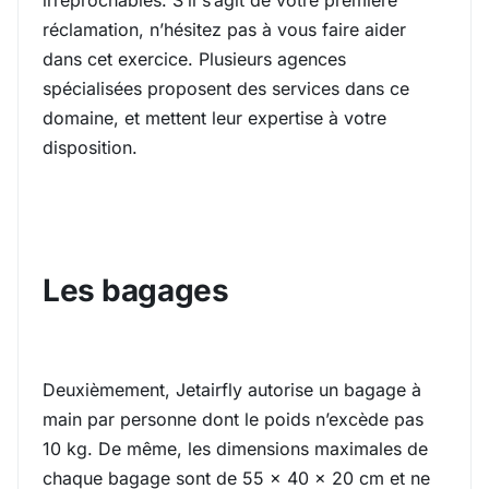
irréprochables. S’il s’agit de votre première
réclamation, n’hésitez pas à vous faire aider
dans cet exercice. Plusieurs agences
spécialisées proposent des services dans ce
domaine, et mettent leur expertise à votre
disposition.
Les bagages
Deuxièmement, Jetairfly autorise un bagage à
main par personne dont le poids n’excède pas
10 kg. De même, les dimensions maximales de
chaque bagage sont de 55 x 40 x 20 cm et ne