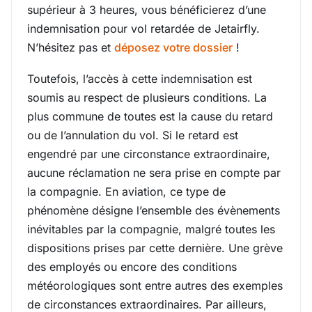
supérieur à 3 heures, vous bénéficierez d’une
indemnisation pour vol retardée de Jetairfly.
N’hésitez pas et
déposez votre dossier
!
Toutefois, l’accès à cette indemnisation est
soumis au respect de plusieurs conditions. La
plus commune de toutes est la cause du retard
ou de l’annulation du vol. Si le retard est
engendré par une circonstance extraordinaire,
aucune réclamation ne sera prise en compte par
la compagnie. En aviation, ce type de
phénomène désigne l’ensemble des évènements
inévitables par la compagnie, malgré toutes les
dispositions prises par cette dernière. Une grève
des employés ou encore des conditions
météorologiques sont entre autres des exemples
de circonstances extraordinaires. Par ailleurs,