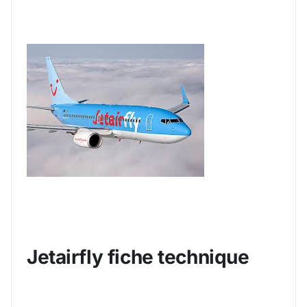
Jetairfly fiche technique