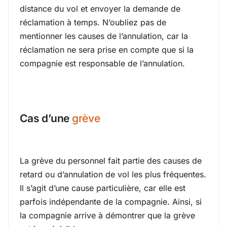
distance du vol et envoyer la demande de
réclamation à temps. N’oubliez pas de
mentionner les causes de l’annulation, car la
réclamation ne sera prise en compte que si la
compagnie est responsable de l’annulation.
Cas d’une
grève
La grève du personnel fait partie des causes de
retard ou d’annulation de vol les plus fréquentes.
Il s’agit d’une cause particulière, car elle est
parfois indépendante de la compagnie. Ainsi, si
la compagnie arrive à démontrer que la grève