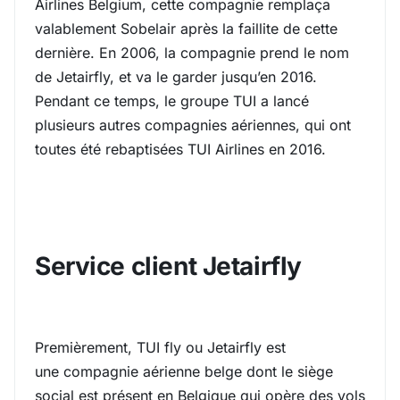
Airlines Belgium, cette compagnie remplaça
valablement Sobelair après la faillite de cette
dernière. En 2006, la compagnie prend le nom
de Jetairfly, et va le garder jusqu’en 2016.
Pendant ce temps, le groupe TUI a lancé
plusieurs autres compagnies aériennes, qui ont
toutes été rebaptisées TUI Airlines en 2016.
Service client Jetairfly
Premièrement, TUI fly ou Jetairfly est
une compagnie aérienne belge dont le siège
social est présent en Belgique qui opère des vols