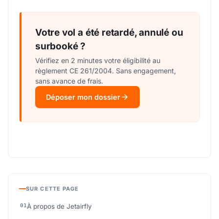
Votre vol a été retardé, annulé ou
surbooké ?
Vérifiez en 2 minutes votre éligibilité au
règlement CE 261/2004. Sans engagement,
sans avance de frais.
Déposer mon dossier
SUR CETTE PAGE
À propos de Jetairfly