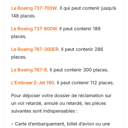
Le Boeing 737-700W
. Il qui peut contenir jusqu’à
148 places.
Le Boeing 737-800W.
Il peut contenir 189
places.
Le Boeing 767-300ER
. Il peut contenir 286
places.
Le Boeing 787-8
. Il peut contenir 300 places.
L’Embraer E-Jet 190
. Il peut contenir 112 places.
Pour déposer votre dossier de réclamation sur
un vol retardé, annulé ou retardé, les pièces
suivantes sont indispensables :
– Carte d’embarquement, billet d’avion ou une