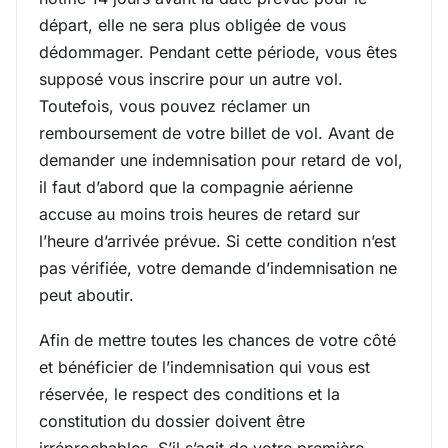
départ, elle ne sera plus obligée de vous
dédommager. Pendant cette période, vous êtes
supposé vous inscrire pour un autre vol.
Toutefois, vous pouvez réclamer un
remboursement de votre billet de vol. Avant de
demander une indemnisation pour retard de vol,
il faut d’abord que la compagnie aérienne
accuse au moins trois heures de retard sur
l’heure d’arrivée prévue. Si cette condition n’est
pas vérifiée, votre demande d’indemnisation ne
peut aboutir.
Afin de mettre toutes les chances de votre côté
et bénéficier de l’indemnisation qui vous est
réservée, le respect des conditions et la
constitution du dossier doivent être