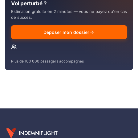
Vol perturbé ?
Estimation gratuite en 2 minutes — vous ne payez qu'en cas
de succès.
Déposer mon dossier
Plus de 100 000 passagers accompagnés