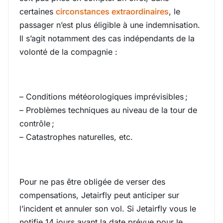
certaines
circonstances extraordinaires
, le
passager n’est plus éligible à une indemnisation.
Il s’agit notamment des cas indépendants de la
volonté de la compagnie :
– Conditions météorologiques imprévisibles ;
– Problèmes techniques au niveau de la tour de
contrôle ;
– Catastrophes naturelles, etc.
Pour ne pas être obligée de verser des
compensations, Jetairfly peut anticiper sur
l’incident et annuler son vol. Si Jetairfly vous le
notifie 14 jours avant la date prévue pour le