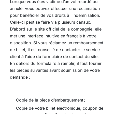
Lorsque vous êtes victime d’un vol retardé ou
annulé, vous pouvez effectuer une réclamation
pour bénéficier de vos droits à l’indemnisation.
Celle-ci peut se faire via plusieurs canaux.
D’abord sur le site officiel de la compagnie, elle
met une interface intuitive en français à votre
disposition. Si vous réclamez un remboursement
de billet, il est conseillé de contacter le service
client à l’aide du formulaire de contact du site.
En dehors du formulaire à remplir, il faut fournir
les pièces suivantes avant soumission de votre
demande :
Copie de la pièce d’embarquement ;
Copie de votre billet électronique, coupon de