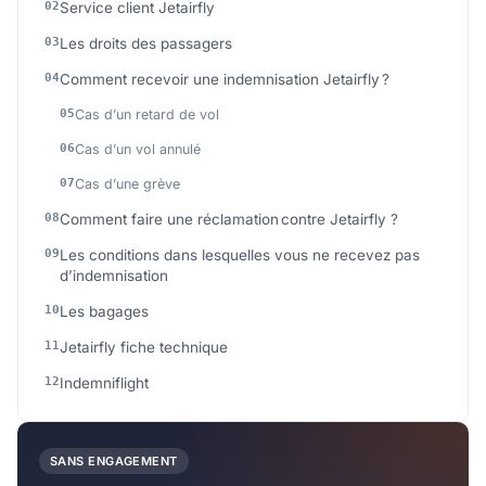
Service client Jetairfly
Les droits des passagers
Comment recevoir une indemnisation Jetairfly ?
Cas d’un retard de vol
Cas d’un vol annulé
Cas d’une grève
Comment faire une réclamation contre Jetairfly ?
Les conditions dans lesquelles vous ne recevez pas
d’indemnisation
Les bagages
Jetairfly fiche technique
Indemniflight
SANS ENGAGEMENT