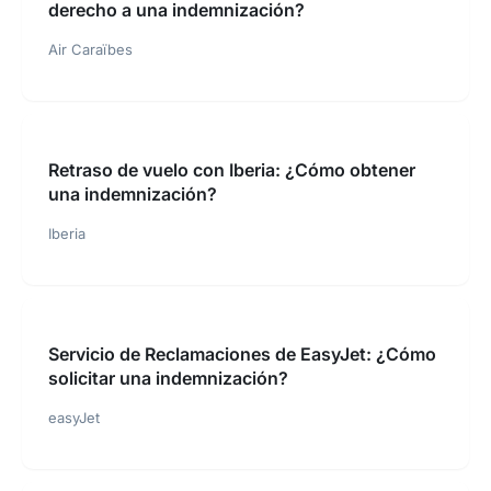
derecho a una indemnización?
Air Caraïbes
Retraso de vuelo con Iberia: ¿Cómo obtener
una indemnización?
Iberia
Servicio de Reclamaciones de EasyJet: ¿Cómo
solicitar una indemnización?
easyJet