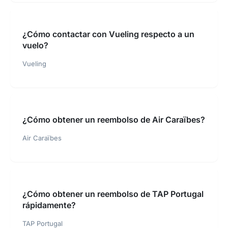
¿Cómo contactar con Vueling respecto a un
vuelo?
Vueling
¿Cómo obtener un reembolso de Air Caraïbes?
Air Caraïbes
¿Cómo obtener un reembolso de TAP Portugal
rápidamente?
TAP Portugal