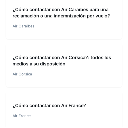
¿Cómo contactar con Air Caraïbes para una
reclamación o una indemnización por vuelo?
Air Caraïbes
¿Cómo contactar con Air Corsica?: todos los
medios a su disposición
Air Corsica
¿Cómo contactar con Air France?
Air France