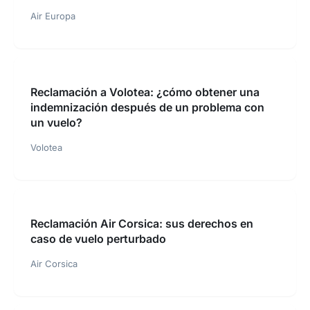
Air Europa
Reclamación a Volotea: ¿cómo obtener una
indemnización después de un problema con
un vuelo?
Volotea
Reclamación Air Corsica: sus derechos en
caso de vuelo perturbado
Air Corsica