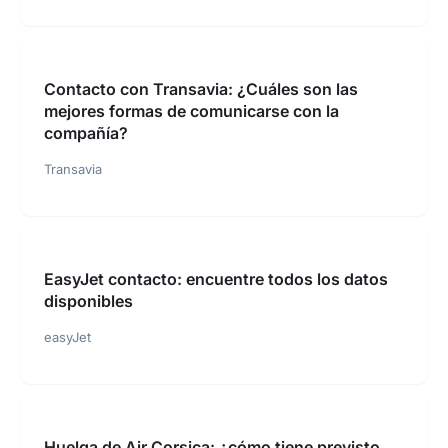
Contacto con Transavia: ¿Cuáles son las
mejores formas de comunicarse con la
compañía?
Transavia
EasyJet contacto: encuentre todos los datos
disponibles
easyJet
Huelga de Air Corsica: ¿cómo tiene previsto