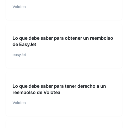
Volotea
Lo que debe saber para obtener un reembolso
de EasyJet
easyJet
Lo que debe saber para tener derecho a un
reembolso de Volotea
Volotea