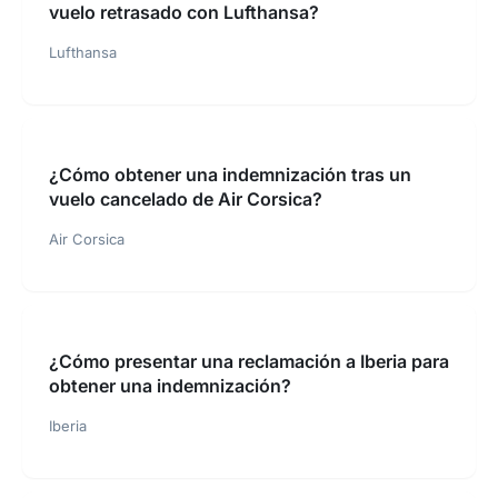
vuelo retrasado con Lufthansa?
Lufthansa
¿Cómo obtener una indemnización tras un
vuelo cancelado de Air Corsica?
Air Corsica
¿Cómo presentar una reclamación a Iberia para
obtener una indemnización?
Iberia