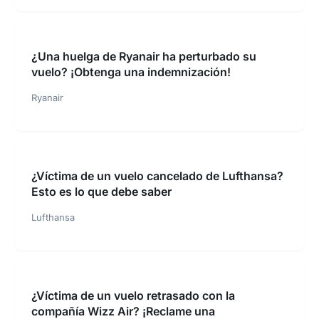
¿Una huelga de Ryanair ha perturbado su
vuelo? ¡Obtenga una indemnización!
Ryanair
¿Víctima de un vuelo cancelado de Lufthansa?
Esto es lo que debe saber
Lufthansa
¿Víctima de un vuelo retrasado con la
compañía Wizz Air? ¡Reclame una