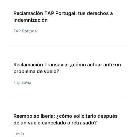
Reclamación TAP Portugal: tus derechos a
indemnización
TAP Portugal
Reclamación Transavia: ¿cómo actuar ante un
problema de vuelo?
Transavia
Reembolso Iberia: ¿cómo solicitarlo después
de un vuelo cancelado o retrasado?
Iberia