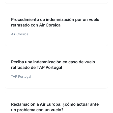
Procedimiento de indemnización por un vuelo
retrasado con Air Corsica
Air Corsica
Reciba una indemnización en caso de vuelo
retrasado de TAP Portugal
TAP Portugal
Reclamación a Air Europa: ¿cómo actuar ante
un problema con un vuelo?