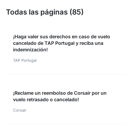
Todas las páginas (85)
¡Haga valer sus derechos en caso de vuelo
cancelado de TAP Portugal y reciba una
indemnización!
TAP Portugal
¡Reclame un reembolso de Corsair por un
vuelo retrasado o cancelado!
Corsair