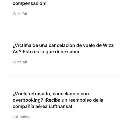
compensación!
Wizz Air
¿Víctima de una cancelación de vuelo de Wizz
Air? Esto es lo que debe saber
Wizz Air
¿Vuelo retrasado, cancelado o con
overbooking? ¡Reciba un reembolso de la
compañía aérea Lufthansa!
Lufthansa