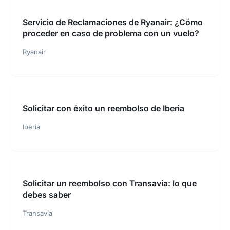
Servicio de Reclamaciones de Ryanair: ¿Cómo
proceder en caso de problema con un vuelo?
Ryanair
Solicitar con éxito un reembolso de Iberia
Iberia
Solicitar un reembolso con Transavia: lo que
debes saber
Transavia