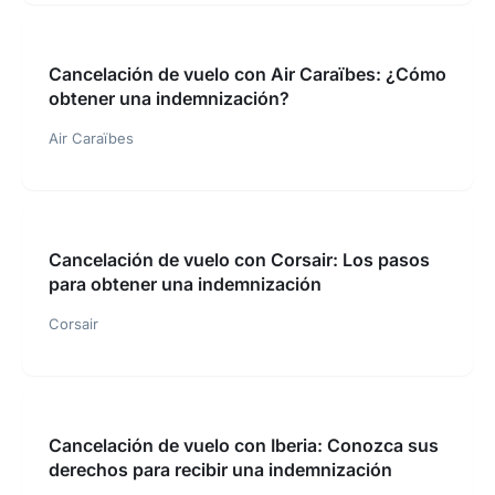
Cancelación de vuelo con Air Caraïbes: ¿Cómo
obtener una indemnización?
Air Caraïbes
Cancelación de vuelo con Corsair: Los pasos
para obtener una indemnización
Corsair
Cancelación de vuelo con Iberia: Conozca sus
derechos para recibir una indemnización