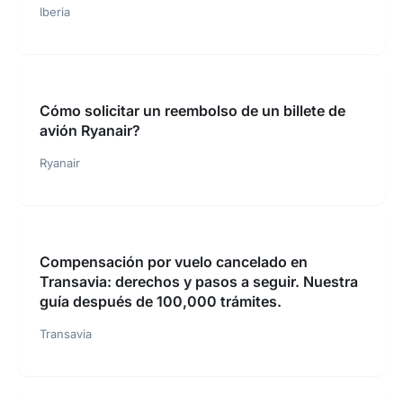
Iberia
Cómo solicitar un reembolso de un billete de
avión Ryanair?
Ryanair
Compensación por vuelo cancelado en
Transavia: derechos y pasos a seguir. Nuestra
guía después de 100,000 trámites.
Transavia