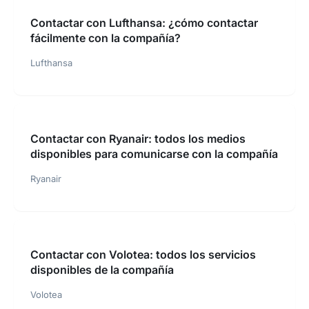
Contactar con Lufthansa: ¿cómo contactar
fácilmente con la compañía?
Lufthansa
Contactar con Ryanair: todos los medios
disponibles para comunicarse con la compañía
Ryanair
Contactar con Volotea: todos los servicios
disponibles de la compañía
Volotea