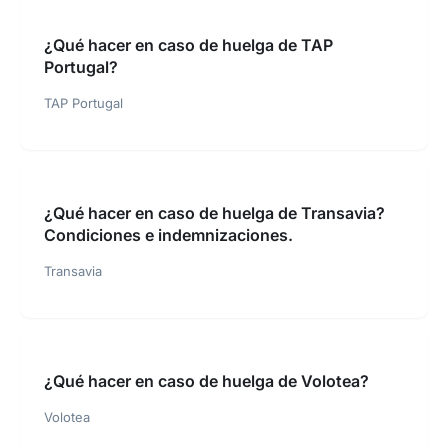
¿Qué hacer en caso de huelga de TAP
Portugal?
TAP Portugal
¿Qué hacer en caso de huelga de Transavia?
Condiciones e indemnizaciones.
Transavia
¿Qué hacer en caso de huelga de Volotea?
Volotea