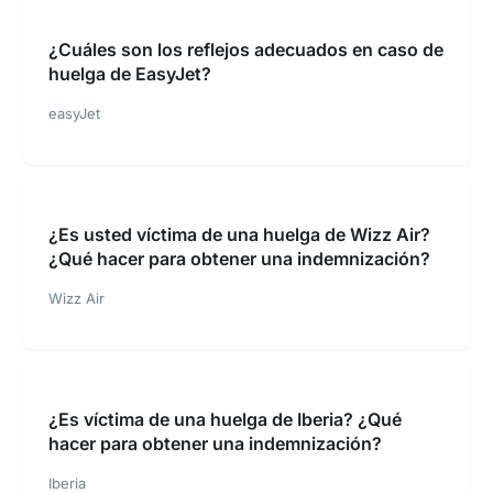
¿Cuáles son los reflejos adecuados en caso de
huelga de EasyJet?
easyJet
¿Es usted víctima de una huelga de Wizz Air?
¿Qué hacer para obtener una indemnización?
Wizz Air
¿Es víctima de una huelga de Iberia? ¿Qué
hacer para obtener una indemnización?
Iberia