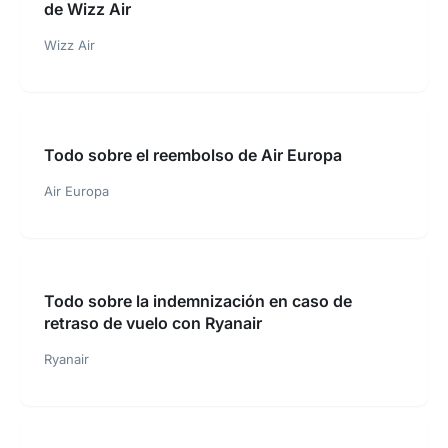
de Wizz Air
Wizz Air
Todo sobre el reembolso de Air Europa
Air Europa
Todo sobre la indemnización en caso de
retraso de vuelo con Ryanair
Ryanair