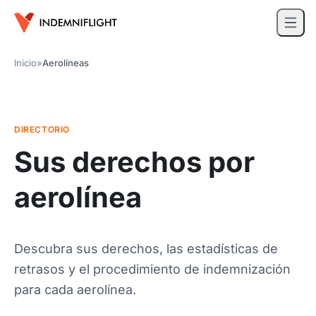
Inicio
»
Aerolíneas
DIRECTORIO
Sus derechos por
aerolínea
Descubra sus derechos, las estadísticas de
retrasos y el procedimiento de indemnización
para cada aerolínea.