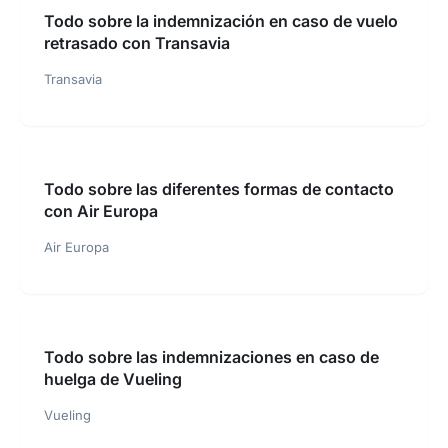
Todo sobre la indemnización en caso de vuelo
retrasado con Transavia
Transavia
Todo sobre las diferentes formas de contacto
con Air Europa
Air Europa
Todo sobre las indemnizaciones en caso de
huelga de Vueling
Vueling