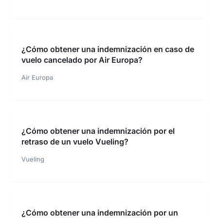
¿Cómo obtener una indemnización en caso de
vuelo cancelado por Air Europa?
Air Europa
¿Cómo obtener una indemnización por el
retraso de un vuelo Vueling?
Vueling
¿Cómo obtener una indemnización por un