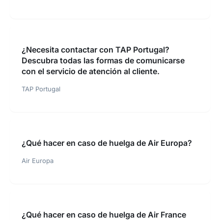
¿Necesita contactar con TAP Portugal?
Descubra todas las formas de comunicarse
con el servicio de atención al cliente.
TAP Portugal
¿Qué hacer en caso de huelga de Air Europa?
Air Europa
¿Qué hacer en caso de huelga de Air France