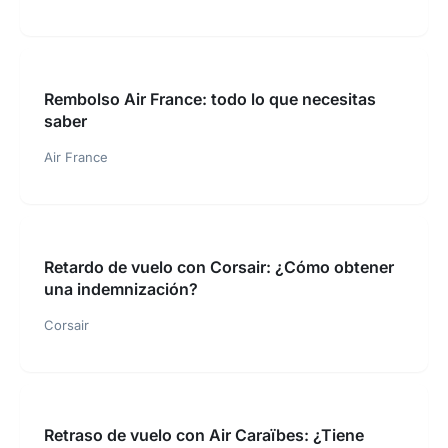
Rembolso Air France: todo lo que necesitas
saber
Air France
Retardo de vuelo con Corsair: ¿Cómo obtener
una indemnización?
Corsair
Retraso de vuelo con Air Caraïbes: ¿Tiene