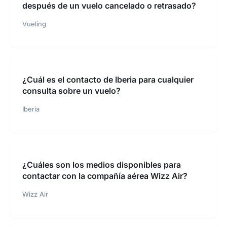
después de un vuelo cancelado o retrasado?
Vueling
¿Cuál es el contacto de Iberia para cualquier
consulta sobre un vuelo?
Iberia
¿Cuáles son los medios disponibles para
contactar con la compañía aérea Wizz Air?
Wizz Air