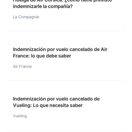
indemnizarle la compañía?
La Compagnie
Indemnización por vuelo cancelado de Air
France: lo que debe saber
Air France
Indemnización por vuelo cancelado de
Vueling: Lo que necesita saber
Vueling