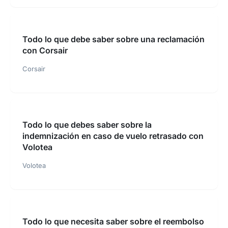
Todo lo que debe saber sobre una reclamación
con Corsair
Corsair
Todo lo que debes saber sobre la
indemnización en caso de vuelo retrasado con
Volotea
Volotea
Todo lo que necesita saber sobre el reembolso