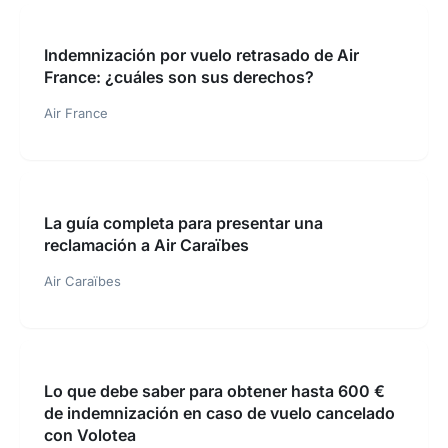
Indemnización por vuelo retrasado de Air
France: ¿cuáles son sus derechos?
Air France
La guía completa para presentar una
reclamación a Air Caraïbes
Air Caraïbes
Lo que debe saber para obtener hasta 600 €
de indemnización en caso de vuelo cancelado
con Volotea