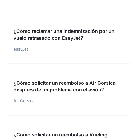
¿Cómo reclamar una indemnización por un
vuelo retrasado con EasyJet?
easyJet
¿Cómo solicitar un reembolso a Air Corsica
después de un problema con el avión?
Air Corsica
¿Cómo solicitar un reembolso a Vueling