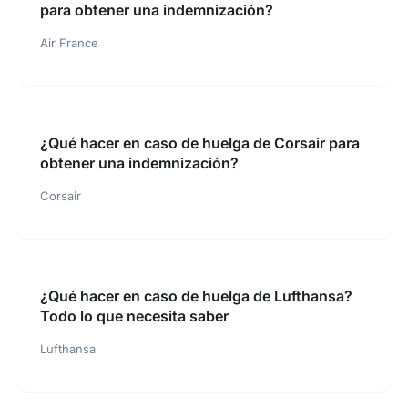
para obtener una indemnización?
Air France
¿Qué hacer en caso de huelga de Corsair para
obtener una indemnización?
Corsair
¿Qué hacer en caso de huelga de Lufthansa?
Todo lo que necesita saber
Lufthansa