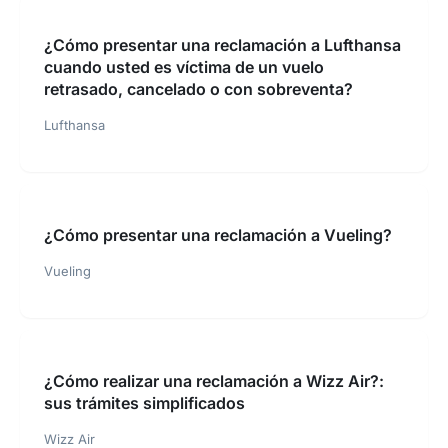
¿Cómo presentar una reclamación a Lufthansa
cuando usted es víctima de un vuelo
retrasado, cancelado o con sobreventa?
Lufthansa
¿Cómo presentar una reclamación a Vueling?
Vueling
¿Cómo realizar una reclamación a Wizz Air?:
sus trámites simplificados
Wizz Air