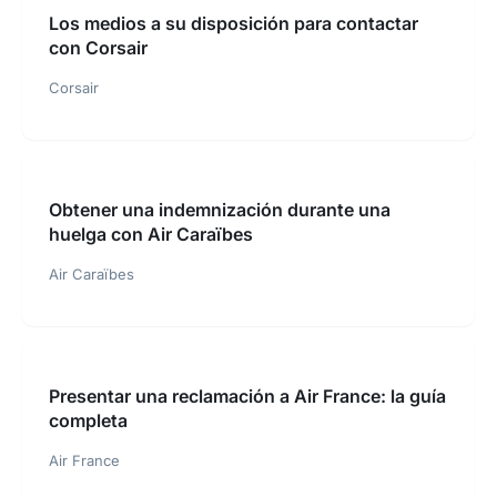
Los medios a su disposición para contactar
con Corsair
Corsair
Obtener una indemnización durante una
huelga con Air Caraïbes
Air Caraïbes
Presentar una reclamación a Air France: la guía
completa
Air France