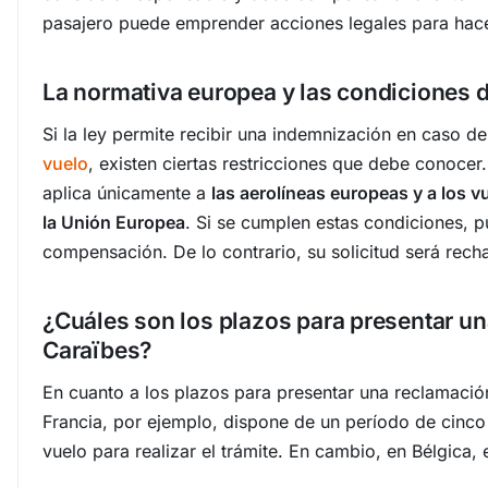
pasajero puede emprender acciones legales para hace
La normativa europea y las condiciones de
Si la ley permite recibir una indemnización en caso d
vuelo
, existen ciertas restricciones que debe conocer
aplica únicamente a
las aerolíneas europeas y a los v
la Unión Europea
. Si se cumplen estas condiciones, p
compensación. De lo contrario, su solicitud será rech
¿Cuáles son los plazos para presentar un
Caraïbes?
En cuanto a los plazos para presentar una reclamación
Francia, por ejemplo, dispone de un período de cinco
vuelo para realizar el trámite. En cambio, en Bélgica,