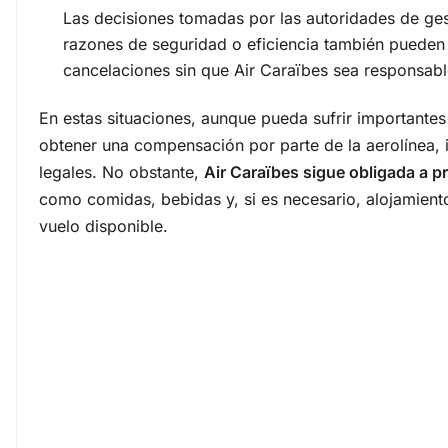
Las decisiones tomadas por las autoridades de gest
razones de seguridad o eficiencia también pueden 
cancelaciones sin que Air Caraïbes sea responsabl
En estas situaciones, aunque pueda sufrir importantes
obtener una compensación por parte de la aerolínea, i
legales. No obstante,
Air Caraïbes sigue obligada a p
como comidas, bebidas y, si es necesario, alojamient
vuelo disponible.