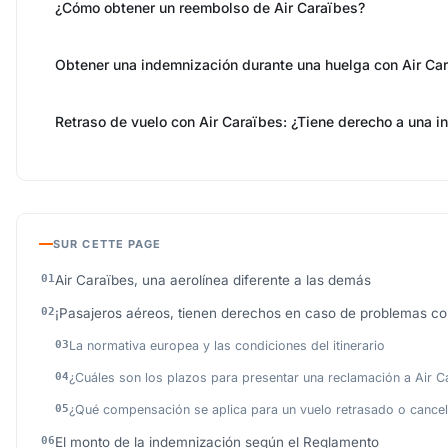
¿Cómo obtener un reembolso de Air Caraïbes?
Obtener una indemnización durante una huelga con Air Ca
Retraso de vuelo con Air Caraïbes: ¿Tiene derecho a una 
SUR CETTE PAGE
Air Caraïbes, una aerolínea diferente a las demás
¡Pasajeros aéreos, tienen derechos en caso de problemas co
La normativa europea y las condiciones del itinerario
¿Cuáles son los plazos para presentar una reclamación a Air C
¿Qué compensación se aplica para un vuelo retrasado o cance
El monto de la indemnización según el Reglamento