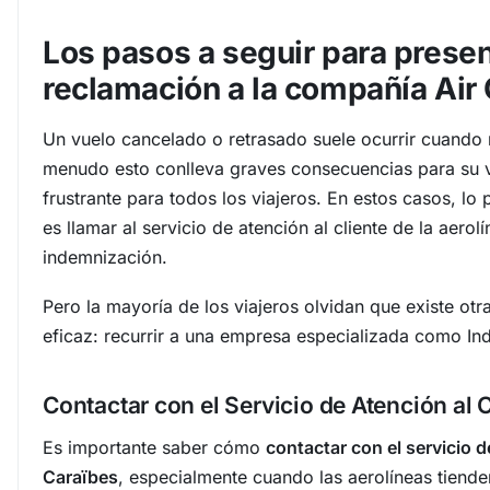
Los pasos a seguir para prese
reclamación a la compañía Air
Un vuelo cancelado o retrasado suele ocurrir cuando
menudo esto conlleva graves consecuencias para su v
frustrante para todos los viajeros. En estos casos, lo
es llamar al servicio de atención al cliente de la aerolí
indemnización.
Pero la mayoría de los viajeros olvidan que existe ot
eficaz: recurrir a una empresa especializada como Ind
Contactar con el Servicio de Atención al 
Es importante saber cómo
contactar con el servicio d
Caraïbes
, especialmente cuando las aerolíneas tiende