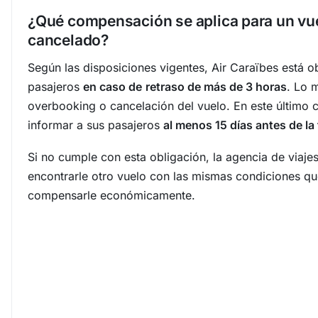
¿Qué compensación se aplica para un vue
cancelado?
Según las disposiciones vigentes, Air Caraïbes está o
pasajeros
en caso de
retraso de más de 3 horas
. Lo 
overbooking o cancelación del vuelo. En este último c
informar a sus pasajeros
al menos 15 días antes de la 
Si no cumple con esta obligación, la agencia de viaje
encontrarle otro vuelo con las mismas condiciones qu
compensarle económicamente.