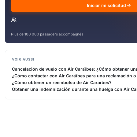
Iniciar mi solicitud
Plus de 100 000 passagers accompagnés
VOIR AUSSI
Cancelación de vuelo con Air Caraïbes: ¿Cómo obtener un
¿Cómo contactar con Air Caraïbes para una reclamación o
¿Cómo obtener un reembolso de Air Caraïbes?
Obtener una indemnización durante una huelga con Air Ca