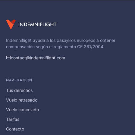
Indemniflight ayuda a los pasajeros europeos a obtener
compensación según el reglamento CE 261/2004.
contact@indemniflight.com
NAVEGACIÓN
Tus derechos
Vuelo retrasado
Vuelo cancelado
Tarifas
Contacto