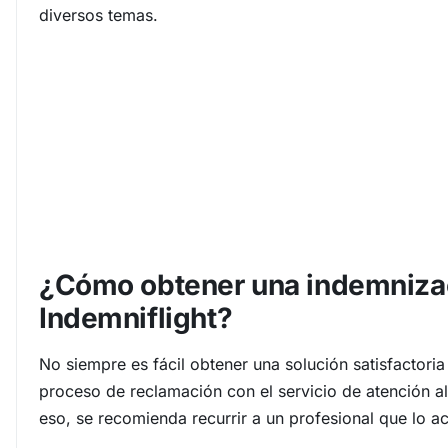
diversos temas.
¿Cómo obtener una indemniza
Indemniflight?
No siempre es fácil obtener una solución satisfactoria
proceso de reclamación con el servicio de atención al
eso, se recomienda recurrir a un profesional que lo 