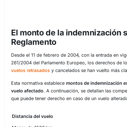
El monto de la indemnización 
Reglamento
Desde el 11 de febrero de 2004, con la entrada en vi
261/2004 del Parlamento Europeo, los derechos de lo
vuelos retrasados
y cancelados se han vuelto más cla
Esta normativa establece
montos de indemnización es
vuelo afectado
. A continuación, se detallan las com
que puede tener derecho en caso de un vuelo alterad
Distancia del vuelo