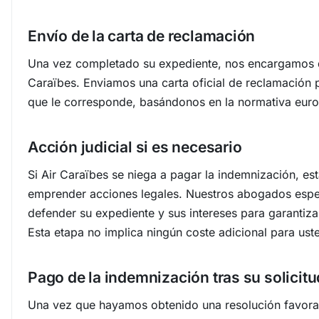
Envío de la carta de reclamación
Una vez completado su expediente, nos encargamos d
Caraïbes. Enviamos una carta oficial de reclamación p
que le corresponde, basándonos en la normativa euro
Acción judicial si es necesario
Si Air Caraïbes se niega a pagar la indemnización, e
emprender acciones legales. Nuestros abogados espe
defender su expediente y sus intereses para garantiza
Esta etapa no implica ningún coste adicional para ust
Pago de la indemnización tras su solicitu
Una vez que hayamos obtenido una resolución favorab