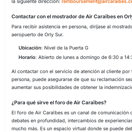
la siguiente dirección:
remboursement@aircaraibes.
Contactar con el mostrador de Air Caraïbes en Orl
Para recibir asistencia en persona, diríjase al mostrad
aeropuerto de Orly Sur.
Ubicación
: Nivel de la Puerta G
Horario
: Abierto de lunes a domingo de 6:30 a 14:
Al contactar con el servicio de atención al cliente por
persona, puede asegurarse de que su reclamación se
aumentar sus posibilidades de obtener la indemnizaci
¿Para qué sirve el foro de Air Caraïbes?
El foro de Air Caraïbes es un canal de comunicación d
debates en profundidad, intercambios de experiencias
mucho más. Es un espacio virtual donde se puede deb