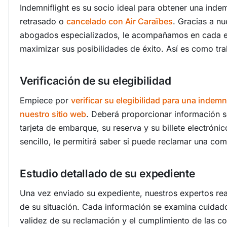
Indemniflight es su socio ideal para obtener una inde
retrasado o
cancelado con Air Caraïbes
. Gracias a n
abogados especializados, le acompañamos en cada e
maximizar sus posibilidades de éxito. Así es como tr
Verificación de su elegibilidad
Empiece por
verificar su elegibilidad para una indem
nuestro sitio web
. Deberá proporcionar información 
tarjeta de embarque, su reserva y su billete electrónic
sencillo, le permitirá saber si puede reclamar una co
Estudio detallado de su expediente
Una vez enviado su expediente, nuestros expertos real
de su situación. Cada información se examina cuidad
validez de su reclamación y el cumplimiento de las c