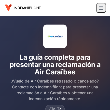
La guía completa para
presentar una reclamación a
Air Caraïbes
¿Vuelo de Air Caraïbes retrasado o cancelado?
Contacte con Indemniflight para presentar una
reclamación a Air Caraïbes y obtener una
indemnización rápidamente.
IATA
TX