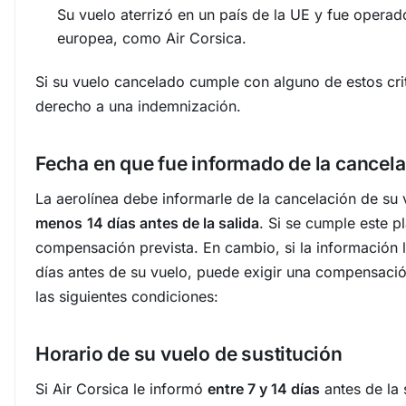
Su vuelo aterrizó en un país de la UE y fue opera
europea, como Air Corsica.
Si su vuelo cancelado cumple con alguno de estos cri
derecho a una indemnización.
Fecha en que fue informado de la cancel
La aerolínea debe informarle de la cancelación de su
menos
14 días antes de la salida
. Si se cumple este p
compensación prevista. En cambio, si la información 
días antes de su vuelo, puede exigir una compensaci
las siguientes condiciones:
Horario de su vuelo de sustitución
Si Air Corsica le informó
entre 7 y 14 días
antes de la 