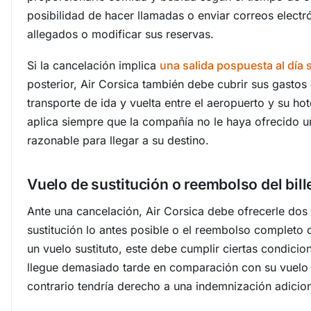
posibilidad de hacer llamadas o enviar correos electr
allegados o modificar sus reservas.
Si la cancelación implica
una salida pospuesta al día 
posterior, Air Corsica también debe cubrir sus gastos 
transporte de ida y vuelta entre el aeropuerto y su hot
aplica siempre que la compañía no le haya ofrecido un
razonable para llegar a su destino.
Vuelo de sustitución o reembolso del bill
Ante una cancelación, Air Corsica debe ofrecerle dos
sustitución lo antes posible o el reembolso completo d
un vuelo sustituto, este debe cumplir ciertas condici
llegue demasiado tarde en comparación con su vuelo o
contrario tendría derecho a una indemnización adicion