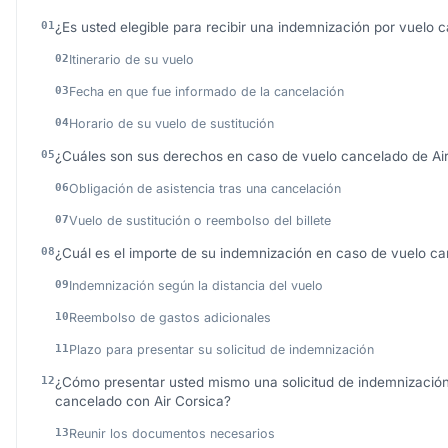
¿Es usted elegible para recibir una indemnización por vuelo 
Itinerario de su vuelo
Fecha en que fue informado de la cancelación
Horario de su vuelo de sustitución
¿Cuáles son sus derechos en caso de vuelo cancelado de Ai
Obligación de asistencia tras una cancelación
Vuelo de sustitución o reembolso del billete
¿Cuál es el importe de su indemnización en caso de vuelo ca
Indemnización según la distancia del vuelo
Reembolso de gastos adicionales
Plazo para presentar su solicitud de indemnización
¿Cómo presentar usted mismo una solicitud de indemnizació
cancelado con Air Corsica?
Reunir los documentos necesarios