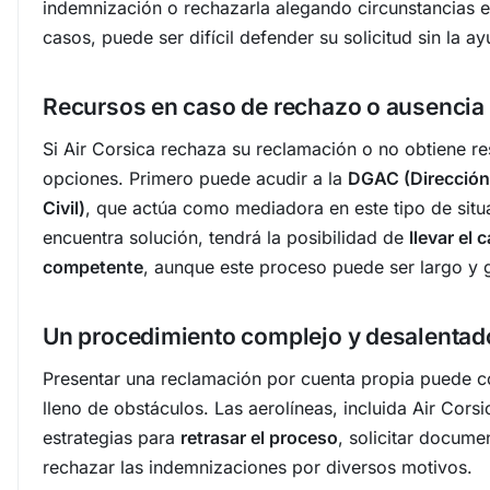
indemnización o rechazarla alegando circunstancias e
casos, puede ser difícil defender su solicitud sin la a
Recursos en caso de rechazo o ausencia
Si Air Corsica rechaza su reclamación o no obtiene re
opciones. Primero puede acudir a la
DGAC (Dirección
Civil)
, que actúa como mediadora en este tipo de situ
encuentra solución, tendrá la posibilidad de
llevar el 
competente
, aunque este proceso puede ser largo y g
Un procedimiento complejo y desalentad
Presentar una reclamación por cuenta propia puede c
lleno de obstáculos. Las aerolíneas, incluida Air Corsi
estrategias para
retrasar el proceso
, solicitar docume
rechazar las indemnizaciones por diversos motivos.