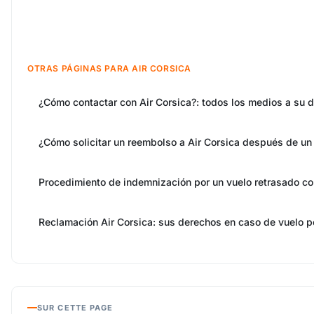
OTRAS PÁGINAS PARA AIR CORSICA
¿Cómo contactar con Air Corsica?: todos los medios a su 
¿Cómo solicitar un reembolso a Air Corsica después de un
Procedimiento de indemnización por un vuelo retrasado co
Reclamación Air Corsica: sus derechos en caso de vuelo p
SUR CETTE PAGE