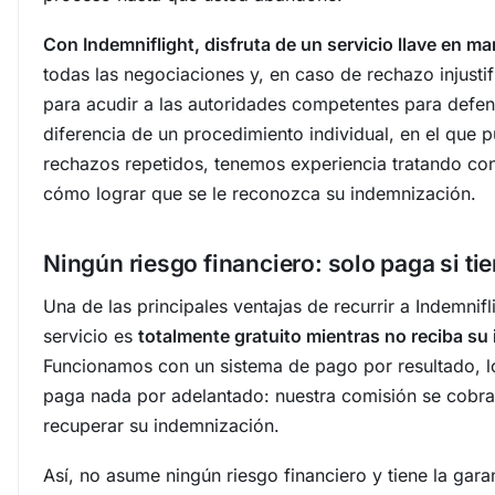
Con Indemniflight, disfruta de un servicio llave en m
todas las negociaciones y, en caso de rechazo injustif
para acudir a las autoridades competentes para defe
diferencia de un procedimiento individual, en el que 
rechazos repetidos, tenemos experiencia tratando co
cómo lograr que se le reconozca su indemnización.
Ningún riesgo financiero: solo paga si tie
Una de las principales ventajas de recurrir a Indemnifl
servicio es
totalmente gratuito mientras no reciba su
Funcionamos con un sistema de pago por resultado, lo
paga nada por adelantado: nuestra comisión se cobra
recuperar su indemnización.
Así, no asume ningún riesgo financiero y tiene la gar