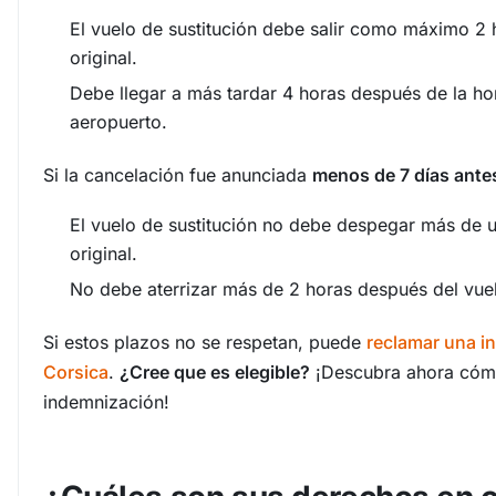
El vuelo de sustitución debe salir como máximo 2 
original.
Debe llegar a más tardar 4 horas después de la hor
aeropuerto.
Si la cancelación fue anunciada
menos de 7 días antes
El vuelo de sustitución no debe despegar más de u
original.
No debe aterrizar más de 2 horas después del vue
Si estos plazos no se respetan, puede
reclamar una i
Corsica
.
¿Cree que es elegible?
¡Descubra ahora cóm
indemnización!