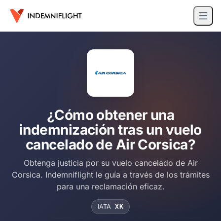
¿Cómo obtener una
indemnización tras un vuelo
cancelado de Air Corsica?
Obtenga justicia por su vuelo cancelado de Air
Corsica. Indemniflight le guía a través de los trámites
para una reclamación eficaz.
IATA
XK