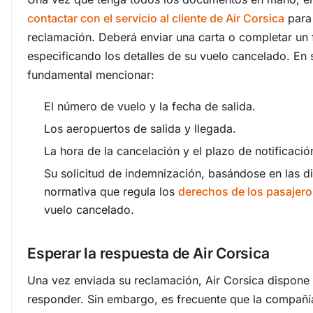
contactar con el servicio al cliente de Air Corsica
para 
reclamación. Deberá enviar una carta o completar un 
especificando los detalles de su vuelo cancelado. En s
fundamental mencionar:
El número de vuelo y la fecha de salida.
Los aeropuertos de salida y llegada.
La hora de la cancelación y el plazo de notificació
Su solicitud de indemnización, basándose en las d
normativa que regula los
derechos de los pasajero
vuelo cancelado.
Esperar la respuesta de Air Corsica
Una vez enviada su reclamación, Air Corsica dispone
responder. Sin embargo, es frecuente que la compañía