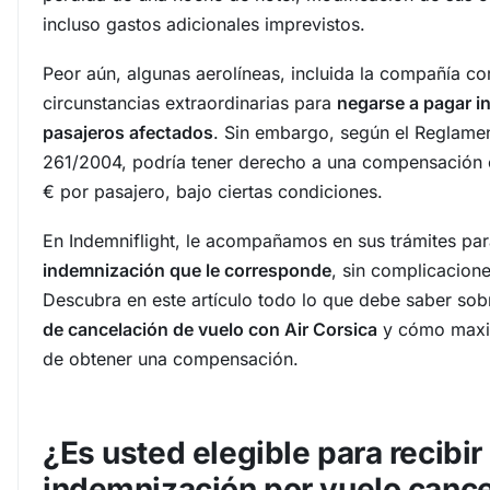
incluso gastos adicionales imprevistos.
Peor aún, algunas aerolíneas, incluida la compañía co
circunstancias extraordinarias para
negarse a pagar i
pasajeros afectados
. Sin embargo, según el Reglame
261/2004, podría tener derecho a una compensación
€ por pasajero, bajo ciertas condiciones.
En Indemniflight, le acompañamos en sus trámites pa
indemnización que le corresponde
, sin complicacion
Descubra en este artículo todo lo que debe saber so
de cancelación de vuelo con Air Corsica
y cómo maxim
de obtener una compensación.
¿Es usted elegible para recibir
indemnización por vuelo cance