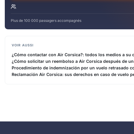
Plus de 100 000 passagers accompagnés
VOIR AUSSI
¿Cómo contactar con Air Corsica?: todos los medios a su 
¿Cómo solicitar un reembolso a Air Corsica después de un
Procedimiento de indemnización por un vuelo retrasado co
Reclamación Air Corsica: sus derechos en caso de vuelo p