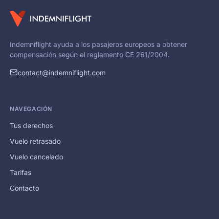
Indemniflight ayuda a los pasajeros europeos a obtener
compensación según el reglamento CE 261/2004.
contact@indemniflight.com
NAVEGACIÓN
Tus derechos
Vuelo retrasado
Vuelo cancelado
Tarifas
Contacto