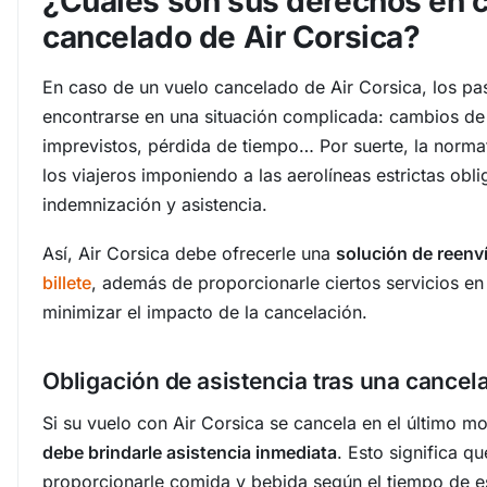
¿Cuáles son sus derechos en 
cancelado de Air Corsica?
En caso de un vuelo cancelado de Air Corsica, los p
encontrarse en una situación complicada: cambios de 
imprevistos, pérdida de tiempo… Por suerte, la norma
los viajeros imponiendo a las aerolíneas estrictas obl
indemnización y asistencia.
Así, Air Corsica debe ofrecerle una
solución de reenv
billete
, además de proporcionarle ciertos servicios en
minimizar el impacto de la cancelación.
Obligación de asistencia tras una cancel
Si su vuelo con Air Corsica se cancela en el último 
debe brindarle asistencia inmediata
. Esto significa q
proporcionarle comida y bebida según el tiempo de e