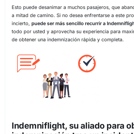
Esto puede desanimar a muchos pasajeros, que aban
a mitad de camino. Si no desea enfrentarse a este pr
incierto,
puede ser más sencillo recurrir a Indemniflig
todo por usted y aprovecha su experiencia para maxim
de obtener una indemnización rápida y completa.
Indemniflight, su aliado para 