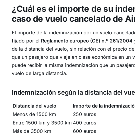
¿Cuál es el importe de su ind
caso de vuelo cancelado de Ai
El importe de la indemnización por un vuelo cancelad
fijado por el
Reglamento europeo (CE) n.º 261/2004
de la distancia del vuelo, sin relación con el precio del
que un pasajero que viaje en clase económica en un v
puede recibir la misma indemnización que un pasajero
vuelo de larga distancia.
Indemnización según la distancia del vue
Distancia del vuelo
Importe de la indemnizaci
Menos de 1500 km
250 euros
Entre 1500 km y 3500 km
400 euros
Más de 3500 km
600 euros