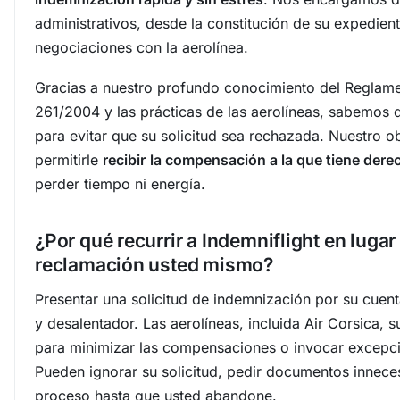
administrativos, desde la constitución de su expedient
negociaciones con la aerolínea.
Gracias a nuestro profundo conocimiento del Reglam
261/2004 y las prácticas de las aerolíneas, sabemos
para evitar que su solicitud sea rechazada. Nuestro ob
permitirle
recibir
la compensación a la que tiene dere
perder tiempo ni energía.
¿Por qué recurrir a Indemniflight en lugar
reclamación usted mismo?
Presentar una solicitud de indemnización por su cuent
y desalentador. Las aerolíneas, incluida Air Corsica, s
para minimizar las compensaciones o invocar excepci
Pueden ignorar su solicitud, pedir documentos inneces
proceso hasta que usted abandone.