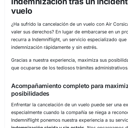
indemnización tras un incident
vuelo
¿Ha sufrido la cancelación de un vuelo con Air Corsi
valer sus derechos? En lugar de embarcarse en un pr
recurra a Indemniflight, un servicio especializado que
indemnización rápidamente y sin estrés.
Gracias a nuestra experiencia, maximiza sus posibilida
que ocuparse de los tediosos trámites administrativos
Acompañamiento completo para maximiz
posibilidades
Enfrentar la cancelación de un vuelo puede ser una ex
especialmente cuando la compañía se niega a recono
Indemniflight ponemos nuestra experiencia a su servi
indemnización rápida y sin estrés
. Nos encargamos de