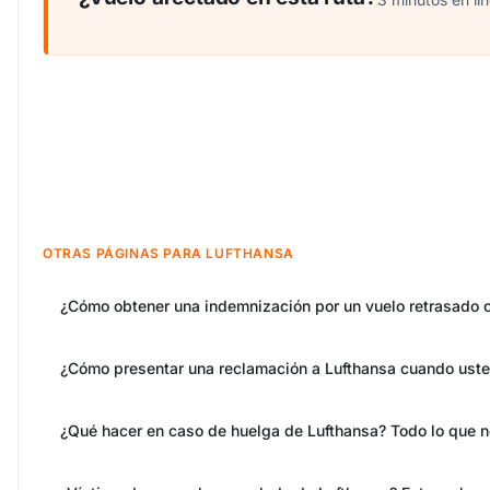
OTRAS PÁGINAS PARA LUFTHANSA
¿Cómo obtener una indemnización por un vuelo retrasado 
¿Cómo presentar una reclamación a Lufthansa cuando usted
¿Qué hacer en caso de huelga de Lufthansa? Todo lo que n