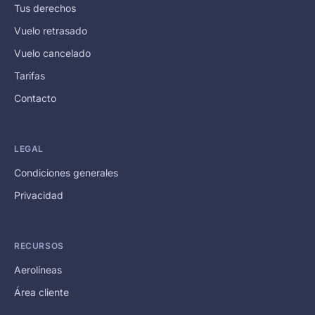
Tus derechos
Vuelo retrasado
Vuelo cancelado
Tarifas
Contacto
LEGAL
Condiciones generales
Privacidad
RECURSOS
Aerolíneas
Área cliente