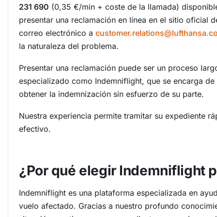
231 690
(0,35 €/min + coste de la llamada) disponib
presentar una reclamación en línea en el sitio oficial
correo electrónico a
customer.relations@lufthansa.c
la naturaleza del problema.
Presentar una reclamación puede ser un proceso largo 
especializado como Indemniflight, que se encarga de 
obtener la indemnización sin esfuerzo de su parte.
Nuestra experiencia permite tramitar su expediente r
efectivo.
¿Por qué elegir Indemniflight 
Indemniflight es una plataforma especializada en ayu
vuelo afectado. Gracias a nuestro profundo conocim