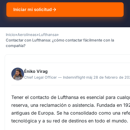
Iniciar mi solicitud
Inicio
»
Aerolíneas
»
Lufthansa
»
Contactar con Lufthansa: ¿cómo contactar fácilmente con la
compañía?
Éniko Virag
Chief Legal Officer — Indemniflight
·
màj 28 de febrero de 20
Tener el contacto de Lufthansa es esencial para cualq
reserva, una reclamación o asistencia. Fundada en 19
antiguas de Europa. Se ha consolidado como una refer
tecnológica y a su red de destinos en todo el mundo. E