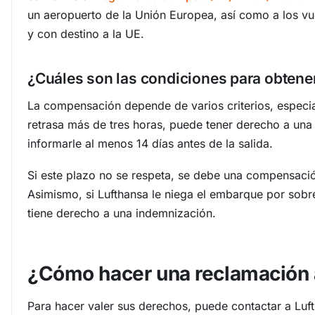
un aeropuerto de la Unión Europea, así como a los vu
y con destino a la UE.
¿Cuáles son las condiciones para obtene
La compensación depende de varios criterios, espec
retrasa más de tres horas, puede tener derecho a u
informarle al menos 14 días antes de la salida.
Si este plazo no se respeta, se debe una compensac
Asimismo, si Lufthansa le niega el embarque por sobre
tiene derecho a una indemnización.
¿Cómo hacer una reclamación 
Para hacer valer sus derechos, puede contactar a Luft