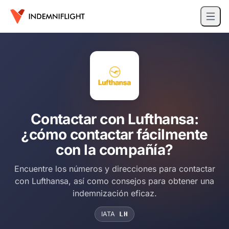
Contactar con Lufthansa:
¿cómo contactar fácilmente
con la compañía?
Encuentre los números y direcciones para contactar
con Lufthansa, así como consejos para obtener una
indemnización eficaz.
IATA
LH