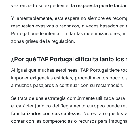
vez enviado su expediente,
la respuesta puede tarda
Y lamentablemente, esta espera no siempre es recom
respuestas evasivas o rechazos, a veces basados en
Portugal puede intentar limitar las indemnizaciones, 
zonas grises de la regulación.
¿Por qué TAP Portugal dificulta tanto lo
Al igual que muchas aerolíneas, TAP Portugal tiene tod
imponer exigencias estrictas, procedimientos poco cl
a muchos pasajeros a continuar con su reclamación.
Se trata de una estrategia comúnmente utilizada para
el carácter jurídico del Reglamento europeo puede re
familiarizados con sus sutilezas
. No es raro que los
contar con las competencias o recursos para impugnar 