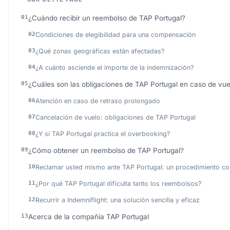
¿Cuándo recibir un reembolso de TAP Portugal?
Condiciones de elegibilidad para una compensación
¿Qué zonas geográficas están afectadas?
¿A cuánto asciende el importe de la indemnización?
¿Cuáles son las obligaciones de TAP Portugal en caso de vue
Atención en caso de retraso prolongado
Cancelación de vuelo: obligaciones de TAP Portugal
¿Y si TAP Portugal practica el overbooking?
¿Cómo obtener un reembolso de TAP Portugal?
Reclamar usted mismo ante TAP Portugal: un procedimiento c
¿Por qué TAP Portugal dificulta tanto los reembolsos?
Recurrir a Indemniflight: una solución sencilla y eficaz
Acerca de la compañía TAP Portugal