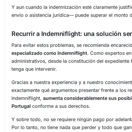
Y aun cuando la indemnización esté claramente justifi
envío o asistencia jurídica— puede superar el monto 
Recurrir a Indemniflight: una solución sen
Para evitar estos problemas, se recomienda encarec
especializado como Indemniflight
. Como expertos en
administrativos, desde la constitución del expediente 
tenga que intervenir.
Gracias a nuestra experiencia y a nuestro conocimien
exactamente qué argumentos presentar frente a los rech
Indemniflight,
aumenta considerablemente sus posibi
Portugal
conforme a sus derechos.
Y sobre todo, no se requiere ningún pago por adelant
Por lo tanto, no tiene nada que perder y todo que gan