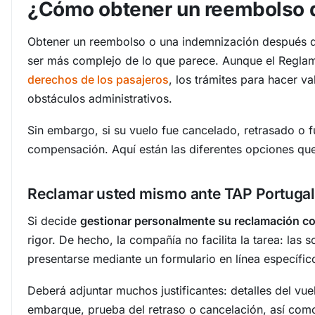
¿Cómo obtener un reembolso 
Obtener un reembolso o una indemnización después de
ser más complejo de lo que parece. Aunque el Regla
derechos de los pasajeros
, los trámites para hacer v
obstáculos administrativos.
Sin embargo, si su vuelo fue cancelado, retrasado o 
compensación. Aquí están las diferentes opciones que
Reclamar usted mismo ante TAP Portugal
Si decide
gestionar personalmente su reclamación co
rigor. De hecho, la compañía no facilita la tarea: las
presentarse mediante un formulario en línea específico
Deberá adjuntar muchos justificantes: detalles del vuel
embarque, prueba del retraso o cancelación, así como