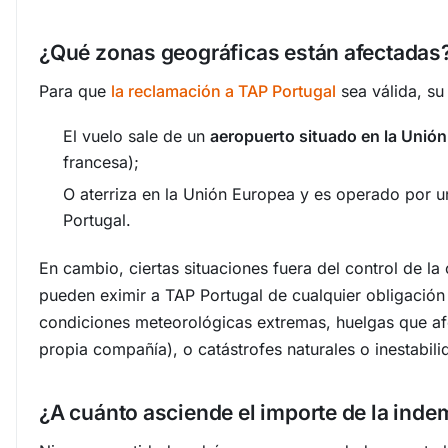
¿Qué zonas geográficas están afectadas
Para que
la reclamación a TAP Portugal
sea válida, su
El vuelo sale de un
aeropuerto situado en la Unió
francesa);
O aterriza en la Unión Europea y es operado por u
Portugal.
En cambio, ciertas situaciones fuera del control de l
pueden eximir a TAP Portugal de cualquier obligación
condiciones meteorológicas extremas, huelgas que afe
propia compañía), o catástrofes naturales o inestabilid
¿A cuánto asciende el importe de la ind