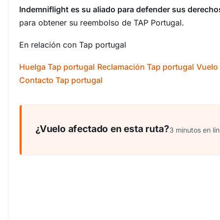
Indemniflight es su aliado para defender sus derech
para obtener su reembolso de TAP Portugal.
En relación con Tap portugal
Huelga Tap portugal
Reclamación Tap portugal
Vuelo
Contacto Tap portugal
¿Vuelo afectado en esta ruta?
3 minutos en lín