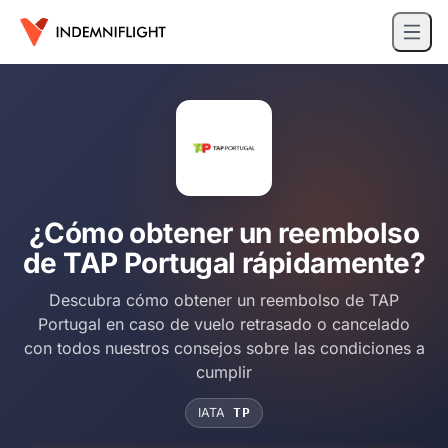
¿Cómo obtener un reembolso
de TAP Portugal rápidamente?
Descubra cómo obtener un reembolso de TAP
Portugal en caso de vuelo retrasado o cancelado
con todos nuestros consejos sobre las condiciones a
cumplir
IATA
TP