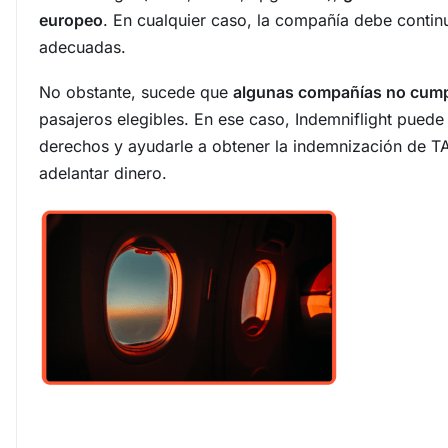
europeo
. En cualquier caso, la compañía debe continu
adecuadas.
No obstante, sucede que
algunas compañías no cump
pasajeros elegibles. En ese caso, Indemniflight puede
derechos y ayudarle a obtener la indemnización de TA
adelantar dinero.