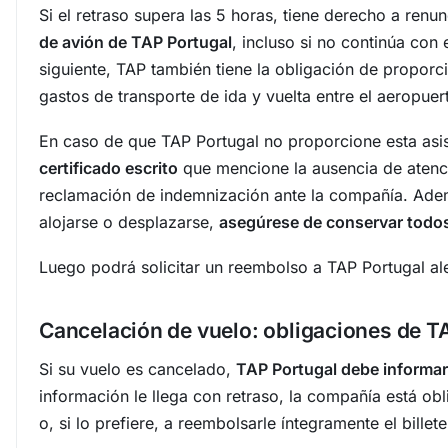
Si el retraso supera las 5 horas, tiene derecho a renun
de avión de TAP Portugal
, incluso si no continúa con e
siguiente, TAP también tiene la obligación de proporci
gastos de transporte de ida y vuelta entre el aeropuert
En caso de que TAP Portugal no proporcione esta asi
certificado escrito
que mencione la ausencia de atenci
reclamación de indemnización ante la compañía. Ademá
alojarse o desplazarse,
asegúrese de conservar todos 
Luego podrá solicitar un reembolso a TAP Portugal al
Cancelación de vuelo: obligaciones de T
Si su vuelo es cancelado,
TAP Portugal debe informarl
información le llega con retraso, la compañía está ob
o, si lo prefiere, a reembolsarle íntegramente el billete