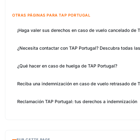
OTRAS PÁGINAS PARA TAP PORTUGAL
¡Haga valer sus derechos en caso de vuelo cancelado de T
¿Necesita contactar con TAP Portugal? Descubra todas las 
¿Qué hacer en caso de huelga de TAP Portugal?
Reciba una indemnización en caso de vuelo retrasado de 
Reclamación TAP Portugal: tus derechos a indemnización
SUR CETTE PAGE