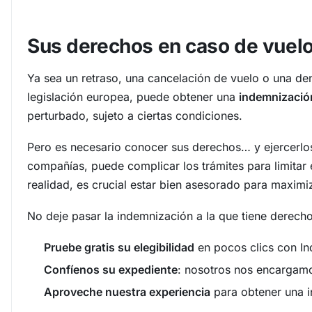
Sus derechos en caso de vuel
Ya sea un retraso, una cancelación de vuelo o una den
legislación europea, puede obtener una
indemnizació
perturbado, sujeto a ciertas condiciones.
Pero es necesario conocer sus derechos… y ejercerl
compañías, puede complicar los trámites para limita
realidad, es crucial estar bien asesorado para maximiz
No deje pasar la indemnización a la que tiene derecho
Pruebe gratis su elegibilidad
en pocos clics con In
Confíenos su expediente
: nosotros nos encargamo
Aproveche nuestra experiencia
para obtener una in