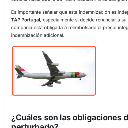
Es importante señalar que esta indemnización es ind
TAP Portugal
, especialmente si decide renunciar a su 
compañía está obligada a reembolsarle el precio íntegr
indemnización adicional.
¿Cuáles son las obligaciones 
perturbado?