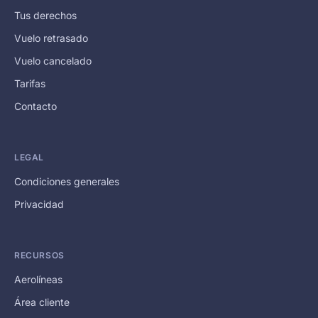
Tus derechos
Vuelo retrasado
Vuelo cancelado
Tarifas
Contacto
LEGAL
Condiciones generales
Privacidad
RECURSOS
Aerolíneas
Área cliente