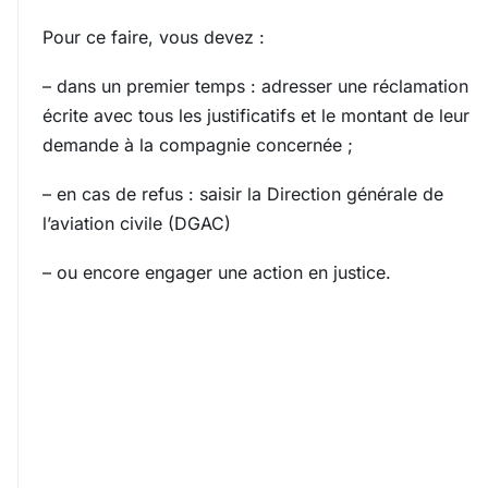
Pour ce faire, vous devez :
– dans un premier temps : adresser une réclamation
écrite avec tous les justificatifs et le montant de leur
demande à la compagnie concernée ;
– en cas de refus : saisir la Direction générale de
l’aviation civile (DGAC)
– ou encore engager une action en justice.