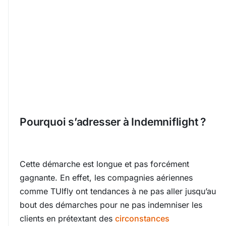
Pourquoi s’adresser à Indemniflight ?
Cette démarche est longue et pas forcément
gagnante. En effet, les compagnies aériennes
comme TUIfly ont tendances à ne pas aller jusqu’au
bout des démarches pour ne pas indemniser les
clients en prétextant des
circonstances