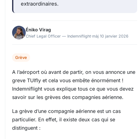
extraordinaires.
Éniko Virag
Chief Legal Officer — Indemniflight
·
màj 10 janvier 2026
Grève
A l’aéroport où avant de partir, on vous annonce une
greve TUIfly et cela vous embête énormément !
Indemniflight vous explique tous ce que vous devez
savoir sur les grèves des compagnies aérienne.
La grève d’une compagnie aérienne est un cas
particulier. En effet, il existe deux cas qui se
distinguent :