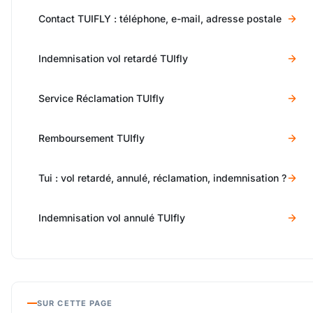
Contact TUIFLY : téléphone, e-mail, adresse postale
Indemnisation vol retardé TUIfly
Service Réclamation TUIfly
Remboursement TUIfly
Tui : vol retardé, annulé, réclamation, indemnisation ?
Indemnisation vol annulé TUIfly
SUR CETTE PAGE