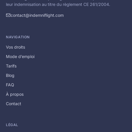
leur indemnisation au titre du règlement CE 261/2004.
contact@indemniflight.com
NAVIGATION
Vos droits
Mode d’emploi
Tarifs
Blog
FAQ
À propos
Contact
LÉGAL