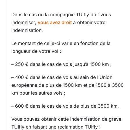
Dans le cas où la compagnie TUIfly doit vous
indemniser,
vous avez droit
à obtenir votre
indemnisation.
Le montant de celle-ci varie en fonction de la
longueur de votre vol :
– 250 € dans le cas de vols jusqu’à 1500 km ;
– 400 € dans le cas de vols au sein de l’Union
européenne de plus de 1500 km et de 1500 à 3500
km pour les autres vols ;
– 600 € dans le cas de vols de plus de 3500 km.
Vous pouvez obtenir cette indemnisation de greve
TUIfly en faisant une réclamation TUIfly !