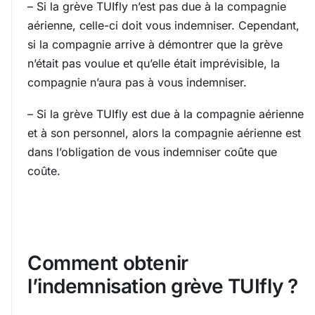
– Si la grève TUIfly n’est pas due à la compagnie
aérienne, celle-ci doit vous indemniser. Cependant,
si la compagnie arrive à démontrer que la grève
n’était pas voulue et qu’elle était imprévisible, la
compagnie n’aura pas à vous indemniser.
– Si la grève TUIfly est due à la compagnie aérienne
et à son personnel, alors la compagnie aérienne est
dans l’obligation de vous indemniser coûte que
coûte.
Comment obtenir
l’indemnisation grève TUIfly ?