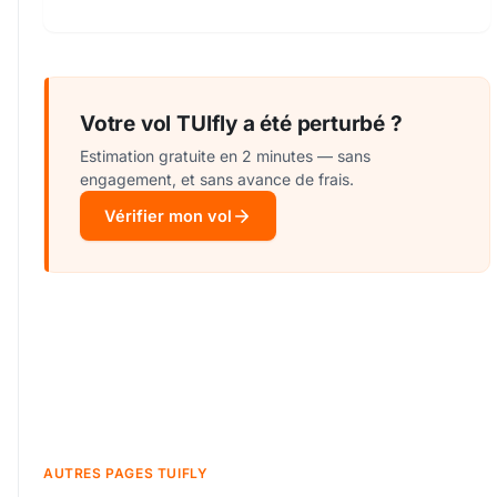
Votre vol TUIfly a été perturbé ?
Estimation gratuite en 2 minutes — sans
engagement, et sans avance de frais.
Vérifier mon vol
AUTRES PAGES TUIFLY