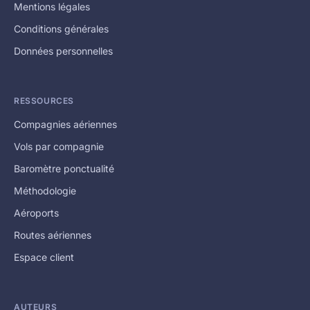
Mentions légales
Conditions générales
Données personnelles
RESSOURCES
Compagnies aériennes
Vols par compagnie
Baromètre ponctualité
Méthodologie
Aéroports
Routes aériennes
Espace client
AUTEURS