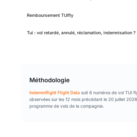
Remboursement TUIfly
Tui : vol retardé, annulé, réclamation, indemnisation ?
Méthodologie
Indemniflight Flight Data
suit 6 numéros de vol TUI fl
observées sur les 12 mois précédant le 20 juillet 2026.
programme de vols de la compagnie.