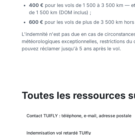
400 €
pour les vols de 1 500 à 3 500 km — et 
de 1 500 km (DOM inclus) ;
600 €
pour les vols de plus de 3 500 km hors
L'indemnité n'est pas due en cas de circonstances
météorologiques exceptionnelles, restrictions du 
pouvez réclamer jusqu'à 5 ans après le vol.
Toutes les ressources su
Contact TUIFLY : téléphone, e-mail, adresse postale
Indemnisation vol retardé TUIfly