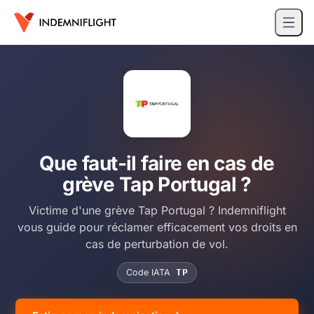
Que faut-il faire en cas de
grève Tap Portugal ?
Victime d'une grève Tap Portugal ? Indemniflight
vous guide pour réclamer efficacement vos droits en
cas de perturbation de vol.
Code IATA
TP