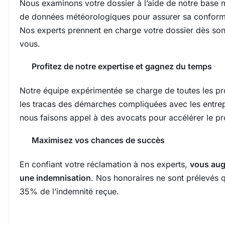
Nous examinons votre dossier à l’aide de notre base 
de données météorologiques pour assurer sa conformi
Nos experts prennent en charge votre dossier dès son 
vous.
Profitez de notre expertise et gagnez du temps
Notre équipe expérimentée se charge de toutes les pr
les tracas des démarches compliquées avec les entrepr
nous faisons appel à des avocats pour accélérer le p
Maximisez vos chances de succès
En confiant votre réclamation à nos experts,
vous aug
une indemnisation
. Nos honoraires ne sont prélevés 
35% de l’indemnité reçue.