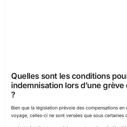
Quelles sont les conditions pou
indemnisation lors d’une grève 
?
Bien que la législation prévoie des compensations en 
voyage, celles-ci ne sont versées que sous certaines 