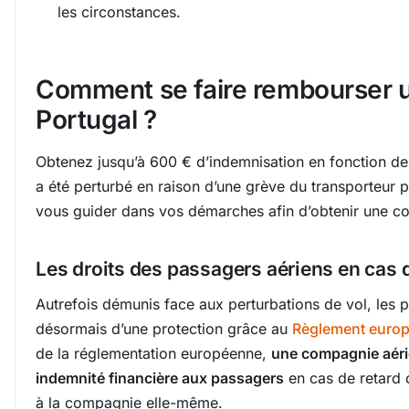
les circonstances.
Comment se faire rembourser un
Portugal ?
Obtenez jusqu’à 600 € d’indemnisation en fonction de
a été perturbé en raison d’une grève du transporteur
vous guider dans vos démarches afin d’obtenir une co
Les droits des passagers aériens en cas 
Autrefois démunis face aux perturbations de vol, les 
désormais d’une protection grâce au
Règlement europ
de la réglementation européenne,
une compagnie aéri
indemnité financière aux passagers
en cas de retard 
à la compagnie elle-même.