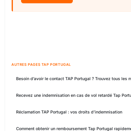
AUTRES PAGES TAP PORTUGAL
Besoin d’avoir le contact TAP Portugal ? Trouvez tous les m
Recevez une indemnisation en cas de vol retardé Tap Port
Réclamation TAP Portugal : vos droits d’indemnisation
Comment obtenir un remboursement Tap Portugal rapideme