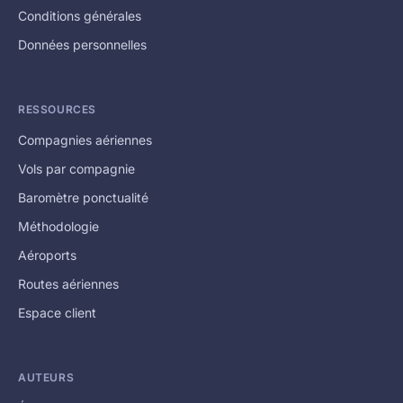
Conditions générales
Données personnelles
RESSOURCES
Compagnies aériennes
Vols par compagnie
Baromètre ponctualité
Méthodologie
Aéroports
Routes aériennes
Espace client
AUTEURS