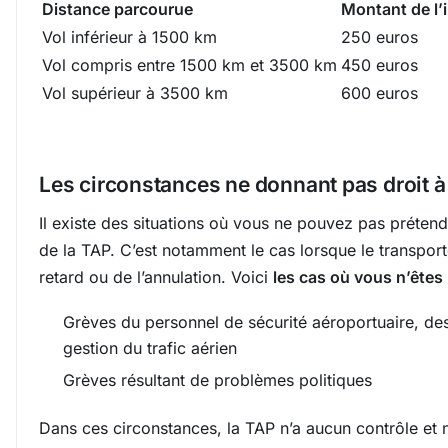
Distance parcourue
Montant de l’
Vol inférieur à 1500 km
250 euros
Vol compris entre 1500 km et 3500 km
450 euros
Vol supérieur à 3500 km
600 euros
Les circonstances ne donnant pas droit 
Il existe des situations où vous ne pouvez pas prétend
de la TAP. C’est notamment le cas lorsque le transpor
retard ou de l’annulation. Voici
les cas où vous n’êtes 
Grèves du personnel de sécurité aéroportuaire, de
gestion du trafic aérien
Grèves résultant de problèmes politiques
Dans ces circonstances, la TAP n’a aucun contrôle et 