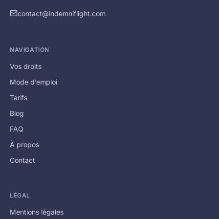
contact@indemniflight.com
NAVIGATION
Vos droits
Mode d’emploi
Tarifs
Blog
FAQ
À propos
Contact
LÉGAL
Mentions légales