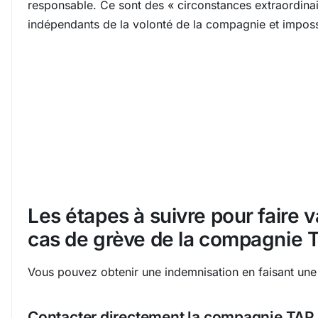
responsable. Ce sont des « circonstances extraordina
indépendants de la volonté de la compagnie et impossi
Les étapes à suivre pour faire v
cas de grève de la compagnie 
Vous pouvez obtenir une indemnisation en faisant un
Contacter directement la compagnie TAP