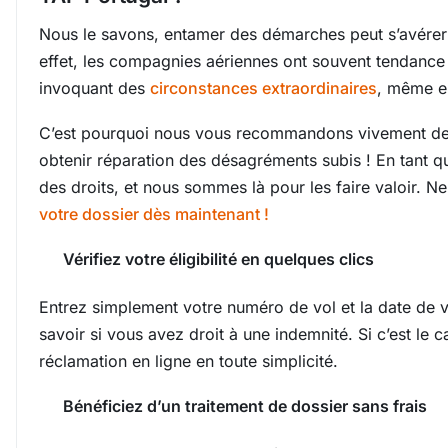
Nous le savons, entamer des démarches peut s’avérer 
effet, les compagnies aériennes ont souvent tendance
invoquant des
circonstances extraordinaires
, même e
C’est pourquoi nous vous recommandons vivement de 
obtenir réparation des désagréments subis ! En tant 
des droits, et nous sommes là pour les faire valoir. 
votre dossier dès maintenant !
Vérifiez votre éligibilité en quelques clics
Entrez simplement votre numéro de vol et la date de v
savoir si vous avez droit à une indemnité. Si c’est le 
réclamation en ligne en toute simplicité.
Bénéficiez d’un traitement de dossier sans frais