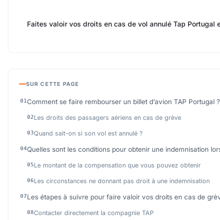
Faites valoir vos droits en cas de vol annulé Tap Portugal 
SUR CETTE PAGE
Comment se faire rembourser un billet d’avion TAP Portugal ?
Les droits des passagers aériens en cas de grève
Quand sait-on si son vol est annulé ?
Quelles sont les conditions pour obtenir une indemnisation lo
Le montant de la compensation que vous pouvez obtenir
Les circonstances ne donnant pas droit à une indemnisation
Les étapes à suivre pour faire valoir vos droits en cas de g
Contacter directement la compagnie TAP