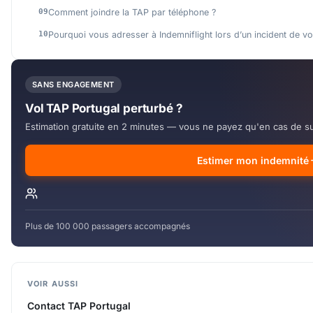
Comment joindre la TAP par téléphone ?
Pourquoi vous adresser à Indemniflight lors d’un incident de vo
SANS ENGAGEMENT
Vol TAP Portugal perturbé ?
Estimation gratuite en 2 minutes — vous ne payez qu'en cas de s
Estimer mon indemnité
Plus de 100 000 passagers accompagnés
VOIR AUSSI
Contact TAP Portugal