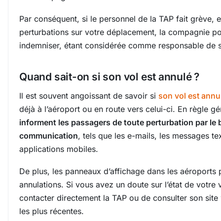
Par conséquent, si le personnel de la TAP fait grève, e
perturbations sur votre déplacement, la compagnie po
indemniser, étant considérée comme responsable de 
Quand sait-on si son vol est annulé ?
Il est souvent angoissant de savoir si
son vol est annu
déjà à l’aéroport ou en route vers celui-ci. En règle g
informent les passagers de toute perturbation par le 
communication
, tels que les e-mails, les messages tex
applications mobiles.
De plus, les panneaux d’affichage dans les aéroports
annulations. Si vous avez un doute sur l’état de votre
contacter directement la TAP ou de consulter son site
les plus récentes.