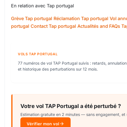
En relation avec Tap portugal
Grève Tap portugal
Réclamation Tap portugal
Vol ann
portugal
Contact Tap portugal
Actualités and FAQs Ta
VOLS TAP PORTUGAL
77 numéros de vol TAP Portugal suivis : retards, annulation
et historique des perturbations sur 12 mois.
Votre vol TAP Portugal a été perturbé ?
Estimation gratuite en 2 minutes — sans engagement, et 
Vérifier mon vol