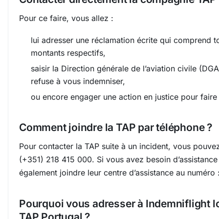
Pour ce faire, vous allez :
lui adresser une réclamation écrite qui comprend tous
montants respectifs,
saisir la Direction générale de l’aviation civile (DG
refuse à vous indemniser,
ou encore engager une action en justice pour faire 
Comment joindre la TAP par téléphone ?
Pour contacter la TAP suite à un incident, vous pouv
(+351) 218 415 000. Si vous avez besoin d’assistanc
également joindre leur centre d’assistance au numéro
Pourquoi vous adresser à Indemniflight lo
TAP Portugal ?