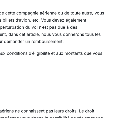
 cette compagnie aérienne ou de toute autre, vous
s billets d’avion, etc. Vous devez également
 perturbation du vol n’est pas due à des
ent, dans cet article, nous vous donnerons tous les
 pour demander un remboursement.
aux conditions d’éligibilité et aux montants que vous
riens ne connaissent pas leurs droits. Le droit