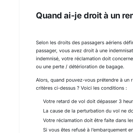
Quand ai-je droit à un 
Selon les droits des passagers aériens défi
passager, vous avez droit à une indemnisat
indemnisé, votre réclamation doit concerne
ou une perte / détérioration de bagage.
Alors, quand pouvez-vous prétendre à un
critères ci-dessus ? Voici les conditions :
Votre retard de vol doit dépasser 3 heur
La cause de la perturbation du vol ne do
Votre réclamation doit être faite dans le
Si vous êtes refusé à l’embarquement en