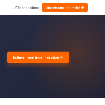
Espace client
Obtenir une indemnité
Estimer mon indemnisation