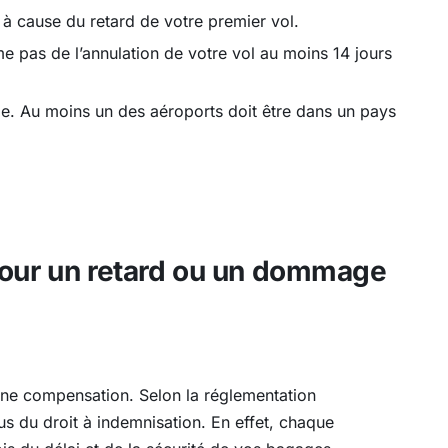
 cause du retard de votre premier vol.
e pas de l’annulation de votre vol au moins 14 jours
rope. Au moins un des aéroports doit être dans un pays
pour un retard ou un dommage
ne compensation. Selon la réglementation
 du droit à indemnisation. En effet, chaque