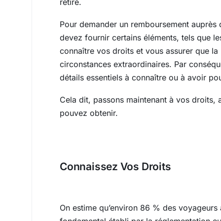
retiré.
Pour demander un remboursement auprès de
devez fournir certains éléments, tels que le
connaître vos droits et vous assurer que la
circonstances extraordinaires. Par conséqu
détails essentiels à connaître ou à avoir
Cela dit, passons maintenant à vos droits, 
pouvez obtenir.
Connaissez Vos Droits
On estime qu’environ 86 % des voyageurs aé