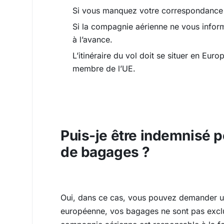
Si vous manquez votre correspondance à
Si la compagnie aérienne ne vous inform
à l’avance.
L’itinéraire du vol doit se situer en Eu
membre de l’UE.
Puis-je être indemnisé 
de bagages ?
Oui, dans ce cas, vous pouvez demander u
européenne, vos bagages ne sont pas exclus