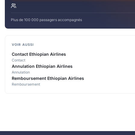
Plus de 100 000 passagers accompagnés
VOIR AUSSI
Contact Ethiopian Airlines
Contact
Annulation Ethiopian Airlines
Annulation
Remboursement Ethiopian Airlines
Remboursement