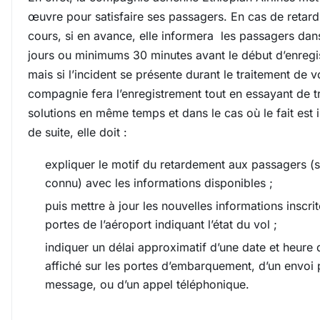
œuvre pour satisfaire ses passagers. En cas de retard
cours, si en avance, elle informera les passagers dans
jours ou minimums 30 minutes avant le début d’enregi
mais si l’incident se présente durant le traitement de vo
compagnie fera l’enregistrement tout en essayant de t
solutions en même temps et dans le cas où le fait est 
de suite, elle doit :
expliquer le motif du retardement aux passagers (s’
connu) avec les informations disponibles ;
puis mettre à jour les nouvelles informations inscri
portes de l’aéroport indiquant l’état du vol ;
indiquer un délai approximatif d’une date et heure
affiché sur les portes d’embarquement, d’un envoi 
message, ou d’un appel téléphonique.