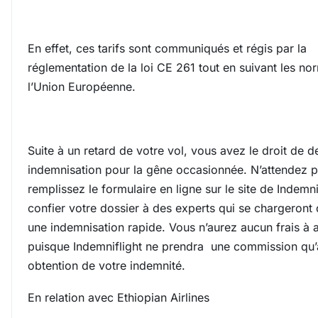
En effet, ces tarifs sont communiqués et régis par la
réglementation de la loi CE 261 tout en suivant les no
l’Union Européenne.
Suite à un retard de votre vol, vous avez le droit de
indemnisation pour la gêne occasionnée. N’attendez p
remplissez le formulaire en ligne sur le site de Indemni
confier votre dossier à des experts qui se chargeront 
une indemnisation rapide. Vous n’aurez aucun frais à 
puisque Indemniflight ne prendra une commission qu’
obtention de votre indemnité.
En relation avec Ethiopian Airlines