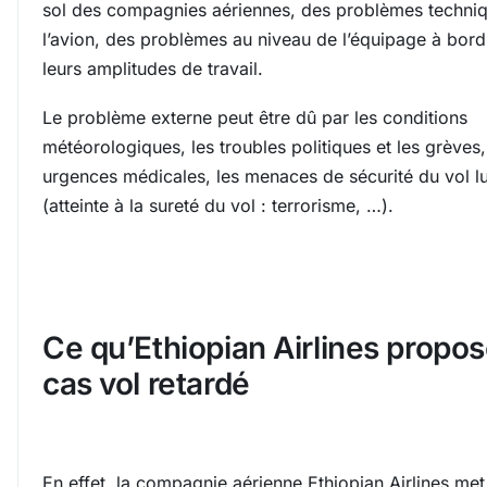
sol des compagnies aériennes, des problèmes techni
l’avion, des problèmes au niveau de l’équipage à bor
leurs amplitudes de travail.
Le problème externe peut être dû par les conditions
météorologiques, les troubles politiques et les grèves,
urgences médicales, les menaces de sécurité du vol 
(atteinte à la sureté du vol : terrorisme, …).
Ce qu’Ethiopian Airlines propo
cas vol retardé
En effet, la compagnie aérienne Ethiopian Airlines met