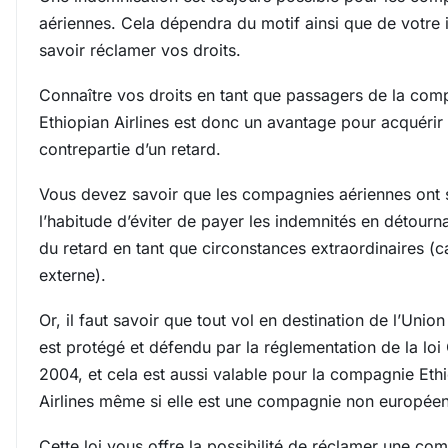
aériennes. Cela dépendra du motif ainsi que de votre 
savoir réclamer vos droits.
Connaître vos droits en tant que passagers de la com
Ethiopian Airlines est donc un avantage pour acquérir
contrepartie d’un retard.
Vous devez savoir que les compagnies aériennes ont 
l’habitude d’éviter de payer les indemnités en détournan
du retard en tant que circonstances extraordinaires (
externe).
Or, il faut savoir que tout vol en destination de l’Uni
est protégé et défendu par la réglementation de la loi
2004, et cela est aussi valable pour la compagnie Eth
Airlines même si elle est une compagnie non europée
Cette loi vous offre la possibilité de réclamer une co