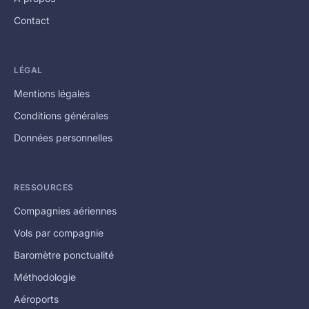
Contact
LÉGAL
Mentions légales
Conditions générales
Données personnelles
RESSOURCES
Compagnies aériennes
Vols par compagnie
Baromètre ponctualité
Méthodologie
Aéroports