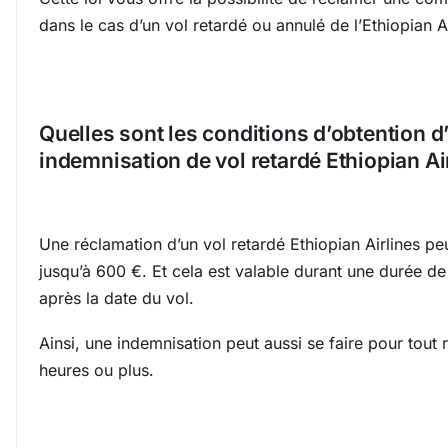
dans le cas d’un vol retardé ou annulé de l’Ethiopian Ai
Quelles sont les conditions d’obtention d
indemnisation de vol retardé Ethiopian Ai
Une réclamation d’un vol retardé Ethiopian Airlines peu
jusqu’à 600 €. Et cela est valable durant une durée de
après la date du vol.
Ainsi, une indemnisation peut aussi se faire pour tout 
heures ou plus.