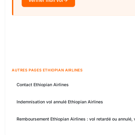
Vérifier mon vol
AUTRES PAGES ETHIOPIAN AIRLINES
Contact Ethiopian Airlines
Indemnisation vol annulé Ethiopian Airlines
Remboursement Ethiopian Airlines : vol retardé ou annulé, 