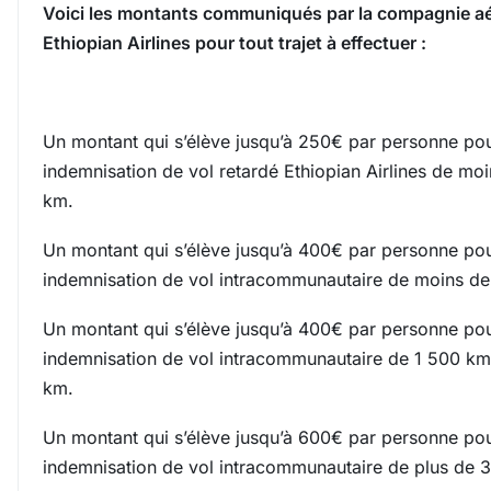
Voici les montants communiqués par la compagnie a
Ethiopian Airlines pour tout trajet à effectuer :
Un montant qui s’élève jusqu’à 250€ par personne po
indemnisation de vol retardé Ethiopian Airlines de mo
km.
Un montant qui s’élève jusqu’à 400€ par personne po
indemnisation de vol intracommunautaire de moins de
Un montant qui s’élève jusqu’à 400€ par personne po
indemnisation de vol intracommunautaire de 1 500 km
km.
Un montant qui s’élève jusqu’à 600€ par personne po
indemnisation de vol intracommunautaire de plus de 