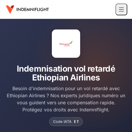
Indemnisation vol retardé
Ethiopian Airlines
Besoin d'indemnisation pour un vol retardé avec
Ethiopian Airlines ? Nos experts juridiques numéro un
vous guident vers une compensation rapide.
Protégez vos droits avec Indemniflight.
Code IATA
ET