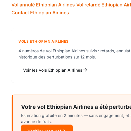
Vol annulé Ethiopian Airlines
Vol retardé Ethiopian Air
Contact Ethiopian Airlines
VOLS ETHIOPIAN AIRLINES
4 numéros de vol Ethiopian Airlines suivis : retards, annulat
historique des perturbations sur 12 mois.
Voir les vols Ethiopian Airlines
Votre vol Ethiopian Airlines a été perturb
Estimation gratuite en 2 minutes — sans engagement, et
avance de frais.