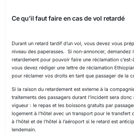
Ce qu’il faut faire en cas de vol retardé
Durant un retard tardif d’un vol, vous devez vous pré
niveau des paperasses. Si non-annoncer, demandez l
retardement pour pouvoir faire une réclamation c’est-
vous devez rédiger une lettre de réclamation Ethiopian
pour réclamer vos droits en tant que passager de la
Si la raison du retardement est externe à la compagni
traitements des passagers durant l’incident sera donc
vigueur : le repas et les boissons gratuits par passager
logement à l’hôtel avec un transport pour le transfert 
à l’hôtel et de l’hôtel à l’aéroport si le retard est antici
lendemain.