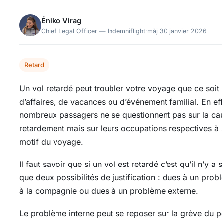
Éniko Virag
Chief Legal Officer — Indemniflight
·
màj 30 janvier 2026
Retard
Un vol retardé peut troubler votre voyage que ce soit
d’affaires, de vacances ou d’événement familial. En ef
nombreux passagers ne se questionnent pas sur la ca
retardement mais sur leurs occupations respectives à 
motif du voyage.
Il faut savoir que si un vol est retardé c’est qu’il n’y a
que deux possibilités de justification : dues à un prob
à la compagnie ou dues à un problème externe.
Le problème interne peut se reposer sur la grève du 