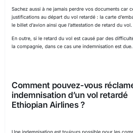
Sachez aussi à ne jamais perdre vos documents car c
justifications au départ du vol retardé : la carte d’em
le billet d’avion ainsi que l’attestation de retard du vol.
En outre, si le retard du vol est causé par des difficult
la compagnie, dans ce cas une indemnisation est due.
Comment pouvez-vous réclame
indemnisation d’un vol retardé
Ethiopian Airlines ?
Une indemnisation est toujours possible pour les com