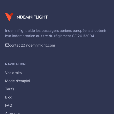
Indemniflight aide les passagers aériens européens à obtenir
leur indemnisation au titre du règlement CE 261/2004.
contact@indemniflight.com
NAVIGATION
Vos droits
Mode d’emploi
Tarifs
Blog
FAQ
À propos