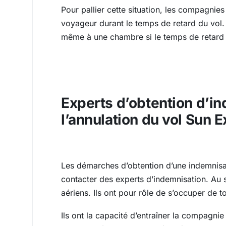
Pour pallier cette situation, les compagnie
voyageur durant le temps de retard du vol. 
même à une chambre si le temps de retard
Experts d’obtention d’in
l’annulation du vol Sun 
Les démarches d’obtention d’une indemnisa
contacter des experts d’indemnisation. Au s
aériens. Ils ont pour rôle de s’occuper de
Ils ont la capacité d’entraîner la compagnie 