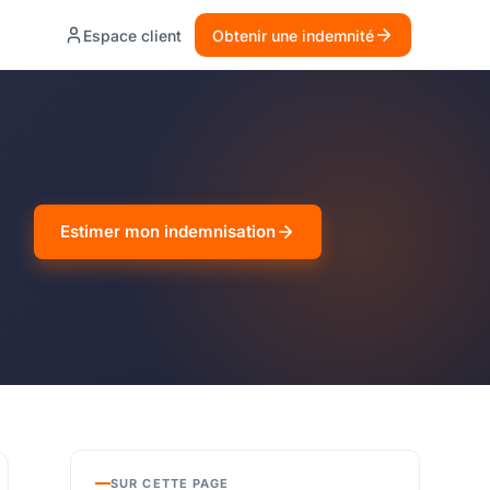
Espace client
Obtenir une indemnité
Estimer mon indemnisation
SUR CETTE PAGE