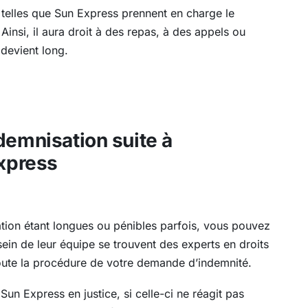
s telles que Sun Express prennent en charge le
Ainsi, il aura droit à des repas, à des appels ou
 devient long.
demnisation suite à
Express
tion étant longues ou pénibles parfois, vous pouvez
ein de leur équipe se trouvent des experts en droits
 toute la procédure de votre demande d’indemnité.
Sun Express en justice, si celle-ci ne réagit pas