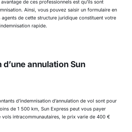
avantage de ces professionnels est qu’ils sont
mnisation. Ainsi, vous pouvez saisir un formulaire en
s agents de cette structure juridique constituent votre
 indemnisation rapide.
 d’une annulation Sun
ntants d’indemnisation d’annulation de vol sont pour
t moins de 1 500 km, Sun Express peut vous payer
 vols intracommunautaires, le prix varie de 400 €