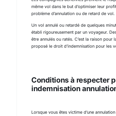
même vol dans le but d’optimiser leur profi
problème d’annulation ou de retard de vol.
Un vol annulé ou retardé de quelques minu
établi rigoureusement par un voyageur. De
être annulés ou ratés. C’est la raison pour
proposé le droit d’indemnisation pour les 
Conditions à respecter p
indemnisation annulatio
Lorsque vous êtes victime d’une annulatio