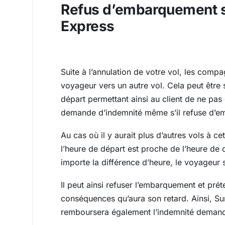
Refus d’embarquement su
Express
Suite à l’annulation de votre vol, les comp
voyageur vers un autre vol. Cela peut être 
départ permettant ainsi au client de ne pas 
demande d’indemnité même s’il refuse d’e
Au cas où il y aurait plus d’autres vols à 
l’heure de départ est proche de l’heure de
importe la différence d’heure, le voyageur
Il peut ainsi refuser l’embarquement et pr
conséquences qu’aura son retard. Ainsi, Sun
remboursera également l’indemnité demand