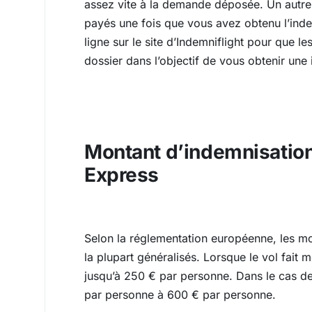
assez vite à la demande déposée. Un autre 
payés une fois que vous avez obtenu l’inde
ligne sur le site d’Indemniflight pour que le
dossier dans l’objectif de vous obtenir une
Montant d’indemnisation
Express
Selon la réglementation européenne, les mo
la plupart généralisés. Lorsque le vol fai
jusqu’à 250 € par personne. Dans le cas de
par personne à 600 € par personne.