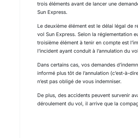
trois éléments avant de lancer une demande 
Sun Express.
Le deuxième élément est le délai légal d
vol Sun Express. Selon la réglementation eu
troisième élément à tenir en compte est l’
l’incident ayant conduit à l’annulation du vol
Dans certains cas, vos demandes d’indemnis
informé plus tôt de l’annulation (c’est-à-d
n’est pas obligé de vous indemniser.
De plus, des accidents peuvent survenir ava
déroulement du vol, il arrive que la compag