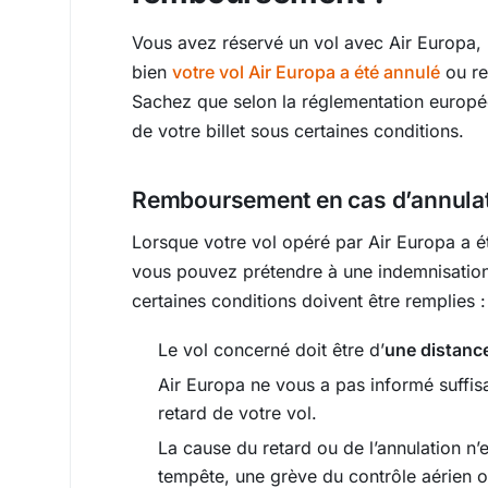
Vous avez réservé un vol avec Air Europa
bien
votre vol Air Europa a été annulé
ou re
Sachez que selon la réglementation europ
de votre billet sous certaines conditions.
Remboursement en cas d’annulati
Lorsque votre vol opéré par Air Europa a 
vous pouvez prétendre à une indemnisatio
certaines conditions doivent être remplies :
Le vol concerné doit être d’
une distanc
Air Europa ne vous a pas informé suffis
retard de votre vol.
La cause du retard ou de l’annulation n
tempête, une grève du contrôle aérien o