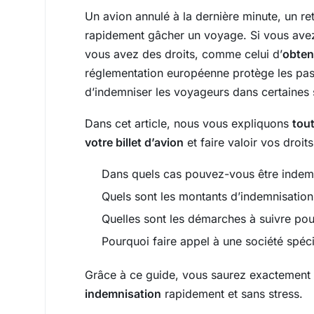
Un avion annulé à la dernière minute, un r
rapidement gâcher un voyage. Si vous ave
vous avez des droits, comme celui d’
obten
réglementation européenne protège les pa
d’indemniser les voyageurs dans certaines s
Dans cet article, nous vous expliquons
tou
votre billet d’avion
et faire valoir vos droi
Dans quels cas pouvez-vous être indem
Quels sont les montants d’indemnisation
Quelles sont les démarches à suivre po
Pourquoi faire appel à une société spéc
Grâce à ce guide, vous saurez exactement
indemnisation
rapidement et sans stress.