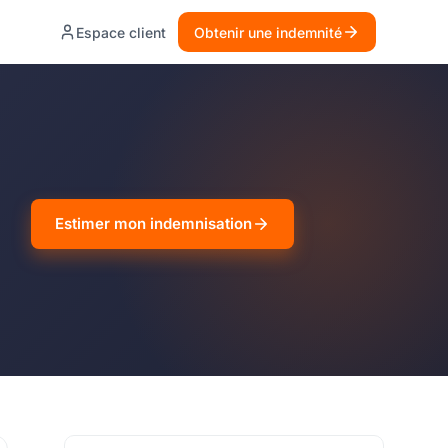
Espace client
Obtenir une indemnité
Estimer mon indemnisation