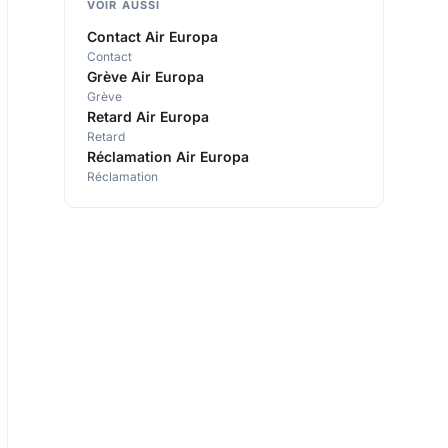
VOIR AUSSI
Contact Air Europa
Contact
Grève Air Europa
Grève
Retard Air Europa
Retard
Réclamation Air Europa
Réclamation