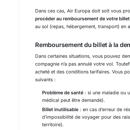
Dans ces cas, Air Europa doit soit vous pr
procéder au remboursement de votre billet
au sol (repas, hébergement, transport) en 
Remboursement du billet à la d
Dans certaines situations, vous pouvez d
compagnie n’a pas annulé votre vol. Toute
acheté et des conditions tarifaires. Vous 
suivants :
Problème de santé
: si une maladie ou u
médical peut être demandé).
Billet inutilisable
: en cas d’erreur de rés
d’impossibilité de voyager pour des raiso
territoire).