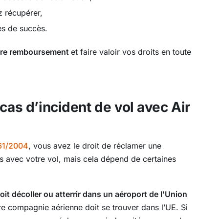
z récupérer,
es de succès.
otre remboursement
et faire valoir vos droits en toute
cas d’incident de vol avec Air
61/2004
, vous avez le droit de réclamer une
s avec votre vol, mais cela dépend de certaines
doit décoller ou atterrir dans un aéroport de l’Union
tre compagnie aérienne doit se trouver dans l’UE. Si