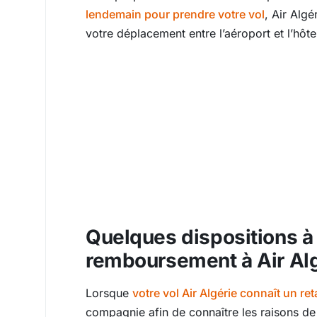
lendemain pour prendre votre vol
, Air Alg
votre déplacement entre l’aéroport et l’hôte
Quelques dispositions à
remboursement à Air Al
Lorsque
votre vol Air Algérie connaît un ret
compagnie afin de connaître les raisons de 