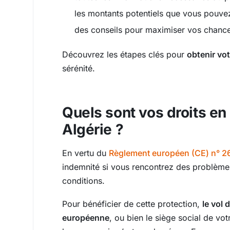
les montants potentiels que vous pouve
des conseils pour maximiser vos chanc
Découvrez les étapes clés pour
obtenir v
sérénité.
Quels sont vos droits en 
Algérie ?
En vertu du
Règlement européen (CE) n° 2
indemnité si vous rencontrez des problème
conditions.
Pour bénéficier de cette protection,
le vol 
européenne
, ou bien le siège social de vo