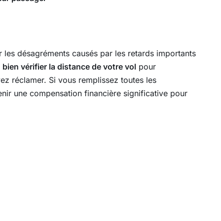
 les désagréments causés par les retards importants
e
bien vérifier la distance de votre vol
pour
z réclamer. Si vous remplissez toutes les
nir une compensation financière significative pour