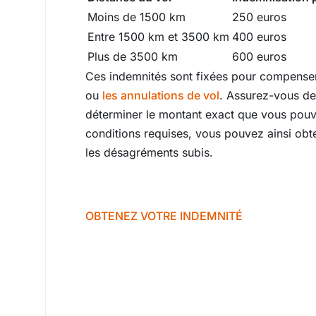
Moins de 1500 km
250 euros
Entre 1500 km et 3500 km
400 euros
Plus de 3500 km
600 euros
Ces indemnités sont fixées pour compenser
ou
les annulations de vol
. Assurez-vous d
déterminer le montant exact que vous pouve
conditions requises, vous pouvez ainsi obte
les désagréments subis.
OBTENEZ VOTRE INDEMNITÉ