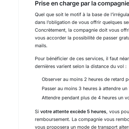
Prise en charge par la compagnie
Quel que soit le motif à la base de l’irrég
dans l’obligation de vous offrir quelques s
Concrètement, la compagnie doit vous offrir
vous accorder la possibilité de passer gra
mails.
Pour bénéficier de ces services, il faut n
dernières varient selon la distance du vol :
Observer au moins 2 heures de retard p
Passer au moins 3 heures à attendre un 
Attendre pendant plus de 4 heures un vo
Si
votre attente excède 5 heures
, vous po
remboursement. La compagnie vous rembours
vous proposera un mode de transport alter