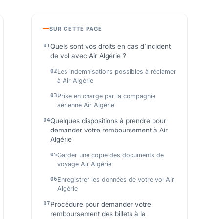
SUR CETTE PAGE
Quels sont vos droits en cas d’incident
de vol avec Air Algérie ?
Les indemnisations possibles à réclamer
à Air Algérie
Prise en charge par la compagnie
aérienne Air Algérie
Quelques dispositions à prendre pour
demander votre remboursement à Air
Algérie
Garder une copie des documents de
voyage Air Algérie
Enregistrer les données de votre vol Air
Algérie
Procédure pour demander votre
remboursement des billets à la