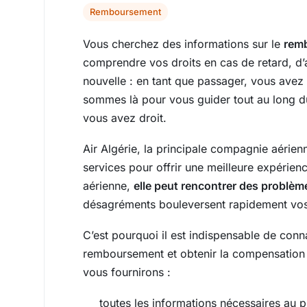
Remboursement
Vous cherchez des informations sur le
remb
comprendre vos droits en cas de retard, d’
nouvelle : en tant que passager, vous avez
sommes là pour vous guider tout au long 
vous avez droit.
Air Algérie, la principale compagnie aérien
services pour offrir une meilleure expéri
aérienne,
elle peut rencontrer des problèm
désagréments bouleversent rapidement vos
C’est pourquoi il est indispensable de conn
remboursement et obtenir la compensation
vous fournirons :
toutes les informations nécessaires au 