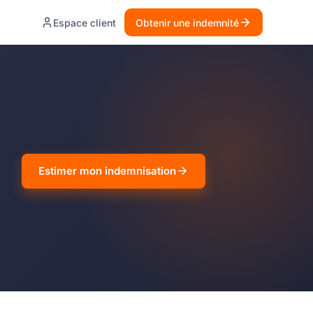
Espace client
Obtenir une indemnité
Estimer mon indemnisation