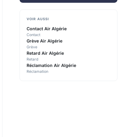
VOIR AUSSI
Contact Air Algérie
Contact
Grève Air Algérie
Grève
Retard Air Algérie
Retard
Réclamation Air Algérie
Réclamation