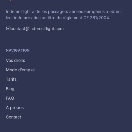
Indemniflight aide les passagers aériens européens à obtenir
leur indemnisation au titre du règlement CE 261/2004.
contact@indemniflight.com
NAVIGATION
Vos droits
Mode d’emploi
Tarifs
Blog
FAQ
À propos
Contact