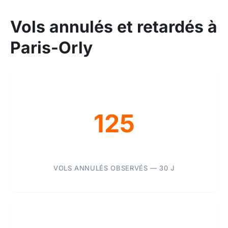
Vols annulés et retardés à
Paris-Orly
125
VOLS ANNULÉS OBSERVÉS — 30 J