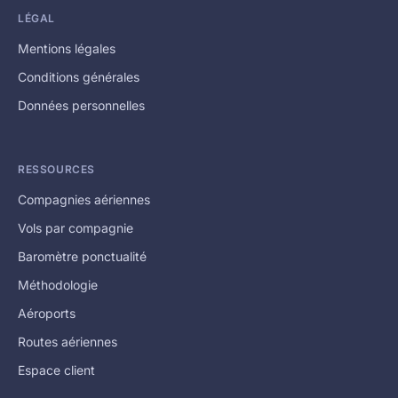
LÉGAL
Mentions légales
Conditions générales
Données personnelles
RESSOURCES
Compagnies aériennes
Vols par compagnie
Baromètre ponctualité
Méthodologie
Aéroports
Routes aériennes
Espace client