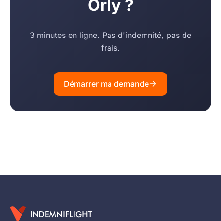
Orly ?
3 minutes en ligne. Pas d'indemnité, pas de
frais.
Démarrer ma demande