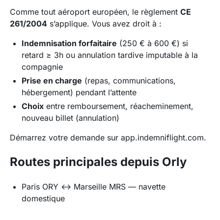
Comme tout aéroport européen, le règlement
CE
261/2004
s’applique. Vous avez droit à :
Indemnisation forfaitaire
(250 € à 600 €) si
retard ≥ 3h ou annulation tardive imputable à la
compagnie
Prise en charge
(repas, communications,
hébergement) pendant l’attente
Choix
entre remboursement, réacheminement,
nouveau billet (annulation)
Démarrez votre demande sur
app.indemniflight.com
.
Routes principales depuis Orly
Paris ORY ↔ Marseille MRS
— navette
domestique