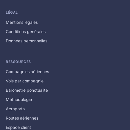
LÉGAL
Mentions légales
Conditions générales
Données personnelles
RESSOURCES
Compagnies aériennes
Vols par compagnie
Baromètre ponctualité
Méthodologie
Aéroports
Routes aériennes
Espace client