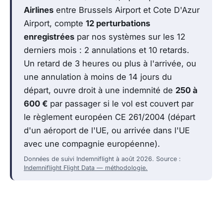
Airlines
entre Brussels Airport et Cote D'Azur
Airport, compte
12 perturbations
enregistrées
par nos systèmes sur les 12
derniers mois : 2 annulations et 10 retards.
Un retard de 3 heures ou plus à l'arrivée, ou
une annulation à moins de 14 jours du
départ, ouvre droit à une indemnité de
250 à
600 €
par passager si le vol est couvert par
le règlement européen CE 261/2004 (départ
d'un aéroport de l'UE, ou arrivée dans l'UE
avec une compagnie européenne).
Données de suivi Indemniflight à août 2026. Source :
Indemniflight Flight Data — méthodologie.