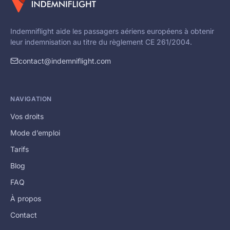
Indemniflight aide les passagers aériens européens à obtenir
leur indemnisation au titre du règlement CE 261/2004.
contact@indemniflight.com
NAVIGATION
Vos droits
Mode d’emploi
Tarifs
Blog
FAQ
À propos
Contact