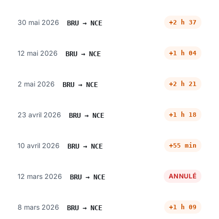
30 mai 2026
+2 h 37
BRU → NCE
12 mai 2026
+1 h 04
BRU → NCE
2 mai 2026
+2 h 21
BRU → NCE
23 avril 2026
+1 h 18
BRU → NCE
10 avril 2026
+55 min
BRU → NCE
12 mars 2026
ANNULÉ
BRU → NCE
8 mars 2026
+1 h 09
BRU → NCE