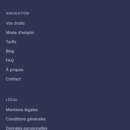
NAVIGATION
Vos droits
Mode d’emploi
Tarifs
Blog
FAQ
À propos
Contact
LÉGAL
Mentions légales
Conditions générales
Données personnelles