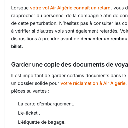
Lorsque
votre vol Air Algérie connaît un retard
, vous 
rapprocher du personnel de la compagnie afin de conn
de cette perturbation. N’hésitez pas à consulter les c
à vérifier si d’autres vols sont également retardés. Vo
dispositions à prendre avant de
demander un rembour
billet
.
Garder une copie des documents de voyag
Il est important de garder certains documents dans le 
un dossier solide pour
votre réclamation à Air Algérie
.
pièces suivantes :
La carte d’embarquement.
L’e-ticket .
L’étiquette de bagage.