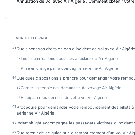
Annulation de vol avec Air Algérie : Comment obtenir votre
SUR CETTE PAGE
Quels sont vos droits en cas d’incident de vol avec Air Algérie
Les indemnisations possibles à réclamer à Air Algérie
Prise en charge par la compagnie aérienne Air Algérie
Quelques dispositions à prendre pour demander votre rembou
Garder une copie des documents de voyage Air Algérie
Enregistrer les données de votre vol Air Algérie
Procédure pour demander votre remboursement des billets à
aérienne Air Algérie
Indemniflight accompagne les passagers victimes d’incident 
Que retenir de ce guide sur le remboursement d’un vol Air Alg