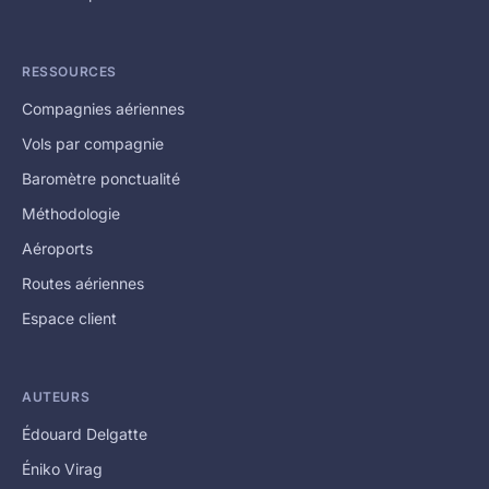
RESSOURCES
Compagnies aériennes
Vols par compagnie
Baromètre ponctualité
Méthodologie
Aéroports
Routes aériennes
Espace client
AUTEURS
Édouard Delgatte
Éniko Virag