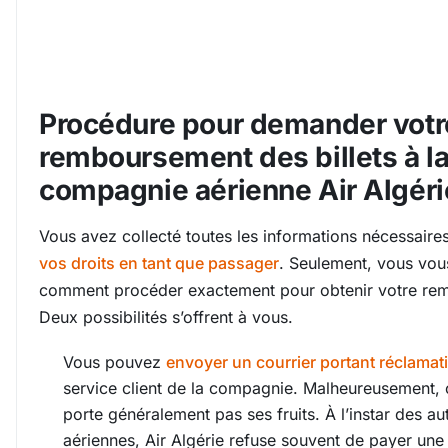
Procédure pour demander votr
remboursement des billets à l
compagnie aérienne Air Algéri
Vous avez collecté toutes les informations nécessair
vos droits en tant que passager
. Seulement, vous vo
comment procéder exactement pour obtenir votre re
Deux possibilités s’offrent à vous.
Vous pouvez
envoyer un courrier portant réclamat
service client de la compagnie. Malheureusement, c
porte généralement pas ses fruits. À l’instar des 
aériennes, Air Algérie refuse souvent de payer une