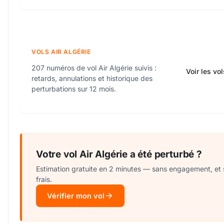
VOLS AIR ALGÉRIE
207 numéros de vol Air Algérie suivis :
Voir les vol
retards, annulations et historique des
perturbations sur 12 mois.
Votre vol Air Algérie a été perturbé ?
Estimation gratuite en 2 minutes — sans engagement, et
frais.
Vérifier mon vol