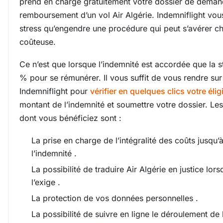
prend en charge gratuitement votre dossier de dema
remboursement d’un vol Air Algérie. Indemniflight vou
stress qu’engendre une procédure qui peut s’avérer c
coûteuse.
Ce n’est que lorsque l’indemnité est accordée que la s
% pour se rémunérer. Il vous suffit de vous rendre sur 
Indemniflight pour
vérifier en quelques clics votre éligi
montant de l’indemnité et soumettre votre dossier. Le
dont vous bénéficiez sont :
La prise en charge de l’intégralité des coûts jusqu’à
l’indemnité .
La possibilité de traduire Air Algérie en justice lors
l’exige .
La protection de vos données personnelles .
La possibilité de suivre en ligne le déroulement de