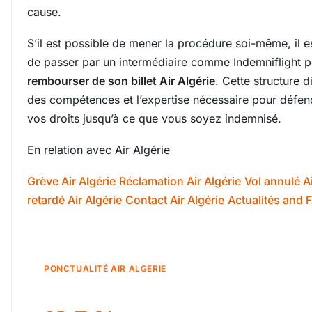
cause.
S’il est possible de mener la procédure soi-même, il e
de passer par un intermédiaire comme Indemniflight 
rembourser de son billet Air Algérie
. Cette structure d
des compétences et l’expertise nécessaire pour défen
vos droits jusqu’à ce que vous soyez indemnisé.
En relation avec Air Algérie
Grève Air Algérie
Réclamation Air Algérie
Vol annulé Ai
retardé Air Algérie
Contact Air Algérie
Actualités and F
PONCTUALITÉ AIR ALGERIE