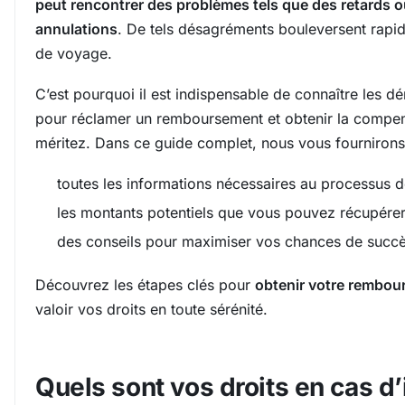
peut rencontrer des problèmes tels que des retards 
annulations
. De tels désagréments bouleversent rapi
de voyage.
C’est pourquoi il est indispensable de connaître les d
pour réclamer un remboursement et obtenir la compe
méritez. Dans ce guide complet, nous vous fournirons
toutes les informations nécessaires au processus d
les montants potentiels que vous pouvez récupérer
des conseils pour maximiser vos chances de succè
Découvrez les étapes clés pour
obtenir votre rembo
valoir vos droits en toute sérénité.
Quels sont vos droits en cas d’