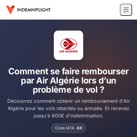
Comment se faire rembourser
par Air Algérie lors d’un
problème de vol ?
Découvrez comment obtenir un remboursement d'Air
Algérie pour les vols retardés ou annulés. Et recevez
jusqu'à 600€ d'indemnisation.
Code IATA
AH