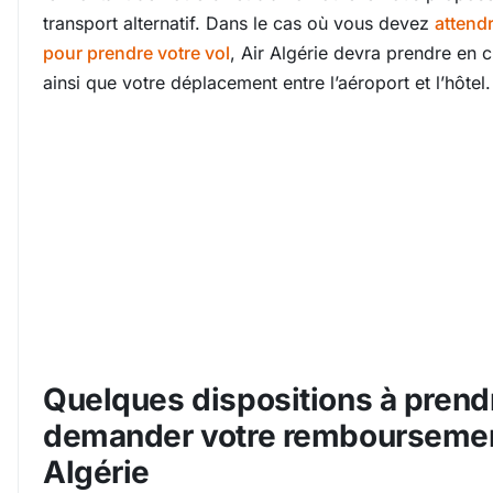
transport alternatif. Dans le cas où vous devez
attend
pour prendre votre vol
, Air Algérie devra prendre en 
ainsi que votre déplacement entre l’aéroport et l’hôtel.
Quelques dispositions à prend
demander votre remboursemen
Algérie