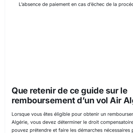
L’absence de paiement en cas d’échec de la procé
Que retenir de ce guide sur le
remboursement d’un vol Air Al
Lorsque vous êtes éligible pour obtenir un rembourse
Algérie, vous devez déterminer le droit compensatoir
pouvez prétendre et faire les démarches nécessaires 