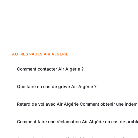
AUTRES PAGES AIR ALGÉRIE
Comment contacter Air Algérie ?
Que faire en cas de grève Air Algérie ?
Retard de vol avec Air Algérie Comment obtenir une indemn
Comment faire une réclamation Air Algérie en cas de probl