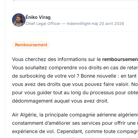
Éniko Virag
Chief Legal Officer — Indemniflight
·
màj 20 avril 2026
Remboursement
Vous cherchez des informations sur le
remboursement 
Vous souhaitez comprendre vos droits en cas de retar
de surbooking de votre vol ? Bonne nouvelle : en tant
vous avez des droits que vous pouvez faire valoir. 
pour vous guider tout au long du processus pour obten
dédommagement auquel vous avez droit.
Air Algérie, la principale compagnie aérienne algérienn
constamment d’améliorer ses services pour offrir une 
expérience de vol. Cependant, comme toute compagn