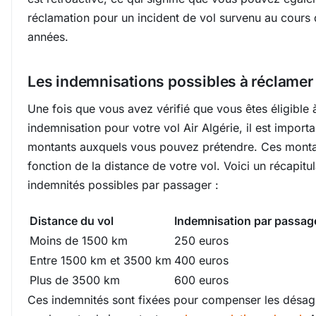
réclamation pour un incident de vol survenu au cours 
années.
Les indemnisations possibles à réclamer 
Une fois que vous avez vérifié que vous êtes éligible 
indemnisation pour votre vol Air Algérie, il est importa
montants auxquels vous pouvez prétendre. Ces montan
fonction de la distance de votre vol. Voici un récapitul
indemnités possibles par passager :
Distance du vol
Indemnisation par passag
Moins de 1500 km
250 euros
Entre 1500 km et 3500 km
400 euros
Plus de 3500 km
600 euros
Ces indemnités sont fixées pour compenser les désa