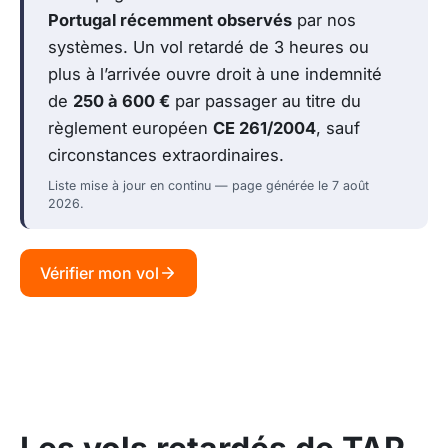
Portugal récemment observés
par nos
systèmes. Un vol retardé de 3 heures ou
plus à l’arrivée ouvre droit à une indemnité
de
250 à 600 €
par passager au titre du
règlement européen
CE 261/2004
, sauf
circonstances extraordinaires.
Liste mise à jour en continu — page générée le 7 août
2026.
Vérifier mon vol