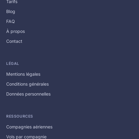
Tarifs
Blog
FAQ
À propos
Contact
LÉGAL
Mentions légales
Conditions générales
Données personnelles
RESSOURCES
Compagnies aériennes
Vols par compagnie