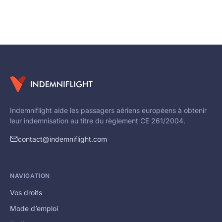
Indemniflight aide les passagers aériens européens à obtenir
leur indemnisation au titre du règlement CE 261/2004.
contact@indemniflight.com
NAVIGATION
Vos droits
Mode d’emploi