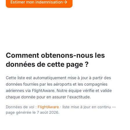
Estimer mon indemnisation
Comment obtenons-nous les
données de cette page ?
Cette liste est automatiquement mise à jour à partir des
données fournies par les aéroports et les compagnies
aériennes via FlightAware. Notre équipe vérifie et valide
chaque donnée pour en assurer l'exactitude.
Données de vol :
FlightAware
· liste mise à jour en continu —
page générée le 7 août 2026.