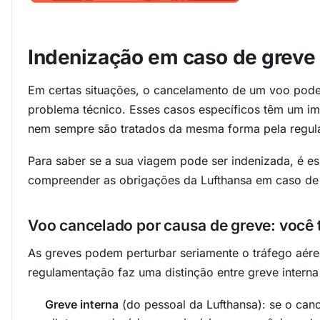
Indenização em caso de greve
Em certas situações, o cancelamento de um voo pode
problema técnico. Esses casos específicos têm um imp
nem sempre são tratados da mesma forma pela regul
Para saber se a sua viagem pode ser indenizada, é ess
compreender as obrigações da Lufthansa em caso de f
Voo cancelado por causa de greve: você t
As greves podem perturbar seriamente o tráfego aér
regulamentação faz uma distinção entre greve interna
Greve interna
(do pessoal da Lufthansa): se o ca