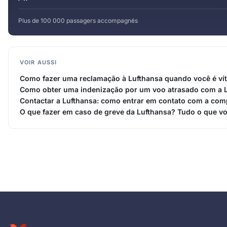
Plus de 100 000 passagers accompagnés
VOIR AUSSI
Como fazer uma reclamação à Lufthansa quando você é ví
Como obter uma indenização por um voo atrasado com a 
Contactar a Lufthansa: como entrar em contato com a com
O que fazer em caso de greve da Lufthansa? Tudo o que vo