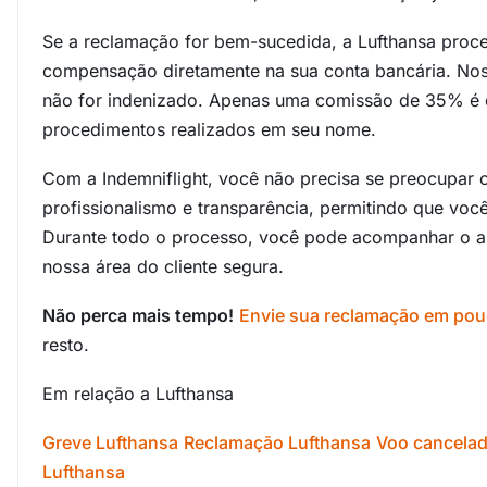
Se a reclamação for bem-sucedida, a Lufthansa pro
compensação diretamente na sua conta bancária. Noss
não for indenizado. Apenas uma comissão de 35% é c
procedimentos realizados em seu nome.
Com a Indemniflight, você não precisa se preocupa
profissionalismo e transparência, permitindo que voc
Durante todo o processo, você pode acompanhar o a
nossa área do cliente segura.
Não perca mais tempo!
Envie sua reclamação em pou
resto.
Em relação a Lufthansa
Greve Lufthansa
Reclamação Lufthansa
Voo cancelad
Lufthansa