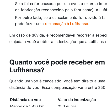
Se a falha for causada por um evento externo imp
de fabricação reconhecido pelo fabricante), a Luf
Por outro lado, se o cancelamento for devido à f
pode fazer uma
reclamação à Lufthansa
.
Em caso de dúvida, é recomendável recorrer a especia
e ajudam você a obter a indenização que a Lufthansa 
Quanto você pode receber em 
Lufthansa?
Quando um voo é cancelado, você tem direito a uma 
distância do voo. Essa compensação varia entre 250 
Distância do voo
Valor da indenização
Menos de 1500 km
250 euros