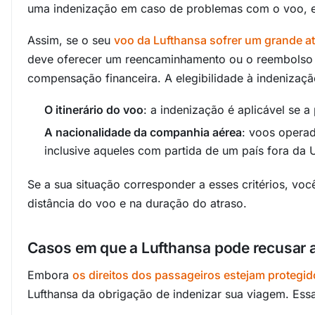
uma indenização em caso de problemas com o voo, ex
Assim, se o seu
voo da Lufthansa sofrer um grande a
deve oferecer um reencaminhamento ou o reembolso 
compensação financeira. A elegibilidade à indenização
O itinerário do voo
: a indenização é aplicável se 
A nacionalidade da companhia aérea
: voos operad
inclusive aqueles com partida de um país fora da
Se a sua situação corresponder a esses critérios, vo
distância do voo e na duração do atraso.
Casos em que a Lufthansa pode recusar 
Embora
os direitos dos passageiros estejam protegi
Lufthansa da obrigação de indenizar sua viagem. Essa