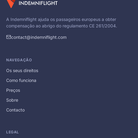
A Indemniflight ajuda os passageiros europeus a obter
compensação ao abrigo do regulamento CE 261/2004.
contact@indemniflight.com
NAVEGAÇÃO
Os seus direitos
Como funciona
Preços
Sobre
Contacto
LEGAL