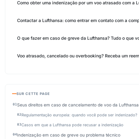
Como obter uma indenização por um voo atrasado com a L
Contactar a Lufthansa: como entrar em contato com a com
O que fazer em caso de greve da Lufthansa? Tudo o que v
Voo atrasado, cancelado ou overbooking? Receba um reem
SUR CETTE PAGE
Seus direitos em caso de cancelamento de voo da Lufthansa
Regulamentação europeia: quando você pode ser indenizado?
Casos em que a Lufthansa pode recusar a indenização
Indenização em caso de greve ou problema técnico