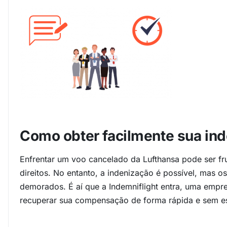
Como obter facilmente sua ind
Enfrentar um voo cancelado da Lufthansa pode ser fr
direitos. No entanto, a indenização é possível, mas
demorados. É aí que a Indemniflight entra, uma empr
recuperar sua compensação de forma rápida e sem es