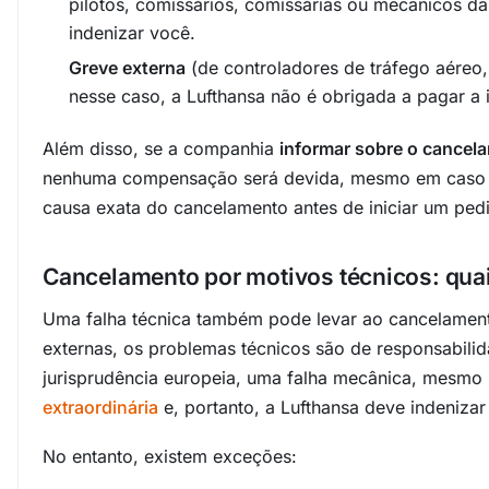
pilotos, comissários, comissárias ou mecânicos d
indenizar você.
Greve externa
(de controladores de tráfego aéreo
nesse caso, a Lufthansa não é obrigada a pagar a i
Além disso, se a companhia
informar sobre o cancel
nenhuma compensação será devida, mesmo em caso de 
causa exata do cancelamento antes de iniciar um ped
Cancelamento por motivos técnicos: quai
Uma falha técnica também pode levar ao cancelament
externas, os problemas técnicos são de responsabil
jurisprudência europeia, uma falha mecânica, mesmo i
extraordinária
e, portanto, a Lufthansa deve indenizar
No entanto, existem exceções: