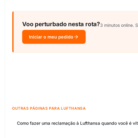
Voo perturbado nesta rota?
3 minutos online.
Iniciar o meu pedido
OUTRAS PÁGINAS PARA LUFTHANSA
Como fazer uma reclamação à Lufthansa quando você é ví