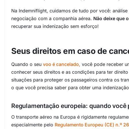
Na Indemniflight, cuidamos de tudo por você: análise 
negociação com a companhia aérea.
Não deixe que o
recuperar sua indenização sem esforço!
Seus direitos em caso de canc
Quando o seu
voo é cancelado,
você pode receber um
conhecer seus direitos e as condições para ter direit
situações para proteger os passageiros contra os tra
o que você precisa saber para obter uma indenização
Regulamentação europeia: quando você 
O transporte aéreo na Europa é rigidamente regulame
especialmente pelo
Regulamento Europeu (CE) n.º 2