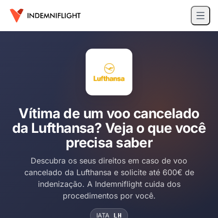
Vítima de um voo cancelado
da Lufthansa? Veja o que você
precisa saber
Descubra os seus direitos em caso de voo
cancelado da Lufthansa e solicite até 600€ de
indenização. A Indemniflight cuida dos
procedimentos por você.
IATA
LH