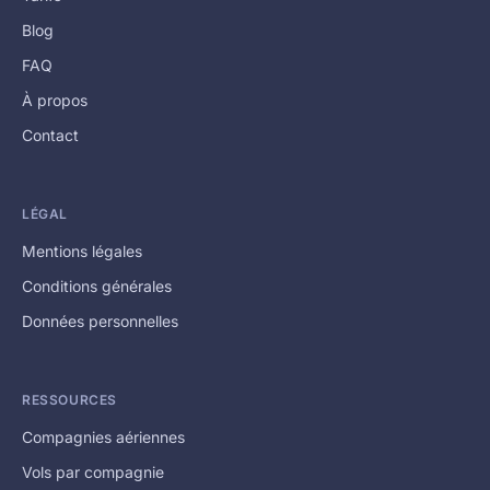
Blog
FAQ
À propos
Contact
LÉGAL
Mentions légales
Conditions générales
Données personnelles
RESSOURCES
Compagnies aériennes
Vols par compagnie