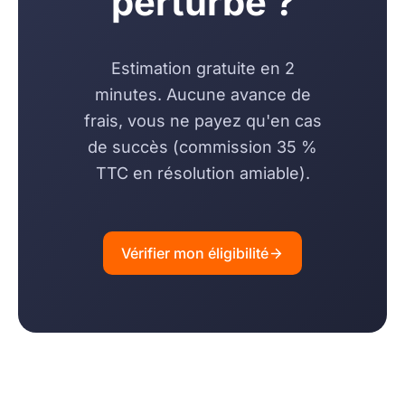
perturbé ?
Estimation gratuite en 2
minutes. Aucune avance de
frais, vous ne payez qu'en cas
de succès (commission 35 %
TTC en résolution amiable).
Vérifier mon éligibilité