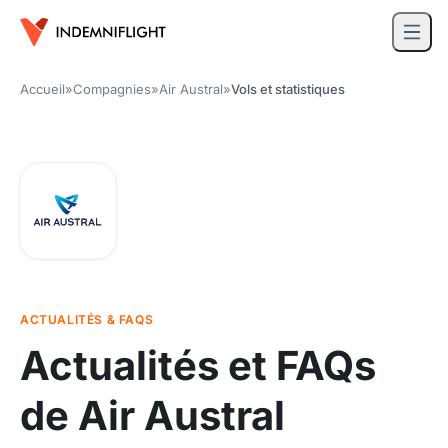
Accueil
»
Compagnies
»
Air Austral
»
Vols et statistiques
ACTUALITÉS & FAQS
Actualités et FAQs
de Air Austral