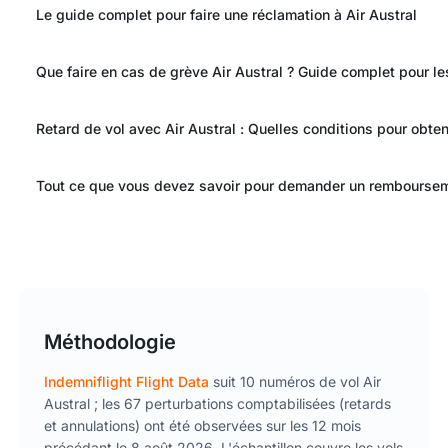
Le guide complet pour faire une réclamation à Air Austral
Que faire en cas de grève Air Austral ? Guide complet pour l
Retard de vol avec Air Austral : Quelles conditions pour obte
Tout ce que vous devez savoir pour demander un rembourseme
Méthodologie
Indemniflight Flight Data
suit 10 numéros de vol Air
Austral ; les 67 perturbations comptabilisées (retards
et annulations) ont été observées sur les 12 mois
précédant le 8 août 2026. L'échantillon couvre les vols