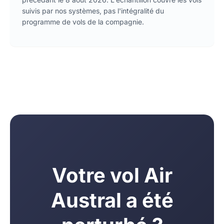
suivis par nos systèmes, pas l'intégralité du
programme de vols de la compagnie.
Votre vol Air
Austral a été