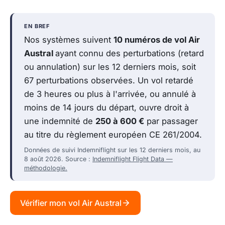
EN BREF
Nos systèmes suivent
10 numéros de vol Air
Austral
ayant connu des perturbations (retard
ou annulation) sur les 12 derniers mois, soit
67 perturbations observées. Un vol retardé
de 3 heures ou plus à l'arrivée, ou annulé à
moins de 14 jours du départ, ouvre droit à
une indemnité de
250 à 600 €
par passager
au titre du règlement européen CE 261/2004.
Données de suivi Indemniflight sur les 12 derniers mois, au
8 août 2026. Source :
Indemniflight Flight Data —
méthodologie.
Vérifier mon vol Air Austral