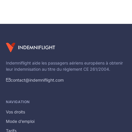
Indemniflight aide les passagers aériens européens à obtenir
leur indemnisation au titre du règlement CE 261/2004.
contact@indemniflight.com
NAVIGATION
Vos droits
Mode d’emploi
Tarifs