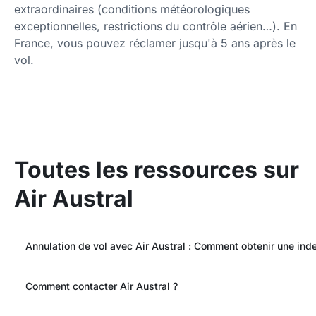
extraordinaires (conditions météorologiques
exceptionnelles, restrictions du contrôle aérien…). En
France, vous pouvez réclamer jusqu'à 5 ans après le
vol.
Toutes les ressources sur
Air Austral
Annulation de vol avec Air Austral : Comment obtenir une ind
Comment contacter Air Austral ?