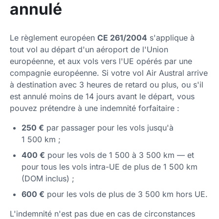
annulé
Le règlement européen
CE 261/2004
s'applique à
tout vol au départ d'un aéroport de l'Union
européenne, et aux vols vers l'UE opérés par une
compagnie européenne. Si votre vol Air Austral arrive
à destination avec 3 heures de retard ou plus, ou s'il
est annulé moins de 14 jours avant le départ, vous
pouvez prétendre à une indemnité forfaitaire :
250 €
par passager pour les vols jusqu'à
1 500 km ;
400 €
pour les vols de 1 500 à 3 500 km — et
pour tous les vols intra-UE de plus de 1 500 km
(DOM inclus) ;
600 €
pour les vols de plus de 3 500 km hors UE.
L'indemnité n'est pas due en cas de circonstances