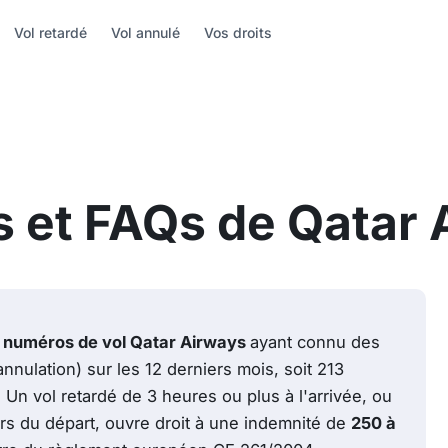
Vol retardé
Vol annulé
Vos droits
s et FAQs de Qatar
 numéros de vol Qatar Airways
ayant connu des
annulation) sur les 12 derniers mois, soit 213
Un vol retardé de 3 heures ou plus à l'arrivée, ou
rs du départ, ouvre droit à une indemnité de
250 à