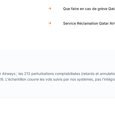
Que faire en cas de grève Qat
Service Réclamation Qatar Ai
 Airways ; les 213 perturbations comptabilisées (retards et annulatio
. L'échantillon couvre les vols suivis par nos systèmes, pas l'intégra