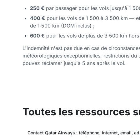
250 €
par passager pour les vols jusqu'à 1 50
400 €
pour les vols de 1 500 à 3 500 km — et 
de 1 500 km (DOM inclus) ;
600 €
pour les vols de plus de 3 500 km hors
L'indemnité n'est pas due en cas de circonstances
météorologiques exceptionnelles, restrictions du 
pouvez réclamer jusqu'à 5 ans après le vol.
Toutes les ressources s
Contact Qatar Airways : téléphone, internet, email, a