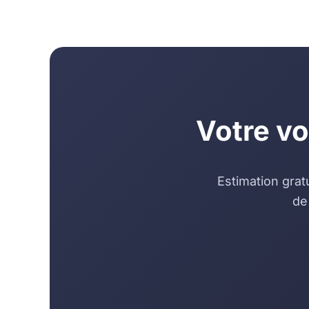
Votre vo
Estimation grat
de