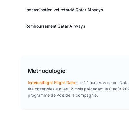
Indemnisation vol retardé Qatar Airways
Remboursement Qatar Airways
Méthodologie
Indemniflight Flight Data
suit 21 numéros de vol Qatar
été observées sur les 12 mois précédant le 8 août 2026
programme de vols de la compagnie.