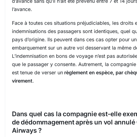
d’avance sans qu’il n’ait été prévenu entre 7 et 14 jour
l’avance.
Face à toutes ces situations préjudiciables, les droits e
indemnisations des passagers sont identiques, quel qu
pays d’origine. Ils peuvent dans ces cas opter pour un
embarquement sur un autre vol desservant la même de
L’indemnisation en bons de voyage n’est pas autorisé
que le passager y consente. Autrement, la compagnie
est tenue de verser un
règlement en espèce, par chèq
virement
.
Dans quel cas la compagnie est-elle exe
de dédommagement après un vol annulé 
Airways ?