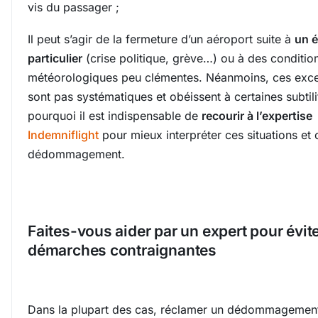
vis du passager ;
Il peut s’agir de la fermeture d’un aéroport suite à
un 
particulier
(crise politique, grève…) ou à des conditio
météorologiques peu clémentes. Néanmoins, ces exce
sont pas systématiques et obéissent à certaines subtili
pourquoi il est indispensable de
recourir à l’expertise
Indemniflight
pour mieux interpréter ces situations et 
dédommagement.
Faites-vous aider par un expert pour évite
démarches contraignantes
Dans la plupart des cas, réclamer un dédommagemen