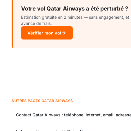
Votre vol Qatar Airways a été perturbé ?
Estimation gratuite en 2 minutes — sans engagement, et
avance de frais.
Vérifier mon vol
AUTRES PAGES QATAR AIRWAYS
Contact Qatar Airways : téléphone, internet, email, adress