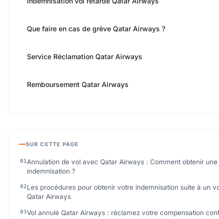
Indemnisation vol retardé Qatar Airways
Que faire en cas de grève Qatar Airways ?
Service Réclamation Qatar Airways
Remboursement Qatar Airways
SUR CETTE PAGE
Annulation de vol avec Qatar Airways : Comment obtenir une
indemnisation ?
Les procédures pour obtenir votre indemnisation suite à un v
Qatar Airways
Vol annulé Qatar Airways : réclamez votre compensation co