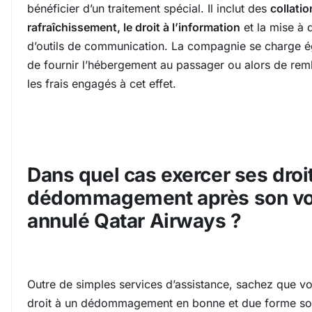
bénéficier d’un traitement spécial. Il inclut des
collatio
rafraîchissement, le droit à l’information
et la mise à 
d’outils de communication. La compagnie se charge 
de fournir l’hébergement au passager ou alors de re
les frais engagés à cet effet.
Dans quel cas exercer ses droi
dédommagement après son vo
annulé Qatar Airways ?
Outre de simples services d’assistance, sachez que v
droit à un dédommagement en bonne et due forme s