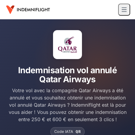
Indemnisation vol annulé
Qatar Airways
Votre vol avec la compagnie Qatar Airways a été
annulé et vous souhaitez obtenir une indemnisation
vol annulé Qatar Airways ? Indemniflight est là pour
vous aider ! Vous pouvez obtenir une indemnisation
entre 250 € et 600 € en seulement 3 clics !
Code IATA
QR