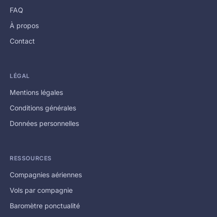
FAQ
À propos
Contact
LÉGAL
Mentions légales
Conditions générales
Données personnelles
RESSOURCES
Compagnies aériennes
Vols par compagnie
Baromètre ponctualité