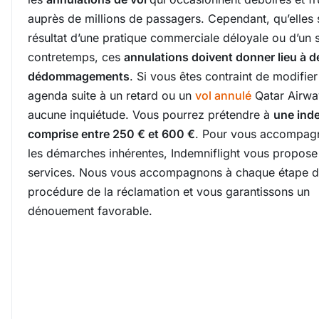
auprès de millions de passagers. Cependant, qu’elles s
résultat d’une pratique commerciale déloyale ou d’un 
contretemps, ces
annulations doivent donner lieu à d
dédommagements
. Si vous êtes contraint de modifier
agenda suite à un retard ou un
vol annulé
Qatar Airwa
aucune inquiétude. Vous pourrez prétendre à
une ind
comprise entre 250 € et 600 €
. Pour vous accompag
les démarches inhérentes, Indemniflight vous propose
services. Nous vous accompagnons à chaque étape d
procédure de la réclamation et vous garantissons un
dénouement favorable.