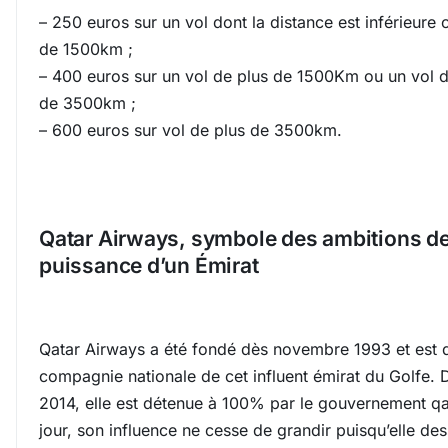
– 250 euros sur un vol dont la distance est inférieure 
de 1500km ;
– 400 euros sur un vol de plus de 1500Km ou un vol 
de 3500km ;
– 600 euros sur vol de plus de 3500km.
Qatar Airways, symbole des ambitions d
puissance d’un Émirat
Qatar Airways a été fondé dès novembre 1993 et est d
compagnie nationale de cet influent émirat du Golfe. 
2014, elle est détenue à 100% par le gouvernement qa
jour, son influence ne cesse de grandir puisqu’elle des