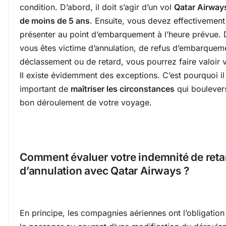
condition. D’abord, il doit s’agir d’un vol
Qatar Airway
de moins de 5 ans
. Ensuite, vous devez effectivemen
présenter au point d’embarquement à l’heure prévue.
vous êtes victime d’annulation, de refus d’embarquem
déclassement ou de retard, vous pourrez faire valoir v
Il existe évidemment des exceptions. C’est pourquoi il
important de
maîtriser les circonstances
qui boulevers
bon déroulement de votre voyage.
Comment évaluer votre indemnité de reta
d’annulation avec Qatar Airways ?
En principe, les compagnies aériennes ont l’obligation