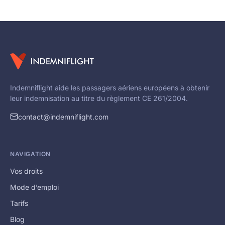
Indemniflight aide les passagers aériens européens à obtenir
leur indemnisation au titre du règlement CE 261/2004.
contact@indemniflight.com
NAVIGATION
Vos droits
Mode d’emploi
Tarifs
Blog