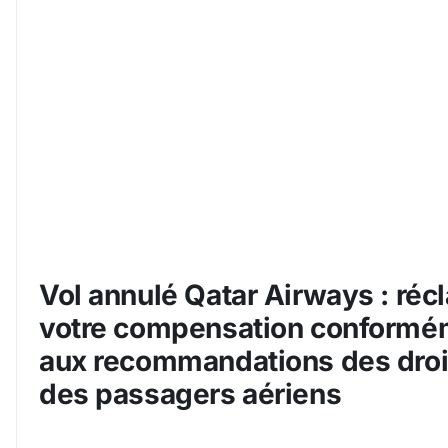
Vol annulé Qatar Airways : ré
votre compensation conformé
aux recommandations des droi
des passagers aériens