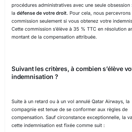
procédures administratives avec une seule obsession 
la
défense de votre droit
. Pour cela, nous percevrons
commission seulement si vous obtenez votre indemnis
Cette commission s’élève à 35 % TTC en résolution a
montant de la compensation attribuée.
Suivant les critères, à combien s’élève vo
indemnisation ?
Suite à un retard ou à un vol annulé Qatar Airways, la
compagnie est tenue de se conformer aux règles de
compensation. Sauf circonstance exceptionnelle, la va
cette indemnisation est fixée comme suit :