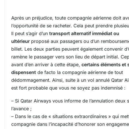
Après un préjudice, toute compagnie aérienne doit av
l’opportunité de se racheter. Cela peut prendre plusie
Il peut s’agir d’un
transport alternatif immédiat ou
ultérieur
proposé aux passagers ou d’un remboursem
billet. Les deux parties peuvent également convenir d’
ramène le passager vers son lieu de départ initial. Ce
avant d’en arriver à cette étape,
certains éléments et 
dispensent
de facto la compagnie aérienne de tout
dédommagement. Ainsi, suite à un vol annulé Qatar Ai
est fort probable que vous ne soyez pas indemnisé :
– Si Qatar Airways vous informe de l’annulation deux 
l’avance ;
– Dans le cas de « situations extraordinaires » qui met
compagnie dans l’incapacité d’honorer son engagemen