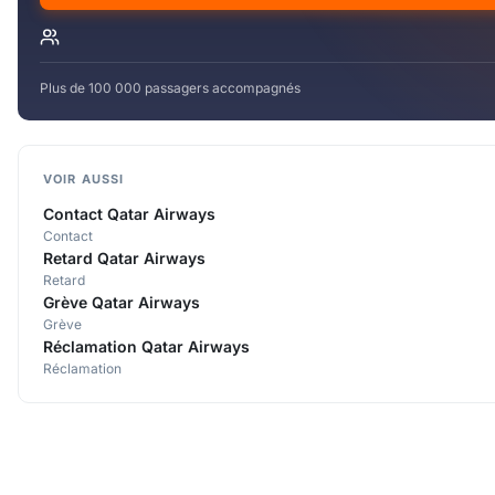
Plus de 100 000 passagers accompagnés
VOIR AUSSI
Contact Qatar Airways
Contact
Retard Qatar Airways
Retard
Grève Qatar Airways
Grève
Réclamation Qatar Airways
Réclamation