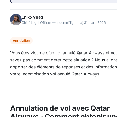
Éniko Virag
Chief Legal Officer — Indemniflight
·
màj 31 mars 2026
Annulation
Vous êtes victime d’un vol annulé Qatar Airways et vo
savez pas comment gérer cette situation ? Nous allon
apporter des éléments de réponses et des information
votre indemnisation vol annulé Qatar Airways.
Annulation de vol avec Qatar
Airways : Comment obtenir un