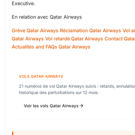
Executive.
En relation avec Qatar Airways
Grève Qatar Airways
Réclamation Qatar Airways
Vol a
Qatar Airways
Vol retardé Qatar Airways
Contact Qata
Actualités and FAQs Qatar Airways
VOLS QATAR AIRWAYS
21 numéros de vol Qatar Airways suivis : retards, annulatio
historique des perturbations sur 12 mois.
Voir les vols Qatar Airways