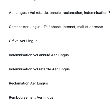
Aer Lingus : Vol retardé, annulé, réclamation, indemnisation ?
Contact Aer Lingus : Téléphone, internet, mail et adresse
Grève Aer Lingus
Indemnisation vol annulé Aer Lingus
Indemnisation vol retardé Aer Lingus
Réclamation Aer Lingus
Remboursement Aer lingus