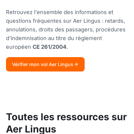
Retrouvez l'ensemble des informations et
questions fréquentes sur Aer Lingus : retards,
annulations, droits des passagers, procédures
d'indemnisation au titre du règlement
européen
CE 261/2004
.
Vérifier mon vol Aer Lingus
Toutes les ressources sur
Aer Lingus