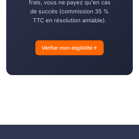
frais, vous ne payez qu'en cas
de succès (commission 35 %
TTC en résolution amiable).
Vérifier mon éligibilité