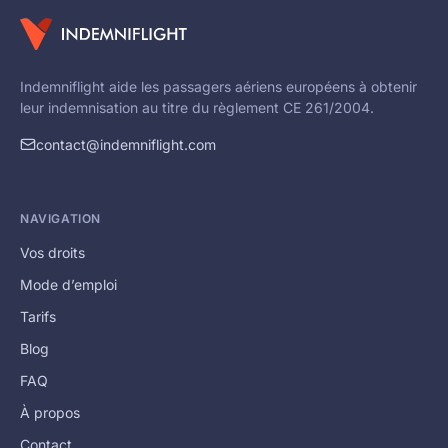
Indemniflight aide les passagers aériens européens à obtenir
leur indemnisation au titre du règlement CE 261/2004.
contact@indemniflight.com
NAVIGATION
Vos droits
Mode d’emploi
Tarifs
Blog
FAQ
À propos
Contact