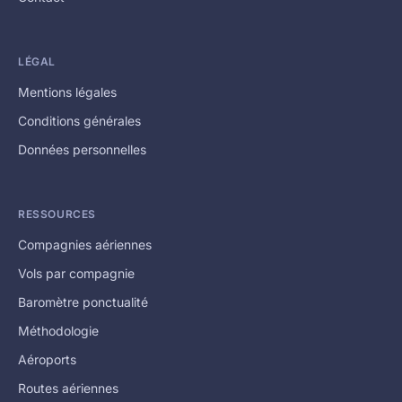
LÉGAL
Mentions légales
Conditions générales
Données personnelles
RESSOURCES
Compagnies aériennes
Vols par compagnie
Baromètre ponctualité
Méthodologie
Aéroports
Routes aériennes