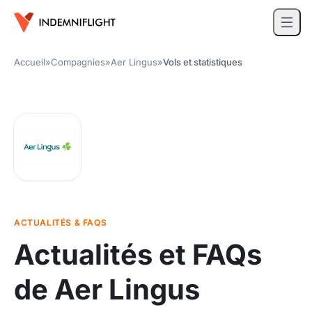
Accueil
»
Compagnies
»
Aer Lingus
»
Vols et statistiques
ACTUALITÉS & FAQS
Actualités et FAQs
de Aer Lingus