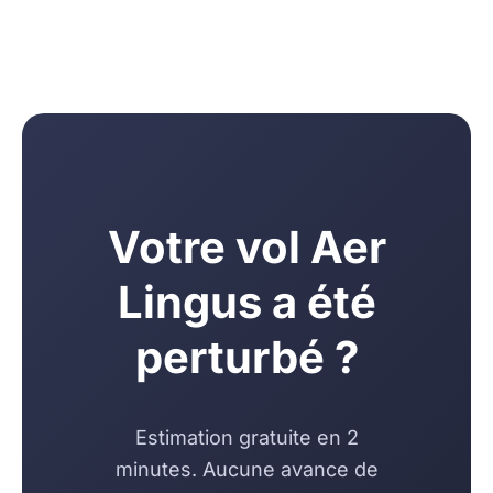
Votre vol Aer
Lingus a été
perturbé ?
Estimation gratuite en 2
minutes. Aucune avance de