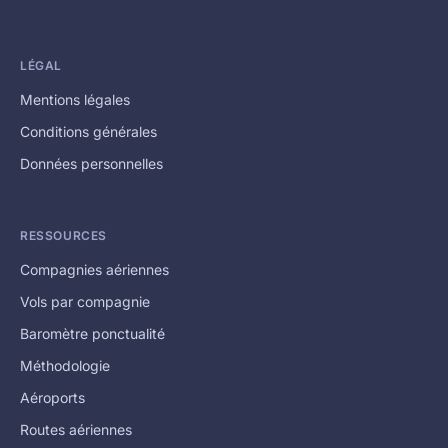
LÉGAL
Mentions légales
Conditions générales
Données personnelles
RESSOURCES
Compagnies aériennes
Vols par compagnie
Baromètre ponctualité
Méthodologie
Aéroports
Routes aériennes