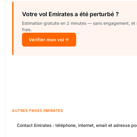
Votre vol Emirates a été perturbé ?
Estimation gratuite en 2 minutes — sans engagement, et
frais.
Vérifier mon vol
AUTRES PAGES EMIRATES
Contact Emirates : téléphone, internet, email et adresse po