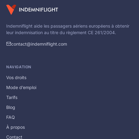
Indemniflight aide les passagers aériens européens à obtenir
leur indemnisation au titre du règlement CE 261/2004.
contact@indemniflight.com
NAVIGATION
Vos droits
Mode d’emploi
Tarifs
Blog
FAQ
À propos
Contact