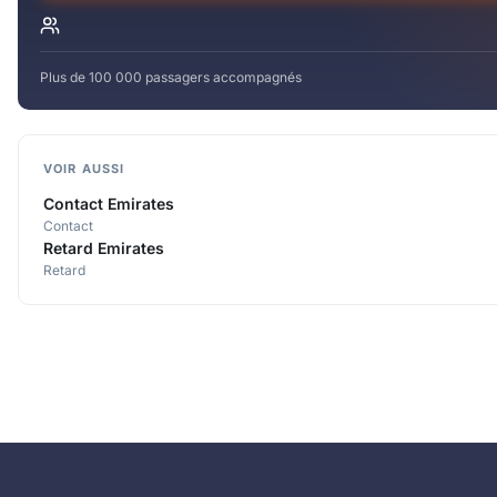
Plus de 100 000 passagers accompagnés
VOIR AUSSI
Contact Emirates
Contact
Retard Emirates
Retard