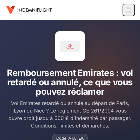
Remboursement Emirates : vol
retardé ou annulé, ce que vous
pouvez réclamer
Vol Emirates retardé ou annulé au départ de Paris,
Lyon ou Nice ? Le règlement CE 261/2004 vous
ouvre droit jusqu'à 600 € d'indemnité par passager.
Conditions, limites et démarches.
Code IATA
EK