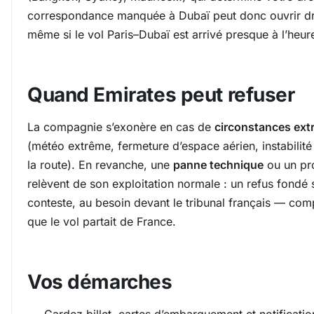
correspondance manquée à Dubaï peut donc ouvrir dr
même si le vol Paris–Dubaï est arrivé presque à l’heur
Quand Emirates peut refuser
La compagnie s’exonère en cas de
circonstances ext
(météo extrême, fermeture d’espace aérien, instabilité
la route). En revanche, une
panne technique
ou un pr
relèvent de son exploitation normale : un refus fondé 
conteste, au besoin devant le tribunal français — com
que le vol partait de France.
Vos démarches