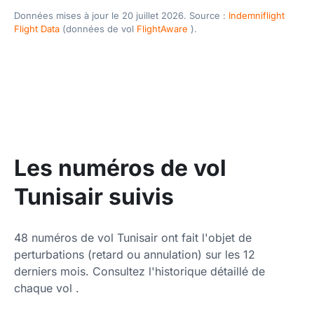
Données mises à jour le 20 juillet 2026. Source :
Indemniflight
Flight Data
(données de vol
FlightAware
).
Les numéros de vol
Tunisair suivis
48 numéros de vol Tunisair ont fait l'objet de
perturbations (retard ou annulation) sur les 12
derniers mois. Consultez l'historique détaillé de
chaque vol .