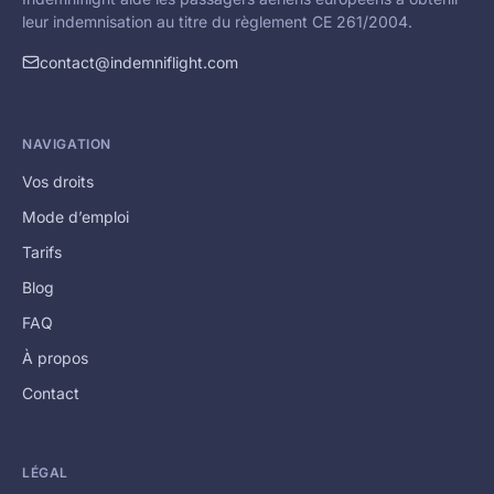
leur indemnisation au titre du règlement CE 261/2004.
contact@indemniflight.com
NAVIGATION
Vos droits
Mode d’emploi
Tarifs
Blog
FAQ
À propos
Contact
LÉGAL