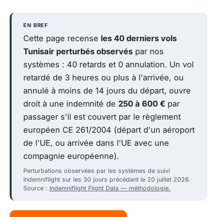
EN BREF
Cette page recense
les 40 derniers vols
Tunisair perturbés observés
par nos
systèmes : 40 retards et 0 annulation. Un vol
retardé de 3 heures ou plus à l'arrivée, ou
annulé à moins de 14 jours du départ, ouvre
droit à une indemnité de
250 à 600 €
par
passager s'il est couvert par le règlement
européen CE 261/2004 (départ d'un aéroport
de l'UE, ou arrivée dans l'UE avec une
compagnie européenne).
Perturbations observées par les systèmes de suivi
Indemniflight sur les 30 jours précédant le 20 juillet 2026.
Source :
Indemniflight Flight Data — méthodologie.