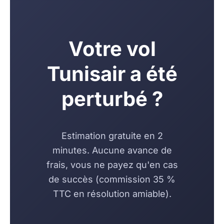
Votre vol
Tunisair a été
perturbé ?
Estimation gratuite en 2
minutes. Aucune avance de
frais, vous ne payez qu'en cas
de succès (commission 35 %
TTC en résolution amiable).