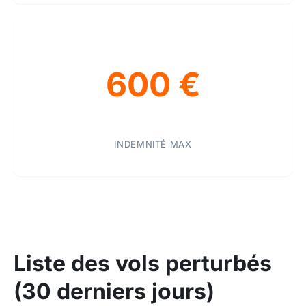
600 €
INDEMNITÉ MAX
Liste des vols perturbés
(30 derniers jours)