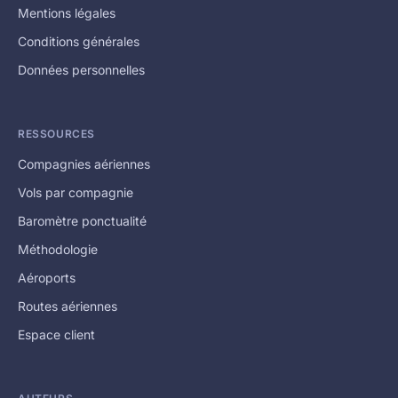
Mentions légales
Conditions générales
Données personnelles
RESSOURCES
Compagnies aériennes
Vols par compagnie
Baromètre ponctualité
Méthodologie
Aéroports
Routes aériennes
Espace client