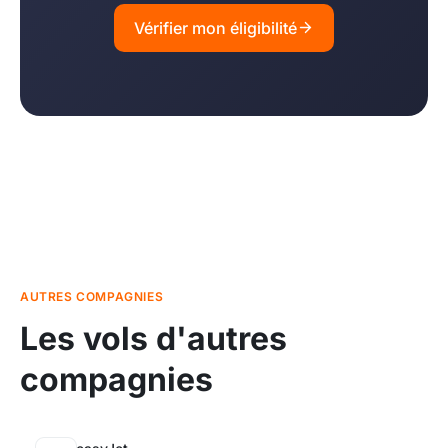
Vérifier mon éligibilité
AUTRES COMPAGNIES
Les vols d'autres
compagnies