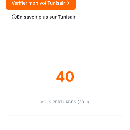
Vérifier mon vol Tunisair
En savoir plus sur Tunisair
40
VOLS PERTURBÉS (30 J)