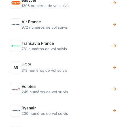
easyJet
1306 numéros de vol suivis
Air France
972 numéros de vol suivis
Transavia France
781 numéros de vol suivis
HOP!
A5
319 numéros de vol suivis
Volotea
245 numéros de vol suivis
Ryanair
230 numéros de vol suivis