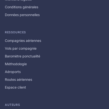
Conditions générales
Données personnelles
RESSOURCES
Compagnies aériennes
Vols par compagnie
Baromètre ponctualité
Méthodologie
Aéroports
Routes aériennes
Espace client
AUTEURS