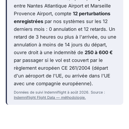
entre Nantes Atlantique Airport et Marseille
Provence Airport, compte
12 perturbations
enregistrées
par nos systèmes sur les 12
derniers mois : 0 annulation et 12 retards. Un
retard de 3 heures ou plus à l'arrivée, ou une
annulation à moins de 14 jours du départ,
ouvre droit à une indemnité de
250 à 600 €
par passager si le vol est couvert par le
règlement européen CE 261/2004 (départ
d'un aéroport de l'UE, ou arrivée dans l'UE
avec une compagnie européenne).
Données de suivi Indemniflight à août 2026. Source :
Indemniflight Flight Data — méthodologie.