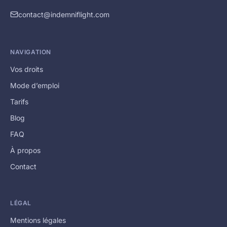
contact@indemniflight.com
NAVIGATION
Vos droits
Mode d’emploi
Tarifs
Blog
FAQ
À propos
Contact
LÉGAL
Mentions légales