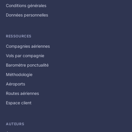
Conditions générales
Données personnelles
RESSOURCES
Compagnies aériennes
Vols par compagnie
Baromètre ponctualité
Méthodologie
Aéroports
Routes aériennes
Espace client
AUTEURS