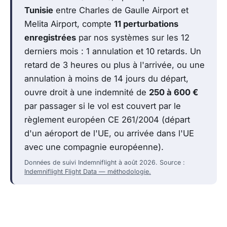
Tunisie
entre Charles de Gaulle Airport et
Melita Airport, compte
11 perturbations
enregistrées
par nos systèmes sur les 12
derniers mois : 1 annulation et 10 retards. Un
retard de 3 heures ou plus à l'arrivée, ou une
annulation à moins de 14 jours du départ,
ouvre droit à une indemnité de
250 à 600 €
par passager si le vol est couvert par le
règlement européen CE 261/2004 (départ
d'un aéroport de l'UE, ou arrivée dans l'UE
avec une compagnie européenne).
Données de suivi Indemniflight à août 2026. Source :
Indemniflight Flight Data — méthodologie.