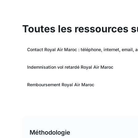
Toutes les ressources s
Contact Royal Air Maroc : téléphone, internet, email, 
Indemnisation vol retardé Royal Air Maroc
Remboursement Royal Air Maroc
Méthodologie