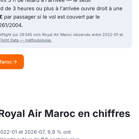
d de 3 heures ou plus à l'arrivée ouvre droit à une
€
par passager si le vol est couvert par le
261/2004.
niflight sur 29 545 vols Royal Air Maroc observés entre 2022-01 et
 Flight Data — méthodologie.
 Maroc
Royal Air Maroc en chiffres
2022-01 et 2026-07, 9.8 % ont