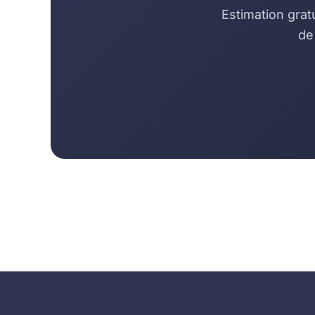
Estimation grat
de