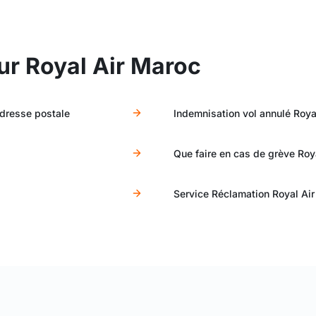
ur Royal Air Maroc
adresse postale
Indemnisation vol annulé Roya
Que faire en cas de grève Roy
Service Réclamation Royal Ai