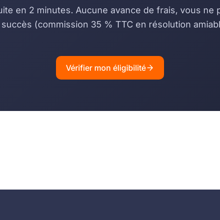
uite en 2 minutes. Aucune avance de frais, vous ne
 succès (commission 35 % TTC en résolution amiabl
Vérifier mon éligibilité