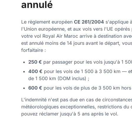
annulé
Le règlement européen
CE 261/2004
s'applique à
l'Union européenne, et aux vols vers l'UE opéré
votre vol Royal Air Maroc arrive à destination ave
est annulé moins de 14 jours avant le départ, vo
forfaitaire :
250 €
par passager pour les vols jusqu'à 1 50
400 €
pour les vols de 1 500 à 3 500 km — et 
de 1 500 km (DOM inclus) ;
600 €
pour les vols de plus de 3 500 km hors
L'indemnité n'est pas due en cas de circonstances
météorologiques exceptionnelles, restrictions du 
pouvez réclamer jusqu'à 5 ans après le vol.