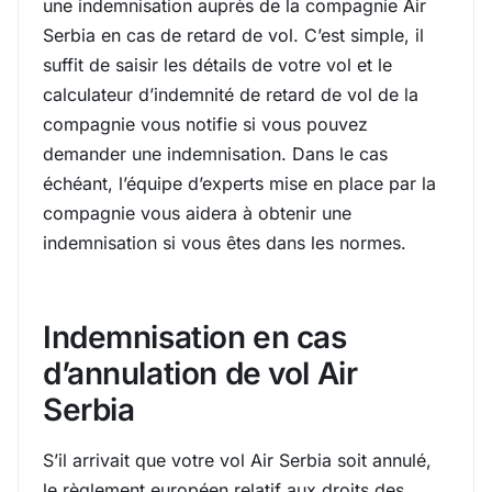
une indemnisation auprès de la compagnie Air
Serbia en cas de retard de vol. C’est simple, il
suffit de saisir les détails de votre vol et le
calculateur d’indemnité de retard de vol de la
compagnie vous notifie si vous pouvez
demander une indemnisation. Dans le cas
échéant, l’équipe d’experts mise en place par la
compagnie vous aidera à obtenir une
indemnisation si vous êtes dans les normes.
Indemnisation en cas
d’annulation de vol Air
Serbia
S’il arrivait que votre vol Air Serbia soit annulé,
le règlement européen relatif aux droits des