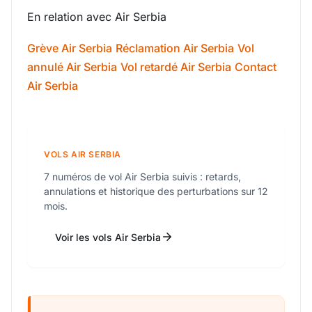
En relation avec Air Serbia
Grève Air Serbia
Réclamation Air Serbia
Vol
annulé Air Serbia
Vol retardé Air Serbia
Contact
Air Serbia
VOLS AIR SERBIA
7 numéros de vol Air Serbia suivis : retards,
annulations et historique des perturbations sur 12
mois.
Voir les vols Air Serbia