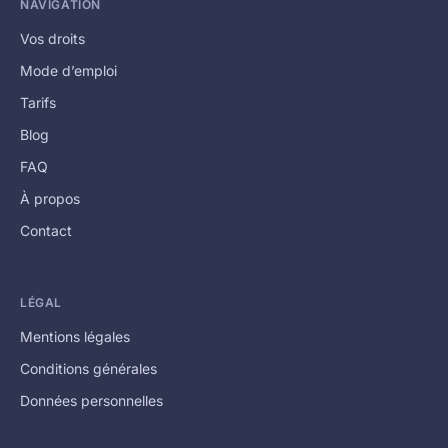
NAVIGATION
Vos droits
Mode d’emploi
Tarifs
Blog
FAQ
À propos
Contact
LÉGAL
Mentions légales
Conditions générales
Données personnelles