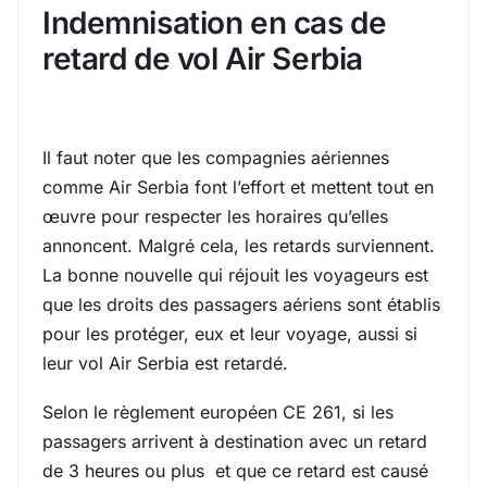
Indemnisation en cas de
retard de vol Air Serbia
Il faut noter que les compagnies aériennes
comme Air Serbia font l’effort et mettent tout en
œuvre pour respecter les horaires qu’elles
annoncent. Malgré cela, les retards surviennent.
La bonne nouvelle qui réjouit les voyageurs est
que les droits des passagers aériens sont établis
pour les protéger, eux et leur voyage, aussi si
leur vol Air Serbia est retardé.
Selon le règlement européen CE 261, si les
passagers arrivent à destination avec un retard
de 3 heures ou plus et que ce retard est causé