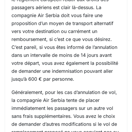
passagers aériens est clair là-dessus. La
compagnie Air Serbia doit vous faire une
proposition d’un moyen de transport alternatif
vers votre destination ou carrément un
remboursement, si c’est ce que vous désirez.
C’est pareil, si vous êtes informé de l’annulation
dans un intervalle de moins de 14 jours avant
votre départ, vous avez également la possibilité
de demander une indemnisation pouvant aller
jusqu’à 600 € par personne.
Généralement, pour les cas d’annulation de vol,
la compagnie Air Serbia tente de placer
immédiatement les passagers sur un autre vol
sans frais supplémentaires. Vous avez le choix
de demander d’autres modifications si le vol de