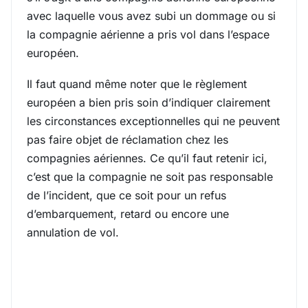
avec laquelle vous avez subi un dommage ou si
la compagnie aérienne a pris vol dans l’espace
européen.
Il faut quand même noter que le règlement
européen a bien pris soin d’indiquer clairement
les circonstances exceptionnelles qui ne peuvent
pas faire objet de réclamation chez les
compagnies aériennes. Ce qu’il faut retenir ici,
c’est que la compagnie ne soit pas responsable
de l’incident, que ce soit pour un refus
d’embarquement, retard ou encore une
annulation de vol.