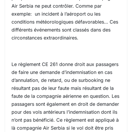
Air Serbia ne peut contrôler. Comme par
exemple: un incident à l’aéroport ou les
conditions météorologiques défavorables… Ces
différents événements sont classés dans des
circonstances extraordinaires.
Le règlement CE 261 donne droit aux passagers
de faire une demande d’indemnisation en cas
d’annulation, de retard, ou de surbooking ne
résultant pas de leur faute mais résultant de la
faute de la compagnie aérienne en question. Les
passagers sont également en droit de demander
pour des vols antérieurs l’indemnisation dont ils
n’ont pas bénéficié. Ce règlement est appliqué à
là compagnie Air Serbia si le vol doit être pris