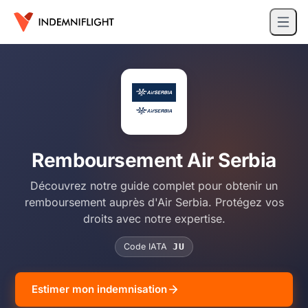
Remboursement Air Serbia
Découvrez notre guide complet pour obtenir un
remboursement auprès d'Air Serbia. Protégez vos
droits avec notre expertise.
Code IATA
JU
Estimer mon indemnisation