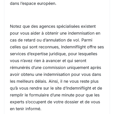
dans l’espace européen.
Notez que des agences spécialisées existent
pour vous aider à obtenir une indemnisation en
cas de retard ou d’annulation de vol. Parmi
celles qui sont reconnues, Indemniflight offre ses
services d’expertise juridique, pour lesquelles
vous n’avez rien à avancer et qui seront
rémunérés d’une commission uniquement après
avoir obtenu une indemnisation pour vous dans
les meilleurs délais. Ainsi, il ne vous reste plus
qu’à vous rendre sur le site d’Indemniflight et de
remplir le formulaire d’une minute pour que les
experts s’occupent de votre dossier et de vous
en tenir informé.