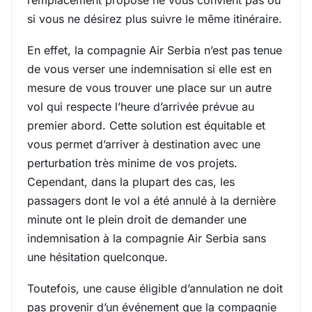
remplacement proposé ne vous convient pas ou
si vous ne désirez plus suivre le même itinéraire.
En effet, la compagnie Air Serbia n’est pas tenue
de vous verser une indemnisation si elle est en
mesure de vous trouver une place sur un autre
vol qui respecte l’heure d’arrivée prévue au
premier abord. Cette solution est équitable et
vous permet d’arriver à destination avec une
perturbation très minime de vos projets.
Cependant, dans la plupart des cas, les
passagers dont le vol a été annulé à la dernière
minute ont le plein droit de demander une
indemnisation à la compagnie Air Serbia sans
une hésitation quelconque.
Toutefois, une cause éligible d’annulation ne doit
pas provenir d’un événement que la compagnie