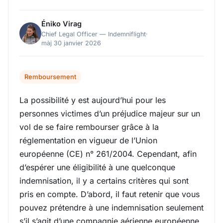
Éniko Virag
Chief Legal Officer — Indemniflight
·
màj 30 janvier 2026
Remboursement
La possibilité y est aujourd’hui pour les
personnes victimes d’un préjudice majeur sur un
vol de se faire rembourser grâce à la
réglementation en vigueur de l’Union
européenne (CE) n° 261/2004. Cependant, afin
d’espérer une éligibilité à une quelconque
indemnisation, il y a certains critères qui sont
pris en compte. D’abord, il faut retenir que vous
pouvez prétendre à une indemnisation seulement
s’il s’agit d’une compagnie aérienne européenne