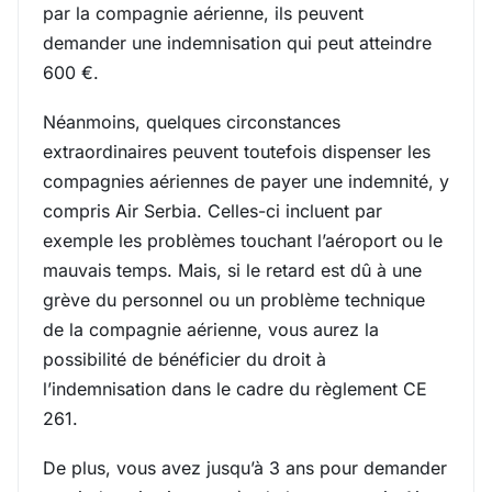
par la compagnie aérienne, ils peuvent
demander une indemnisation qui peut atteindre
600 €.
Néanmoins, quelques circonstances
extraordinaires peuvent toutefois dispenser les
compagnies aériennes de payer une indemnité, y
compris Air Serbia. Celles-ci incluent par
exemple les problèmes touchant l’aéroport ou le
mauvais temps. Mais, si le retard est dû à une
grève du personnel ou un problème technique
de la compagnie aérienne, vous aurez la
possibilité de bénéficier du droit à
l’indemnisation dans le cadre du règlement CE
261.
De plus, vous avez jusqu’à 3 ans pour demander