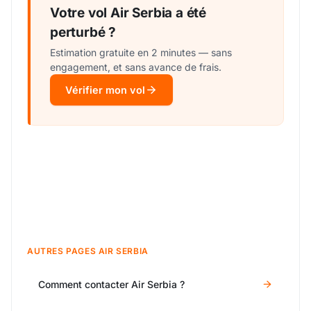
Votre vol Air Serbia a été
perturbé ?
Estimation gratuite en 2 minutes — sans
engagement, et sans avance de frais.
Vérifier mon vol
AUTRES PAGES AIR SERBIA
Comment contacter Air Serbia ?