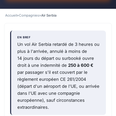
Accueil
»
Compagnies
»
Air Serbia
EN BREF
Un vol Air Serbia retardé de 3 heures ou
plus à l'arrivée, annulé à moins de
14 jours du départ ou surbooké ouvre
droit à une indemnité de
250 à 600 €
par passager s'il est couvert par le
règlement européen CE 261/2004
(départ d'un aéroport de l'UE, ou arrivée
dans l'UE avec une compagnie
européenne), sauf circonstances
extraordinaires.