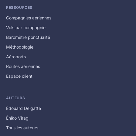
RESSOURCES
Compagnies aériennes
Vols par compagnie
Baromètre ponctualité
Méthodologie
Aéroports
Routes aériennes
Espace client
AUTEURS
Édouard Delgatte
Éniko Virag
Tous les auteurs