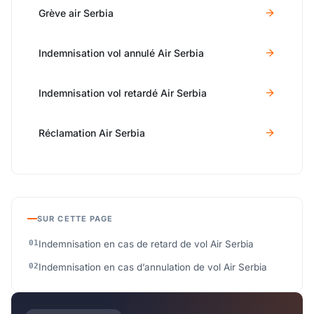
Grève air Serbia
Indemnisation vol annulé Air Serbia
Indemnisation vol retardé Air Serbia
Réclamation Air Serbia
SUR CETTE PAGE
Indemnisation en cas de retard de vol Air Serbia
Indemnisation en cas d’annulation de vol Air Serbia