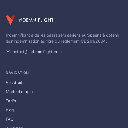
Indemniflight aide les passagers aériens européens à obtenir
leur indemnisation au titre du règlement CE 261/2004.
contact@indemniflight.com
NAVIGATION
Vos droits
Mode d’emploi
Tarifs
Blog
FAQ