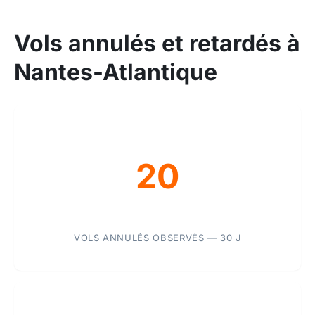
Vols annulés et retardés à
Nantes-Atlantique
20
VOLS ANNULÉS OBSERVÉS — 30 J