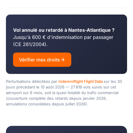
Vol annulé ou retardé à Nantes-Atlantique ?
Jusqu'à 600 € d'indemnisation par passager
(CE 261/2004).
Vérifier mes droits
Perturbations détectées par
Indemniflight Flight Data
sur les 30
jours précédant le 10 août 2026 — 27 819 vols suivis sur cet
aéroport sur 6 mois, soit la quasi-totalité du trafic commercial
(couverture complète des retards depuis janvier 2026,
annulations consolidées depuis juillet 2026).