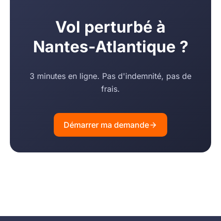
Vol perturbé à
Nantes-Atlantique ?
3 minutes en ligne. Pas d'indemnité, pas de
frais.
Démarrer ma demande