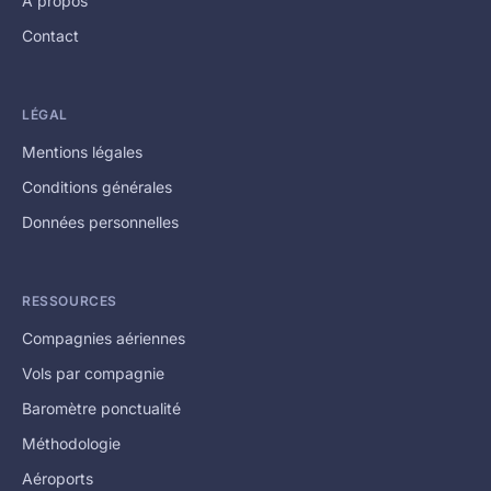
À propos
Contact
LÉGAL
Mentions légales
Conditions générales
Données personnelles
RESSOURCES
Compagnies aériennes
Vols par compagnie
Baromètre ponctualité
Méthodologie
Aéroports