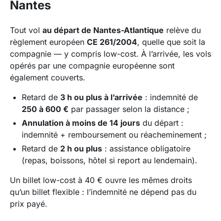
Nantes
Tout vol
au départ de Nantes-Atlantique
relève du
règlement européen
CE 261/2004
, quelle que soit la
compagnie — y compris low-cost. À l’arrivée, les vols
opérés par une compagnie européenne sont
également couverts.
Retard de
3 h ou plus à l’arrivée
: indemnité de
250 à 600 €
par passager selon la distance ;
Annulation à moins de 14 jours
du départ :
indemnité + remboursement ou réacheminement ;
Retard de
2 h ou plus
: assistance obligatoire
(repas, boissons, hôtel si report au lendemain).
Un billet low-cost à 40 € ouvre les mêmes droits
qu’un billet flexible : l’indemnité ne dépend pas du
prix payé.