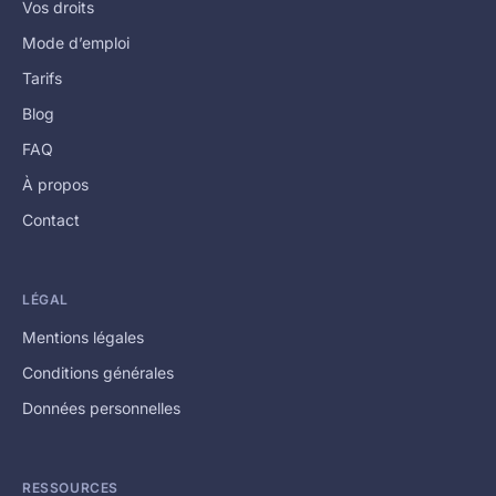
Vos droits
Mode d’emploi
Tarifs
Blog
FAQ
À propos
Contact
LÉGAL
Mentions légales
Conditions générales
Données personnelles
RESSOURCES