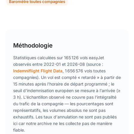
Baromètre toutes compagnies
Méthodologie
Statistiques calculées sur 165 126 vols easyJet
observés entre 2022-01 et 2026-08 (source :
Indemniflight Flight Data
, 1 656 576 vols toutes
compagnies). Un vol est compté « retardé » à partir de
15 minutes après l'horaire de départ programmé ; le
seuil d'indemnisation européen se mesure à l'arrivée (≥
3 h). L'échantillon observé ne couvre pas l'intégralité
du trafic de la compagnie — les pourcentages sont
représentatifs, les volumes absolus ne sont pas
exhaustifs. Les taux d'annulation ne sont pas publiés
ici car notre archive ne les collecte pas de manière
fiable.