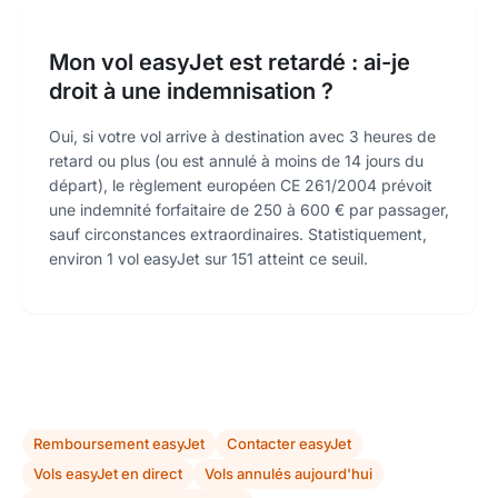
Mon vol easyJet est retardé : ai-je
droit à une indemnisation ?
Oui, si votre vol arrive à destination avec 3 heures de
retard ou plus (ou est annulé à moins de 14 jours du
départ), le règlement européen CE 261/2004 prévoit
une indemnité forfaitaire de 250 à 600 € par passager,
sauf circonstances extraordinaires. Statistiquement,
environ 1 vol easyJet sur 151 atteint ce seuil.
Remboursement easyJet
Contacter easyJet
Vols easyJet en direct
Vols annulés aujourd'hui