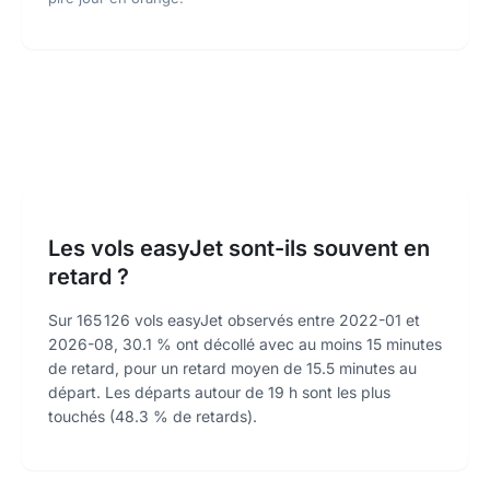
Les vols easyJet sont-ils souvent en
retard ?
Sur 165 126 vols easyJet observés entre 2022-01 et
2026-08, 30.1 % ont décollé avec au moins 15 minutes
de retard, pour un retard moyen de 15.5 minutes au
départ. Les départs autour de 19 h sont les plus
touchés (48.3 % de retards).