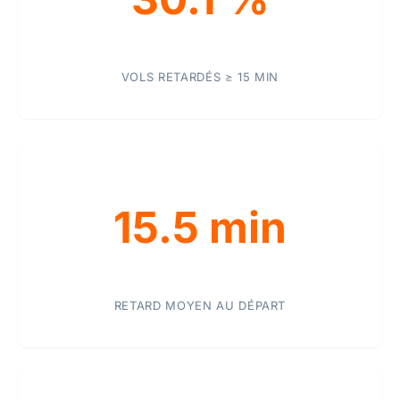
VOLS RETARDÉS ≥ 15 MIN
15.5 min
RETARD MOYEN AU DÉPART