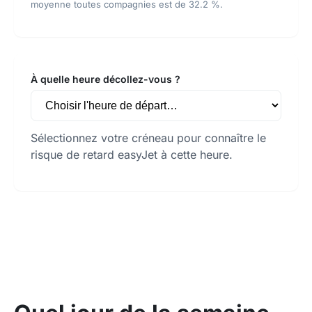
moyenne toutes compagnies est de 32.2 %.
À quelle heure décollez-vous ?
Sélectionnez votre créneau pour connaître le
risque de retard easyJet à cette heure.