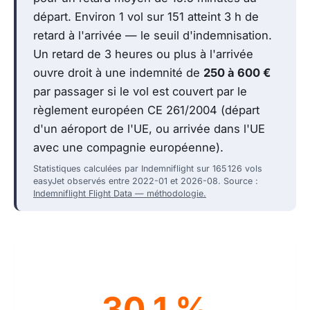
départ. Environ 1 vol sur 151 atteint 3 h de
retard à l'arrivée — le seuil d'indemnisation.
Un retard de 3 heures ou plus à l'arrivée
ouvre droit à une indemnité de
250 à 600 €
par passager si le vol est couvert par le
règlement européen CE 261/2004 (départ
d'un aéroport de l'UE, ou arrivée dans l'UE
avec une compagnie européenne).
Statistiques calculées par Indemniflight sur 165 126 vols
easyJet observés entre 2022-01 et 2026-08. Source :
Indemniflight Flight Data — méthodologie.
30.1 %