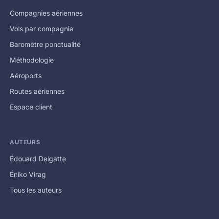
Compagnies aériennes
Vols par compagnie
Baromètre ponctualité
Méthodologie
Aéroports
Routes aériennes
Espace client
AUTEURS
Édouard Delgatte
Éniko Virag
Tous les auteurs