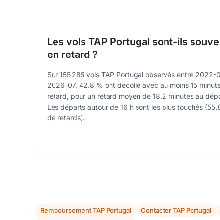
Les vols TAP Portugal sont-ils souve
en retard ?
Sur 155 285 vols TAP Portugal observés entre 2022-0
2026-07, 42.8 % ont décollé avec au moins 15 minut
retard, pour un retard moyen de 18.2 minutes au dépa
Les départs autour de 16 h sont les plus touchés (55
de retards).
Remboursement TAP Portugal
Contacter TAP Portugal