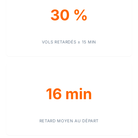
30 %
VOLS RETARDÉS ≥ 15 MIN
16 min
RETARD MOYEN AU DÉPART