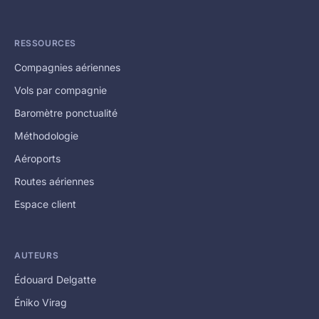
RESSOURCES
Compagnies aériennes
Vols par compagnie
Baromètre ponctualité
Méthodologie
Aéroports
Routes aériennes
Espace client
AUTEURS
Édouard Delgatte
Éniko Virag