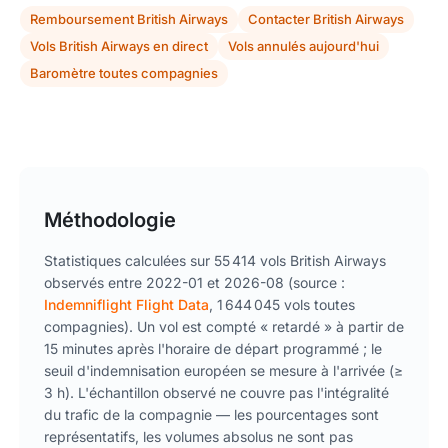
Remboursement British Airways
Contacter British Airways
Vols British Airways en direct
Vols annulés aujourd'hui
Baromètre toutes compagnies
Méthodologie
Statistiques calculées sur 55 414 vols British Airways
observés entre 2022-01 et 2026-08 (source :
Indemniflight Flight Data
, 1 644 045 vols toutes
compagnies). Un vol est compté « retardé » à partir de
15 minutes après l'horaire de départ programmé ; le
seuil d'indemnisation européen se mesure à l'arrivée (≥
3 h). L'échantillon observé ne couvre pas l'intégralité
du trafic de la compagnie — les pourcentages sont
représentatifs, les volumes absolus ne sont pas