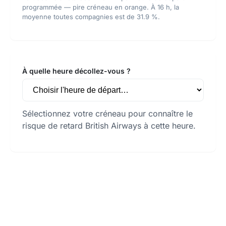
programmée — pire créneau en orange. À 16 h, la
moyenne toutes compagnies est de 31.9 %.
À quelle heure décollez-vous ?
Sélectionnez votre créneau pour connaître le
risque de retard British Airways à cette heure.