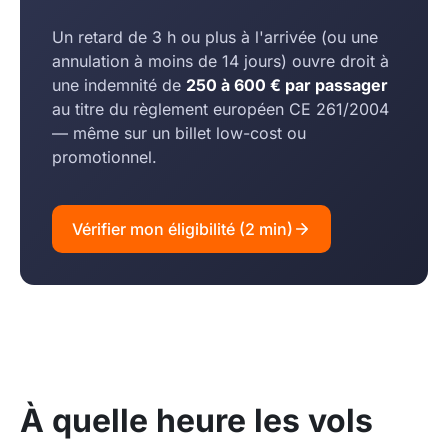
Un retard de 3 h ou plus à l'arrivée (ou une
annulation à moins de 14 jours) ouvre droit à
une indemnité de
250 à 600 € par passager
au titre du règlement européen CE 261/2004
— même sur un billet low-cost ou
promotionnel.
Vérifier mon éligibilité (2 min)
À quelle heure les vols