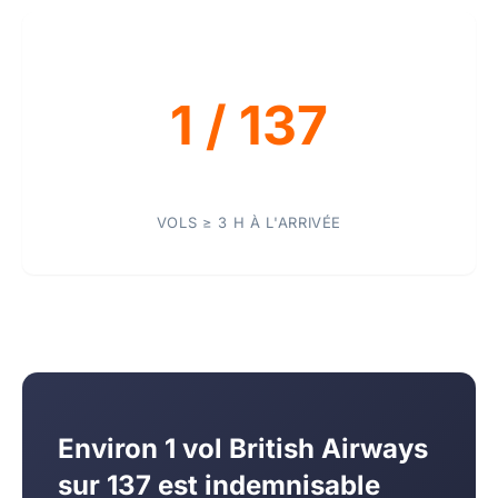
1 / 137
VOLS ≥ 3 H À L'ARRIVÉE
Environ 1 vol British Airways
sur 137 est indemnisable