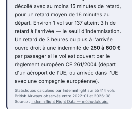
décollé avec au moins 15 minutes de retard,
pour un retard moyen de 16 minutes au
départ. Environ 1 vol sur 137 atteint 3 h de
retard à l'arrivée — le seuil d'indemnisation.
Un retard de 3 heures ou plus à l'arrivée
ouvre droit à une indemnité de
250 à 600 €
par passager si le vol est couvert par le
règlement européen CE 261/2004 (départ
d'un aéroport de l'UE, ou arrivée dans l'UE
avec une compagnie européenne).
Statistiques calculées par Indemniflight sur 55 414 vols
British Airways observés entre 2022-01 et 2026-08.
Source :
Indemniflight Flight Data — méthodologie.