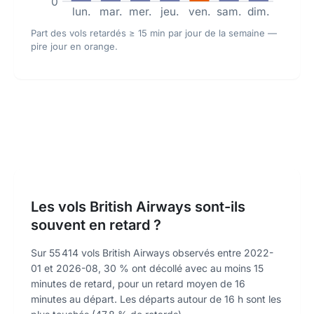
0
lun.
mar.
mer.
jeu.
ven.
sam.
dim.
Part des vols retardés ≥ 15 min par jour de la semaine —
pire jour en orange.
Les vols British Airways sont-ils
souvent en retard ?
Sur 55 414 vols British Airways observés entre 2022-
01 et 2026-08, 30 % ont décollé avec au moins 15
minutes de retard, pour un retard moyen de 16
minutes au départ. Les départs autour de 16 h sont les