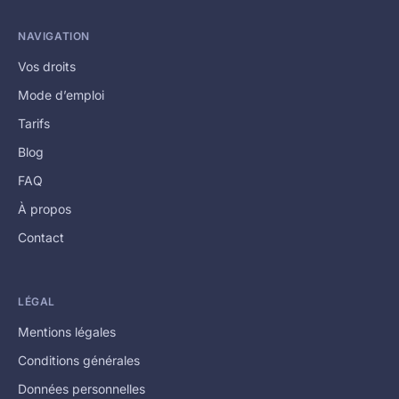
NAVIGATION
Vos droits
Mode d’emploi
Tarifs
Blog
FAQ
À propos
Contact
LÉGAL
Mentions légales
Conditions générales
Données personnelles