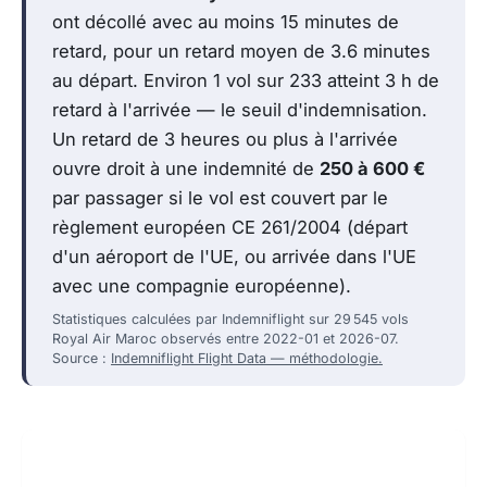
ont décollé avec au moins 15 minutes de
retard, pour un retard moyen de 3.6 minutes
au départ. Environ 1 vol sur 233 atteint 3 h de
retard à l'arrivée — le seuil d'indemnisation.
Un retard de 3 heures ou plus à l'arrivée
ouvre droit à une indemnité de
250 à 600 €
par passager si le vol est couvert par le
règlement européen CE 261/2004 (départ
d'un aéroport de l'UE, ou arrivée dans l'UE
avec une compagnie européenne).
Statistiques calculées par Indemniflight sur 29 545 vols
Royal Air Maroc observés entre 2022-01 et 2026-07.
Source :
Indemniflight Flight Data — méthodologie.