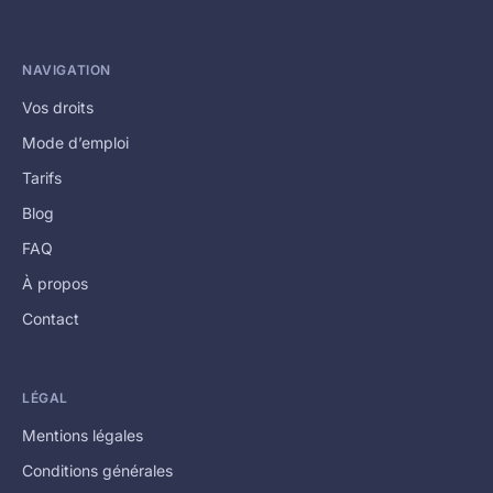
NAVIGATION
Vos droits
Mode d’emploi
Tarifs
Blog
FAQ
À propos
Contact
LÉGAL
Mentions légales
Conditions générales