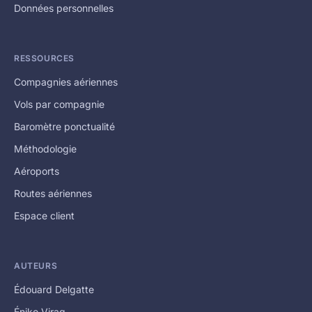
Données personnelles
RESSOURCES
Compagnies aériennes
Vols par compagnie
Baromètre ponctualité
Méthodologie
Aéroports
Routes aériennes
Espace client
AUTEURS
Édouard Delgatte
Éniko Virag