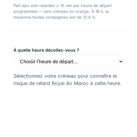
Part des vols retardés ≥ 15 min par heure de départ
programmée — pire créneau en orange. À 18 h, la
moyenne toutes compagnies est de 31.4 %.
À quelle heure décollez-vous ?
Sélectionnez votre créneau pour connaître le
risque de retard Royal Air Maroc à cette heure.