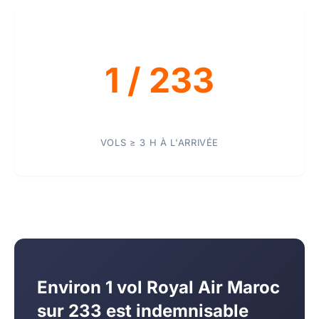
1 / 233
VOLS ≥ 3 H À L'ARRIVÉE
Environ 1 vol Royal Air Maroc
sur 233 est indemnisable