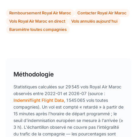
Remboursement Royal Air Maroc
Contacter Royal Air Maroc
Vols Royal Air Maroc en direct
Vols annulés aujourd'hui
Baromètre toutes compagnies
Méthodologie
Statistiques calculées sur 29 545 vols Royal Air Maroc
observés entre 2022-01 et 2026-07 (source :
Indemniflight Flight Data
, 1 545 065 vols toutes
compagnies). Un vol est compté « retardé » à partir de
15 minutes après l'horaire de départ programmé ; le
seuil d'indemnisation européen se mesure à l'arrivée (≥
3 h). L'échantillon observé ne couvre pas l'intégralité
du trafic de la compagnie — les pourcentages sont