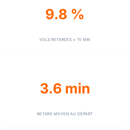
9.8 %
VOLS RETARDÉS ≥ 15 MIN
3.6 min
RETARD MOYEN AU DÉPART