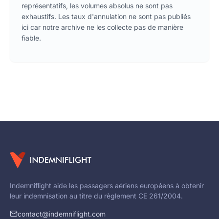
représentatifs, les volumes absolus ne sont pas
exhaustifs. Les taux d'annulation ne sont pas publiés
ici car notre archive ne les collecte pas de manière
fiable.
Indemniflight aide les passagers aériens européens à obtenir
leur indemnisation au titre du règlement CE 261/2004.
contact@indemniflight.com