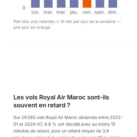
0
lun.
mar.
mer.
jeu.
ven.
sam.
dim.
Part des vols retardés ≥ 15 min par jour de la semaine —
pire jour en orange.
Les vols Royal Air Maroc sont-ils
souvent en retard ?
Sur 29 545 vols Royal Air Maroc observés entre 2022-
01 et 2026-07, 9.8 % ont décollé avec au moins 15
minutes de retard, pour un retard moyen de 3.6