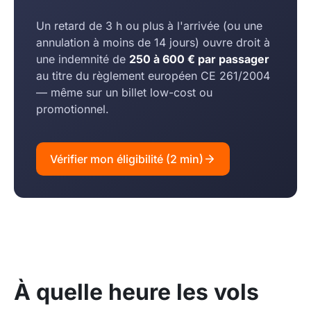
Un retard de 3 h ou plus à l'arrivée (ou une
annulation à moins de 14 jours) ouvre droit à
une indemnité de
250 à 600 € par passager
au titre du règlement européen CE 261/2004
— même sur un billet low-cost ou
promotionnel.
Vérifier mon éligibilité (2 min)
À quelle heure les vols