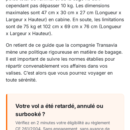
cependant pas dépasser 10 kg. Les dimensions
maximales sont 47 cm x 30 cm x 27 cm (Longueur x
Largeur x Hauteur) en cabine. En soute, les limitations
sont de 75 kg et 102 cm x 69 cm x 76 cm (Longueur
x Largeur x Hauteur).
On retient de ce guide que la compagnie Transavia
mène une politique rigoureuse en matière de bagage.
Il est important de suivre les normes établies pour
répartir convenablement vos affaires dans vos
valises. C’est alors que vous pourrez voyager en
toute sérénité.
Votre vol a été retardé, annulé ou
surbooké ?
Vérifiez en 2 minutes votre éligibilité au règlement
CE 261/2004. Sans engagement, sans avance de