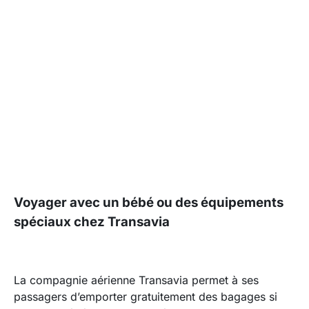
Voyager avec un bébé ou des équipements
spéciaux chez Transavia
La compagnie aérienne Transavia permet à ses
passagers d’emporter gratuitement des bagages si