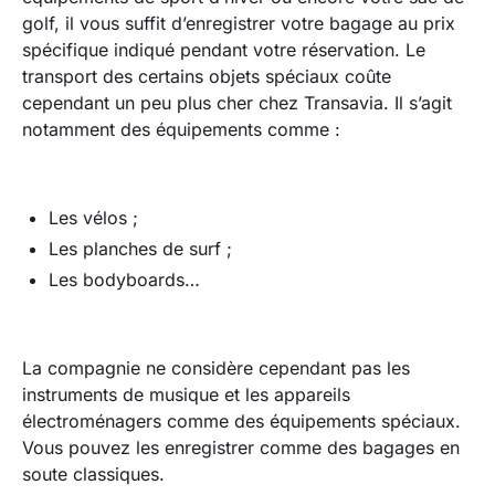
golf, il vous suffit d’enregistrer votre bagage au prix
spécifique indiqué pendant votre réservation. Le
transport des certains objets spéciaux coûte
cependant un peu plus cher chez Transavia. Il s’agit
notamment des équipements comme :
Les vélos ;
Les planches de surf ;
Les bodyboards…
La compagnie ne considère cependant pas les
instruments de musique et les appareils
électroménagers comme des équipements spéciaux.
Vous pouvez les enregistrer comme des bagages en
soute classiques.