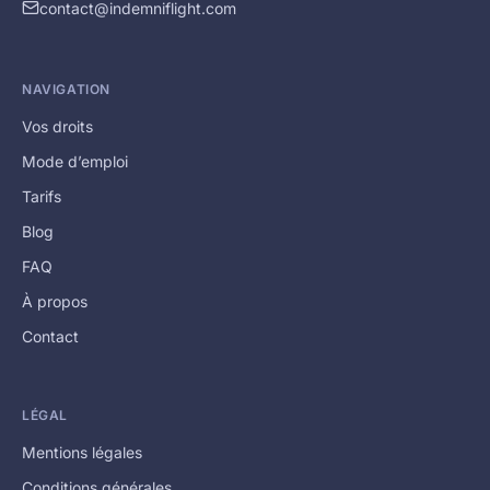
contact@indemniflight.com
NAVIGATION
Vos droits
Mode d’emploi
Tarifs
Blog
FAQ
À propos
Contact
LÉGAL
Mentions légales
Conditions générales