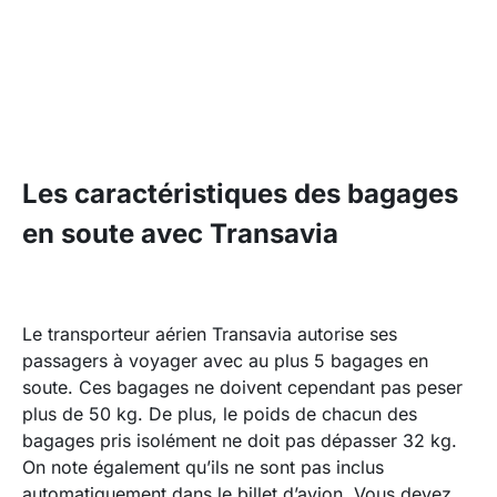
Les caractéristiques des bagages
en soute avec Transavia
Le transporteur aérien Transavia autorise ses
passagers à voyager avec au plus 5 bagages en
soute. Ces bagages ne doivent cependant pas peser
plus de 50 kg. De plus, le poids de chacun des
bagages pris isolément ne doit pas dépasser 32 kg.
On note également qu’ils ne sont pas inclus
automatiquement dans le billet d’avion. Vous devez