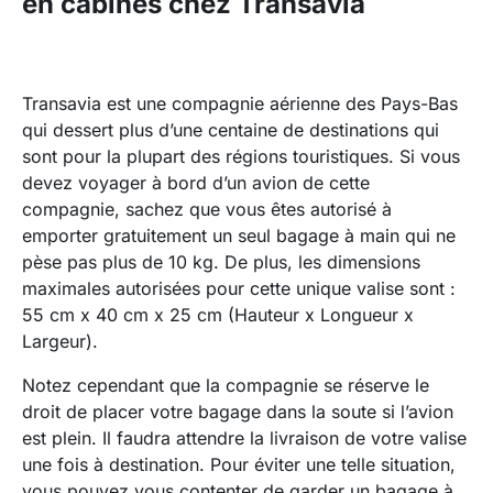
en cabines chez Transavia
Transavia est une compagnie aérienne des Pays-Bas
qui dessert plus d’une centaine de destinations qui
sont pour la plupart des régions touristiques. Si vous
devez voyager à bord d’un avion de cette
compagnie, sachez que vous êtes autorisé à
emporter gratuitement un seul bagage à main qui ne
pèse pas plus de 10 kg. De plus, les dimensions
maximales autorisées pour cette unique valise sont :
55 cm x 40 cm x 25 cm (Hauteur x Longueur x
Largeur).
Notez cependant que la compagnie se réserve le
droit de placer votre bagage dans la soute si l’avion
est plein. Il faudra attendre la livraison de votre valise
une fois à destination. Pour éviter une telle situation,
vous pouvez vous contenter de garder un bagage à