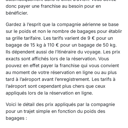
donc payer une franchise au besoin pour en
bénéficier.
Gardez à l’esprit que la compagnie aérienne se base
sur le poids et non le nombre de bagages pour établir
sa grille tarifaire. Les tarifs varient de 9 € pour un
bagage de 15 kg à 110 € pour un bagage de 50 kg.
Ils dépendent aussi de l’itinéraire du voyage. Les prix
exacts sont affichés lors de la réservation. Vous
pouvez en effet payer la franchise qui vous convient
au moment de votre réservation en ligne ou au plus
tard à l’aéroport avant l’enregistrement. Les tarifs à
l’aéroport sont cependant plus chers que ceux
appliqués lors de la réservation en ligne.
Voici le détail des prix appliqués par la compagnie
pour un trajet simple en fonction du poids des
bagages :