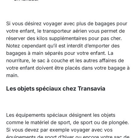
Si vous désirez voyager avec plus de bagages pour
votre enfant, le transporteur aérien vous permet de
réserver des kilos supplémentaires pour pas cher.
Notez cependant qu’il est interdit d’emporter des
bagages à main séparés pour votre enfant. La
nourriture, le sac à couche et les autres affaires de
votre enfant doivent être placés dans votre bagage à
main.
Les objets spéciaux chez Transavia
Les équipements spéciaux désignent les objets
comme le matériel de sport, de sport ou de plongée.
Si vous devez par exemple voyager avec vos
équipements de sport d’hiver ou encore votre sac de