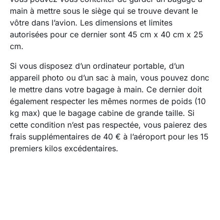
main à mettre sous le siège qui se trouve devant le
vôtre dans l’avion. Les dimensions et limites
autorisées pour ce dernier sont 45 cm x 40 cm x 25
cm.
Si vous disposez d’un ordinateur portable, d’un
appareil photo ou d’un sac à main, vous pouvez donc
le mettre dans votre bagage à main. Ce dernier doit
également respecter les mêmes normes de poids (10
kg max) que le bagage cabine de grande taille. Si
cette condition n’est pas respectée, vous paierez des
frais supplémentaires de 40 € à l’aéroport pour les 15
premiers kilos excédentaires.