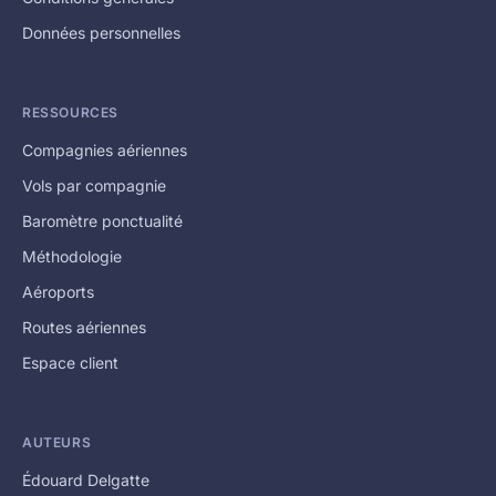
Données personnelles
RESSOURCES
Compagnies aériennes
Vols par compagnie
Baromètre ponctualité
Méthodologie
Aéroports
Routes aériennes
Espace client
AUTEURS
Édouard Delgatte