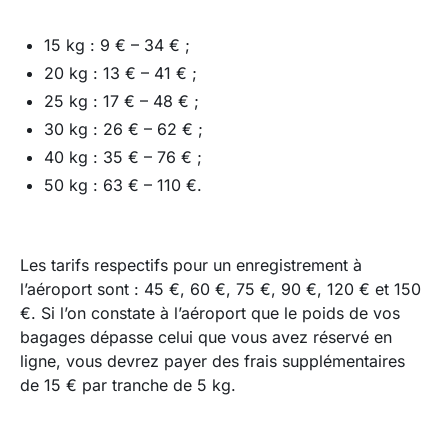
15 kg : 9 € – 34 € ;
20 kg : 13 € – 41 € ;
25 kg : 17 € – 48 € ;
30 kg : 26 € – 62 € ;
40 kg : 35 € – 76 € ;
50 kg : 63 € – 110 €.
Les tarifs respectifs pour un enregistrement à
l’aéroport sont : 45 €, 60 €, 75 €, 90 €, 120 € et 150
€. Si l’on constate à l’aéroport que le poids de vos
bagages dépasse celui que vous avez réservé en
ligne, vous devrez payer des frais supplémentaires
de 15 € par tranche de 5 kg.