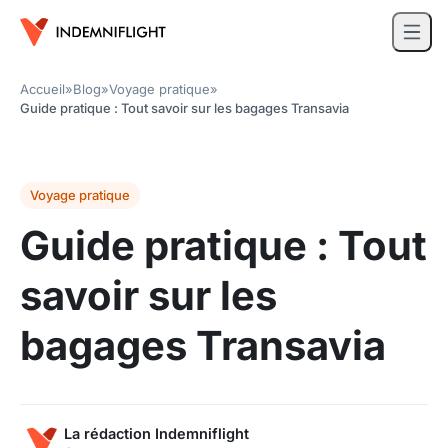
Accueil
»
Blog
»
Voyage pratique
»
Guide pratique : Tout savoir sur les bagages Transavia
Voyage pratique
Guide pratique : Tout
savoir sur les
bagages Transavia
La rédaction Indemniflight