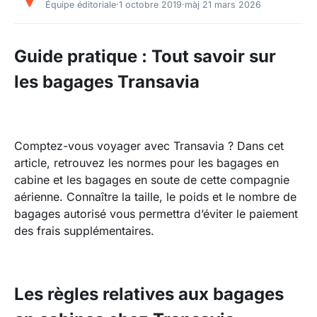
Équipe éditoriale
·
1 octobre 2019
·
màj 21 mars 2026
Guide pratique : Tout savoir sur
les bagages Transavia
Comptez-vous voyager avec Transavia ? Dans cet
article, retrouvez les normes pour les bagages en
cabine et les bagages en soute de cette compagnie
aérienne. Connaître la taille, le poids et le nombre de
bagages autorisé vous permettra d’éviter le paiement
des frais supplémentaires.
Les règles relatives aux bagages