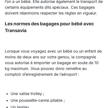
l’on a un bébé. Elle autorise également le transport de
certains équipements dits spéciaux. Ces bagages
doivent néanmoins respecter les règles en vigueur.
Les normes des bagages pour bébé avec
Transavia
Lorsque vous voyagez avec un bébé ou un enfant de
moins de deux ans sur votre genou, la compagnie
vous autorise à emporter un bagage en soute de 10
kg maximum. Vous pouvez donc remettre au
comptoir d’enregistrement de l’aéroport :
Une valise trolley ;
Une poussette-canne pliable ;
Un landau.