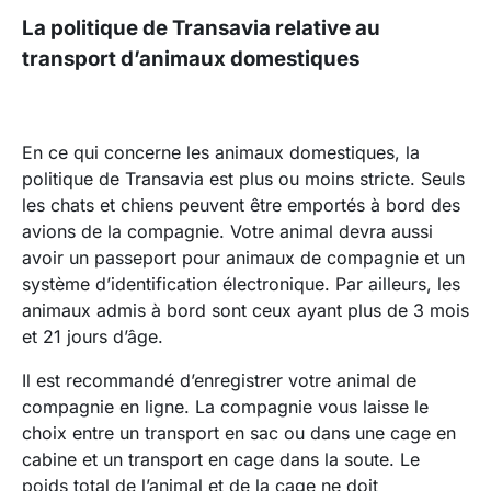
La politique de Transavia relative au
transport d’animaux domestiques
En ce qui concerne les animaux domestiques, la
politique de Transavia est plus ou moins stricte. Seuls
les chats et chiens peuvent être emportés à bord des
avions de la compagnie. Votre animal devra aussi
avoir un passeport pour animaux de compagnie et un
système d’identification électronique. Par ailleurs, les
animaux admis à bord sont ceux ayant plus de 3 mois
et 21 jours d’âge.
Il est recommandé d’enregistrer votre animal de
compagnie en ligne. La compagnie vous laisse le
choix entre un transport en sac ou dans une cage en
cabine et un transport en cage dans la soute. Le
poids total de l’animal et de la cage ne doit