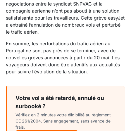
négociations entre le syndicat SNPVAC et la
compagnie aérienne n’ont pas abouti à une solution
satisfaisante pour les travailleurs. Cette
grève easyJet
a entraîné l’annulation de nombreux vols et perturbé
le trafic aérien.
En somme, les perturbations du trafic aérien au
Portugal ne sont pas près de se terminer, avec de
nouvelles grèves annoncées à partir du 20 mai. Les
voyageurs doivent donc être attentifs aux actualités
pour suivre l’évolution de la situation.
Votre vol a été retardé, annulé ou
surbooké ?
Vérifiez en 2 minutes votre éligibilité au règlement
CE 261/2004. Sans engagement, sans avance de
frais.