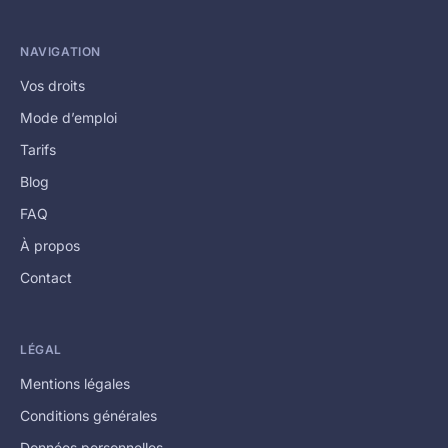
NAVIGATION
Vos droits
Mode d’emploi
Tarifs
Blog
FAQ
À propos
Contact
LÉGAL
Mentions légales
Conditions générales
Données personnelles