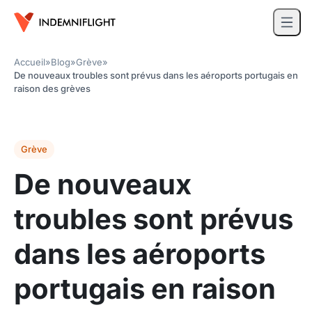
Accueil
»
Blog
»
Grève
»
De nouveaux troubles sont prévus dans les aéroports portugais en
raison des grèves
Grève
De nouveaux
troubles sont prévus
dans les aéroports
portugais en raison