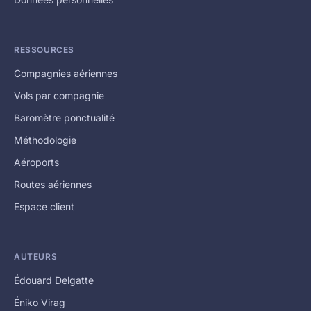
RESSOURCES
Compagnies aériennes
Vols par compagnie
Baromètre ponctualité
Méthodologie
Aéroports
Routes aériennes
Espace client
AUTEURS
Édouard Delgatte
Éniko Virag