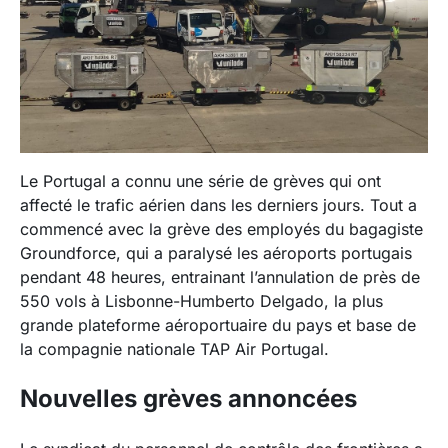
Le Portugal a connu une série de grèves qui ont
affecté le trafic aérien dans les derniers jours. Tout a
commencé avec la grève des employés du bagagiste
Groundforce, qui a paralysé les aéroports portugais
pendant 48 heures, entrainant l’annulation de près de
550 vols à Lisbonne-Humberto Delgado, la plus
grande plateforme aéroportuaire du pays et base de
la compagnie nationale TAP Air Portugal.
Nouvelles grèves annoncées