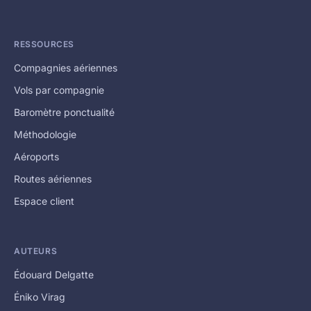
RESSOURCES
Compagnies aériennes
Vols par compagnie
Baromètre ponctualité
Méthodologie
Aéroports
Routes aériennes
Espace client
AUTEURS
Édouard Delgatte
Éniko Virag