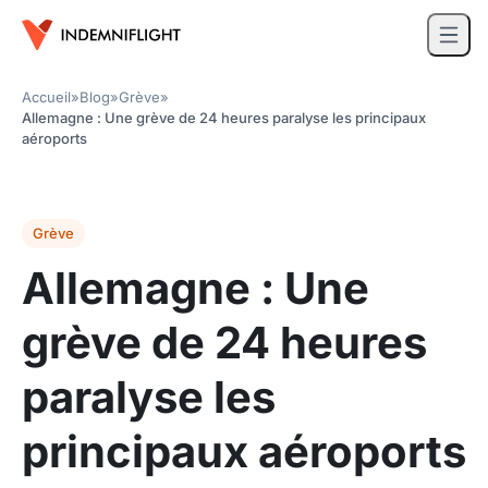
Accueil
»
Blog
»
Grève
»
Allemagne : Une grève de 24 heures paralyse les principaux
aéroports
Grève
Allemagne : Une
grève de 24 heures
paralyse les
principaux aéroports