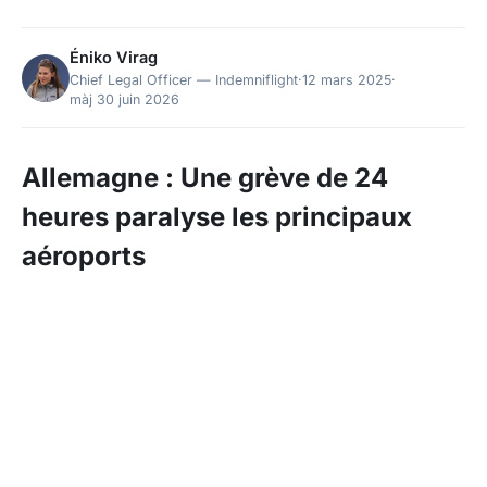
Éniko Virag
Chief Legal Officer — Indemniflight
·
12 mars 2025
·
màj 30 juin 2026
Allemagne : Une grève de 24
heures paralyse les principaux
aéroports