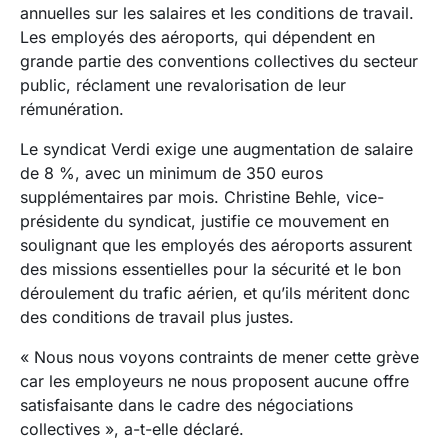
annuelles sur les salaires et les conditions de travail.
Les employés des aéroports, qui dépendent en
grande partie des conventions collectives du secteur
public, réclament une revalorisation de leur
rémunération.
Le syndicat Verdi exige une augmentation de salaire
de 8 %, avec un minimum de 350 euros
supplémentaires par mois. Christine Behle, vice-
présidente du syndicat, justifie ce mouvement en
soulignant que les employés des aéroports assurent
des missions essentielles pour la sécurité et le bon
déroulement du trafic aérien, et qu’ils méritent donc
des conditions de travail plus justes.
« Nous nous voyons contraints de mener cette grève
car les employeurs ne nous proposent aucune offre
satisfaisante dans le cadre des négociations
collectives », a-t-elle déclaré.