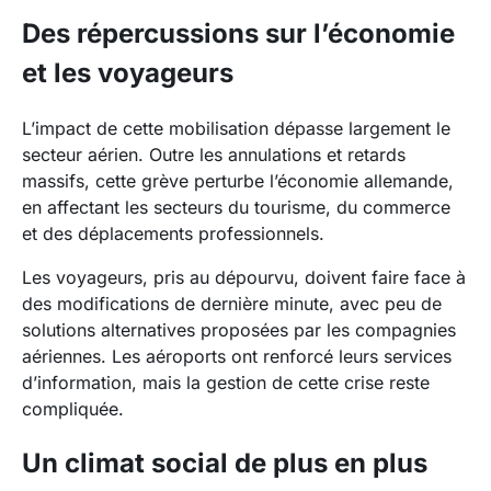
Des répercussions sur l’économie
et les voyageurs
L’impact de cette mobilisation dépasse largement le
secteur aérien. Outre les annulations et retards
massifs, cette grève perturbe l’économie allemande,
en affectant les secteurs du tourisme, du commerce
et des déplacements professionnels.
Les voyageurs, pris au dépourvu, doivent faire face à
des modifications de dernière minute, avec peu de
solutions alternatives proposées par les compagnies
aériennes. Les aéroports ont renforcé leurs services
d’information, mais la gestion de cette crise reste
compliquée.
Un climat social de plus en plus