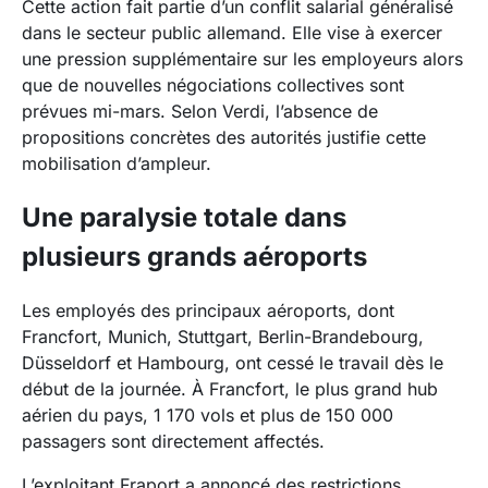
Cette action fait partie d’un conflit salarial généralisé
dans le secteur public allemand. Elle vise à exercer
une pression supplémentaire sur les employeurs alors
que de nouvelles négociations collectives sont
prévues mi-mars. Selon Verdi, l’absence de
propositions concrètes des autorités justifie cette
mobilisation d’ampleur.
Une paralysie totale dans
plusieurs grands aéroports
Les employés des principaux aéroports, dont
Francfort, Munich, Stuttgart, Berlin-Brandebourg,
Düsseldorf et Hambourg, ont cessé le travail dès le
début de la journée. À Francfort, le plus grand hub
aérien du pays, 1 170 vols et plus de 150 000
passagers sont directement affectés.
L’exploitant Fraport a annoncé des restrictions