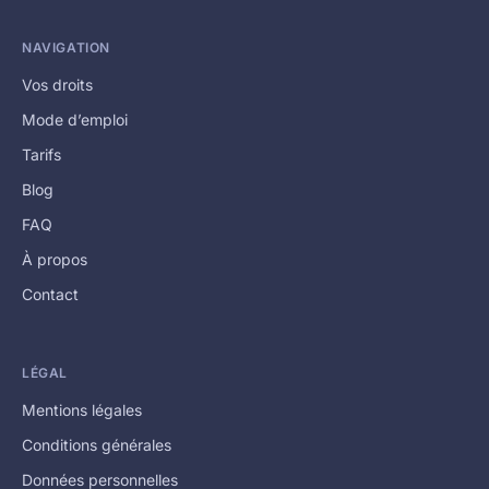
NAVIGATION
Vos droits
Mode d’emploi
Tarifs
Blog
FAQ
À propos
Contact
LÉGAL
Mentions légales
Conditions générales
Données personnelles