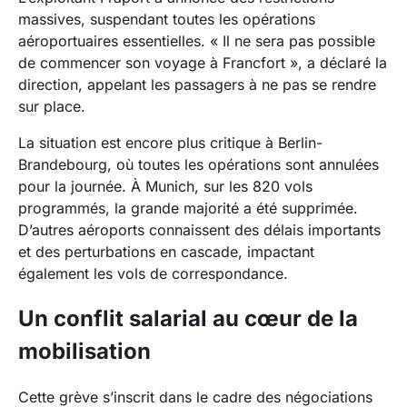
massives, suspendant toutes les opérations
aéroportuaires essentielles. « Il ne sera pas possible
de commencer son voyage à Francfort », a déclaré la
direction, appelant les passagers à ne pas se rendre
sur place.
La situation est encore plus critique à Berlin-
Brandebourg, où toutes les opérations sont annulées
pour la journée. À Munich, sur les 820 vols
programmés, la grande majorité a été supprimée.
D’autres aéroports connaissent des délais importants
et des perturbations en cascade, impactant
également les vols de correspondance.
Un conflit salarial au cœur de la
mobilisation
Cette grève s’inscrit dans le cadre des négociations