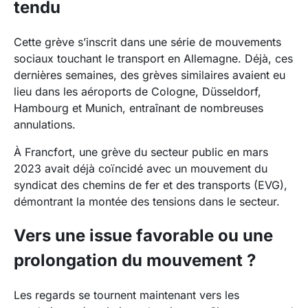
tendu
Cette grève s’inscrit dans une série de mouvements
sociaux touchant le transport en Allemagne. Déjà, ces
dernières semaines, des grèves similaires avaient eu
lieu dans les aéroports de Cologne, Düsseldorf,
Hambourg et Munich, entraînant de nombreuses
annulations.
À Francfort, une grève du secteur public en mars
2023 avait déjà coïncidé avec un mouvement du
syndicat des chemins de fer et des transports (EVG),
démontrant la montée des tensions dans le secteur.
Vers une issue favorable ou une
prolongation du mouvement ?
Les regards se tournent maintenant vers les