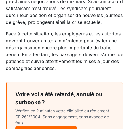
prochaines négociations de mi-mars. Si aucun accord
satisfaisant n’est trouvé, les syndicats pourraient
durcir leur position et organiser de nouvelles journées
de grève, prolongeant ainsi la crise actuelle.
Face à cette situation, les employeurs et les autorités
devront trouver un terrain d’entente pour éviter une
désorganisation encore plus importante du trafic
aérien. En attendant, les passagers doivent s’armer de
patience et suivre attentivement les mises à jour des
compagnies aériennes.
Votre vol a été retardé, annulé ou
surbooké ?
Vérifiez en 2 minutes votre éligibilité au règlement
CE 261/2004. Sans engagement, sans avance de
frais.