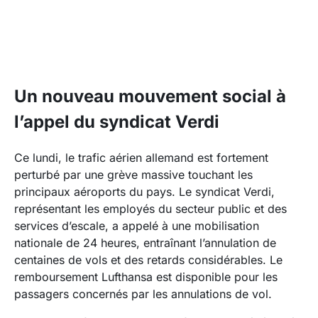
Un nouveau mouvement social à
l’appel du syndicat Verdi
Ce lundi, le trafic aérien allemand est fortement
perturbé par une grève massive touchant les
principaux aéroports du pays. Le syndicat Verdi,
représentant les employés du secteur public et des
services d’escale, a appelé à une mobilisation
nationale de 24 heures, entraînant l’annulation de
centaines de vols et des retards considérables. Le
remboursement Lufthansa
est disponible pour les
passagers concernés par les annulations de vol.