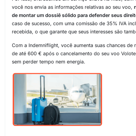
você nos envia as informações relativas ao seu voo,
de montar um dossiê sólido para defender seus direi
caso de sucesso, com uma comissão de 35% IVA incl
recebida, o que garante que seus interesses são tam
Com a Indemniflight, você aumenta suas chances de
de até 600 € após o cancelamento do seu voo Volote
sem perder tempo nem energia.