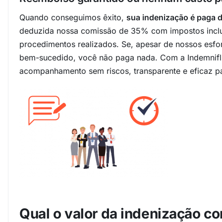
Quando conseguimos êxito,
sua indenização é paga 
deduzida nossa comissão de 35% com impostos inclu
procedimentos realizados. Se, apesar de nossos esfo
bem-sucedido, você não paga nada. Com a Indemnifl
acompanhamento sem riscos, transparente e eficaz pa
Qual o valor da indenização c