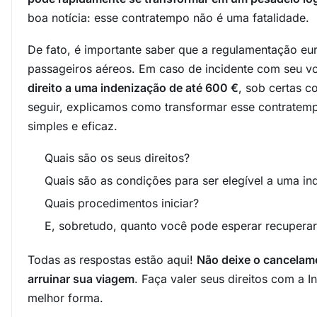
boa notícia: esse contratempo não é uma fatalidade.
De fato, é importante saber que a regulamentação eu
passageiros aéreos. Em caso de incidente com seu v
direito a uma indenização de até 600 €
, sob certas c
seguir, explicamos como transformar esse contrate
simples e eficaz.
Quais são os seus direitos?
Quais são as condições para ser elegível a uma i
Quais procedimentos iniciar?
E, sobretudo, quanto você pode esperar recuperar
Todas as respostas estão aqui!
Não deixe o cancelam
arruinar sua viagem
. Faça valer seus direitos com a 
melhor forma.