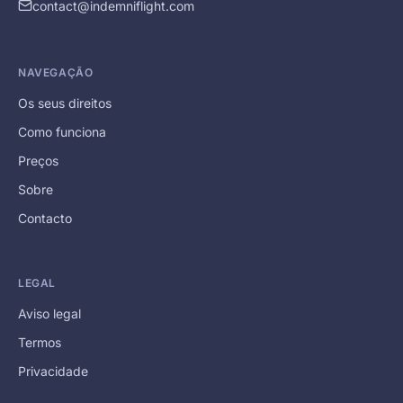
contact@indemniflight.com
NAVEGAÇÃO
Os seus direitos
Como funciona
Preços
Sobre
Contacto
LEGAL
Aviso legal
Termos
Privacidade