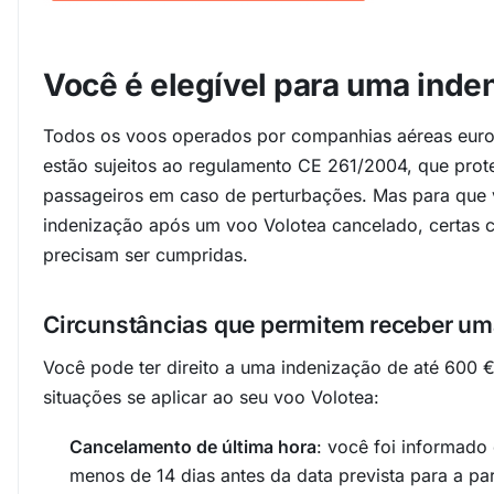
Você é elegível para uma inde
Todos os voos operados por companhias aéreas euro
estão sujeitos ao regulamento CE 261/2004, que prote
passageiros em caso de perturbações. Mas para que
indenização após um voo Volotea cancelado, certas c
precisam ser cumpridas.
Circunstâncias que permitem receber um
Você pode ter direito a uma indenização de até 600 
situações se aplicar ao seu voo Volotea:
Cancelamento de última hora
: você foi informad
menos de 14 dias antes da data prevista para a par