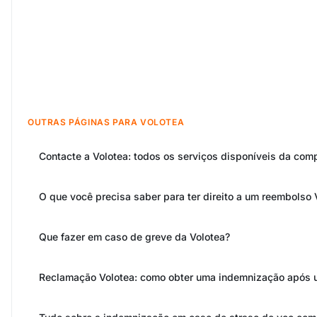
OUTRAS PÁGINAS PARA VOLOTEA
Contacte a Volotea: todos os serviços disponíveis da com
O que você precisa saber para ter direito a um reembolso 
Que fazer em caso de greve da Volotea?
Reclamação Volotea: como obter uma indemnização após