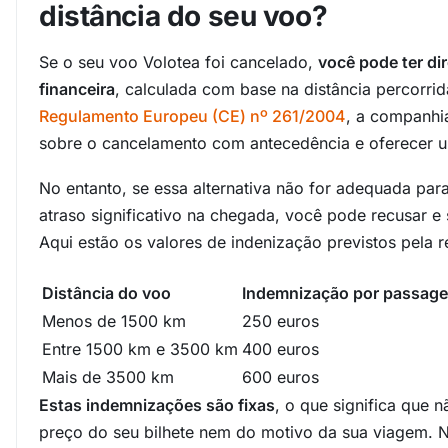
distância do seu voo?
Se o seu voo Volotea foi cancelado,
você pode ter di
financeira
, calculada com base na distância percorri
Regulamento Europeu (CE) nº 261/2004
, a companhi
sobre o cancelamento com antecedência e oferecer um
No entanto, se essa alternativa não for adequada par
atraso significativo na chegada, você pode recusar e 
Aqui estão os valores de indenização previstos pela 
Distância do voo
Indemnização por passage
Menos de 1500 km
250 euros
Entre 1500 km e 3500 km
400 euros
Mais de 3500 km
600 euros
Estas indemnizações são fixas
, o que significa que
preço do seu bilhete nem do motivo da sua viagem. No