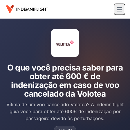
O que você precisa saber para
obter até 600 € de
indenização em caso de voo
cancelado da Volotea
Vítima de um voo cancelado Volotea? A Indemniflight
guia você para obter até 600€ de indenização por
passageiro devido às perturbações.