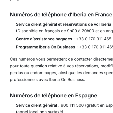
Numéros de téléphone d’Iberia en France
Service client général et réservations de vol Iberia
(Disponible en français de 9h00 à 20h00 et en ang
Centre d’assistance bagages
: +33 0 170 911 465.
Programme Iberia On Business
: +33 0 170 911 46
Ces numéros vous permettent de contacter directemen
pour toute question relative à vos réservations, modif
perdus ou endommagés, ainsi que les demandes spéc
professionnels avec Iberia On Business.
Numéros de téléphone en Espagne
Service client général
: 900 111 500 (gratuit en Es
(appel local non surtaxé).