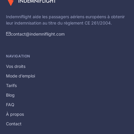
Indemniflight aide les passagers aériens européens à obtenir
leur indemnisation au titre du règlement CE 261/2004.
contact@indemniflight.com
NAVIGATION
Vos droits
Mode d’emploi
Tarifs
Blog
FAQ
À propos
Contact