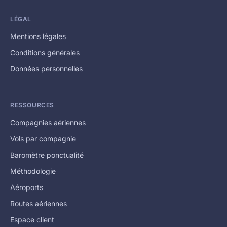
LÉGAL
Mentions légales
Conditions générales
Données personnelles
RESSOURCES
Compagnies aériennes
Vols par compagnie
Baromètre ponctualité
Méthodologie
Aéroports
Routes aériennes
Espace client