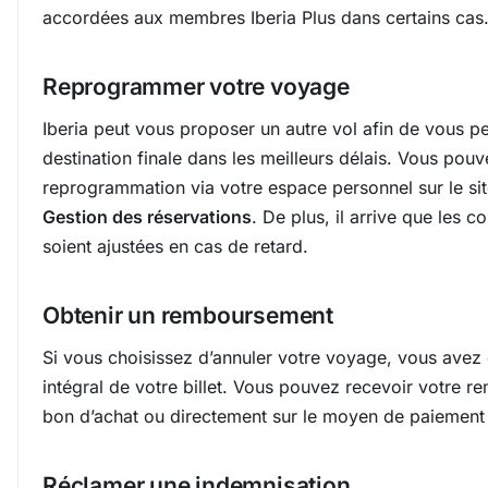
accordées aux membres Iberia Plus dans certains cas
Reprogrammer votre voyage
Iberia peut vous proposer un autre vol afin de vous pe
destination finale dans les meilleurs délais. Vous pouv
reprogrammation via votre espace personnel sur le site
Gestion des réservations
. De plus, il arrive que les
soient ajustées en cas de retard.
Obtenir un remboursement
Si vous choisissez d’annuler votre voyage, vous avez
intégral de votre billet. Vous pouvez recevoir votre
bon d’achat ou directement sur le moyen de paiement ut
Réclamer une indemnisation