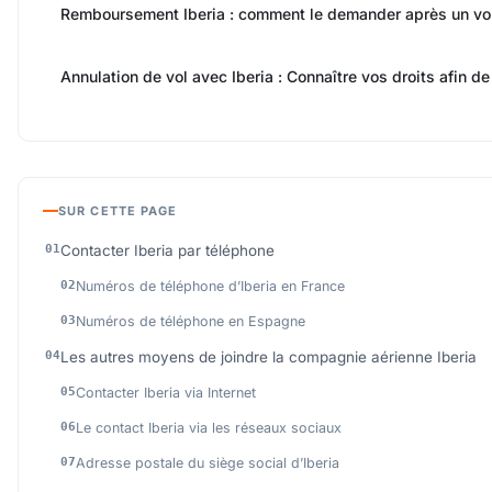
Remboursement Iberia : comment le demander après un vol
Annulation de vol avec Iberia : Connaître vos droits afin d
SUR CETTE PAGE
Contacter Iberia par téléphone
Numéros de téléphone d’Iberia en France
Numéros de téléphone en Espagne
Les autres moyens de joindre la compagnie aérienne Iberia
Contacter Iberia via Internet
Le contact Iberia via les réseaux sociaux
Adresse postale du siège social d’Iberia