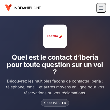
Quel est le contact d’Iberia
pour toute question sur un vol
?
Découvrez les multiples façons de contacter Iberia :
téléphone, email, et autres moyens en ligne pour vos
réservations ou vos réclamations.
Code IATA
IB