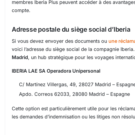
membres Iberia Plus peuvent accéder à des avantages 
compte.
Adresse postale du siège social d’Iberia
Si vous devez envoyer des documents ou
une réclam
voici l’adresse du siège social de la compagnie Iberia
Madrid
, un hub stratégique pour les voyages internati
IBERIA LAE SA Operadora Unipersonal
C/ Martínez Villergas, 49, 28027 Madrid – Espagn
Apdo. Correos 62033, 28080 Madrid – Espagne
Cette option est particulièrement utile pour les réclam
les demandes d’indemnisation ou les litiges non résolu