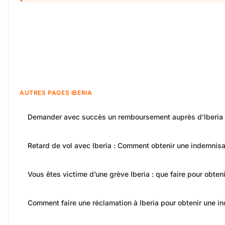
AUTRES PAGES IBERIA
Demander avec succès un remboursement auprès d’Iberia
Retard de vol avec Iberia : Comment obtenir une indemnisa
Vous êtes victime d’une grève Iberia : que faire pour obten
Comment faire une réclamation à Iberia pour obtenir une i