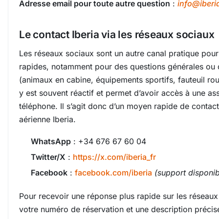
Adresse email pour toute autre question
:
info@iberi
Le contact Iberia via les réseaux sociaux
Les réseaux sociaux sont un autre canal pratique pou
rapides, notamment pour des questions générales ou 
(animaux en cabine, équipements sportifs, fauteuil roula
y est souvent réactif et permet d’avoir accès à une as
téléphone. Il s’agit donc d’un moyen rapide de conta
aérienne Iberia.
WhatsApp
: +34 676 67 60 04
Twitter/X
:
https://x.com/iberia_fr
Facebook
:
facebook.com/iberia
(support disponi
Pour recevoir une réponse plus rapide sur les réseaux
votre numéro de réservation et une description préci