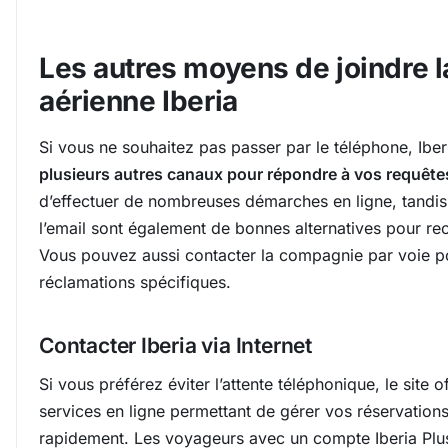
Les autres moyens de joindre 
aérienne Iberia
Si vous ne souhaitez pas passer par le téléphone, Iber
plusieurs autres canaux pour répondre à vos requête
d’effectuer de nombreuses démarches en ligne, tandis
l’email sont également de bonnes alternatives pour re
Vous pouvez aussi contacter la compagnie par voie po
réclamations spécifiques.
Contacter Iberia via Internet
Si vous préférez éviter l’attente téléphonique, le site of
services en ligne permettant de gérer vos réservation
rapidement. Les voyageurs avec un compte Iberia Plus