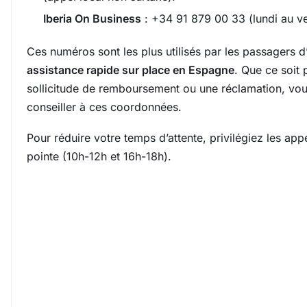
Iberia On Business
: +34 91 879 00 33 (lundi au ve
Ces numéros sont les plus utilisés par les passagers d
assistance rapide sur place en Espagne
. Que ce soit 
sollicitude de remboursement ou une réclamation, vo
conseiller à ces coordonnées.
Pour réduire votre temps d’attente, privilégiez les ap
pointe (10h-12h et 16h-18h).