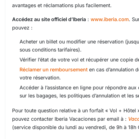
avantages et réclamations plus facilement.
Accédez au site officiel d’Iberia
:
www.iberia.com
. Su
pouvez :
Acheter un billet ou modifier une réservation (jusqu
sous conditions tarifaires).
Vérifier l’état de votre vol et récupérer une copie de
Réclamer un remboursement
en cas d’annulation d
votre réservation.
Accéder à l’assistance en ligne pour répondre aux 
sur les bagages, les politiques d’annulation et les 
Pour toute question relative à un forfait « Vol + Hôtel
pouvez contacter Iberia Vacaciones par email à :
Vac
(service disponible du lundi au vendredi, de 9h à 18h