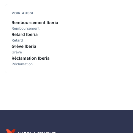
VOIR AUSSI
Remboursement Iberia
Remboursement
Retard Iberia
Retard
Grève Iberia
Grève
Réclamation Iberia
Réclamation