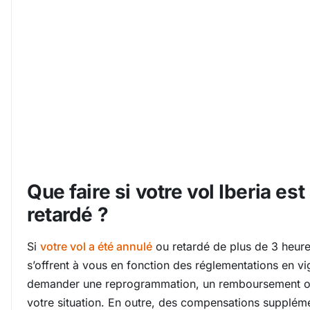
Que faire si votre vol Iberia es
retardé ?
Si
votre vol a été annulé
ou retardé de plus de 3 heures
s’offrent à vous en fonction des réglementations en v
demander une reprogrammation, un remboursement ou
votre situation. En outre, des compensations suppléme