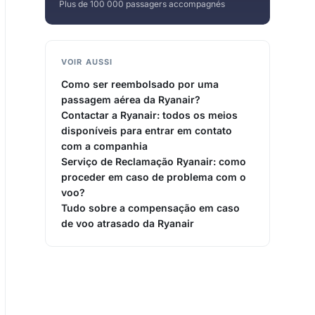
Plus de 100 000 passagers accompagnés
VOIR AUSSI
Como ser reembolsado por uma
passagem aérea da Ryanair?
Contactar a Ryanair: todos os meios
disponíveis para entrar em contato
com a companhia
Serviço de Reclamação Ryanair: como
proceder em caso de problema com o
voo?
Tudo sobre a compensação em caso
de voo atrasado da Ryanair