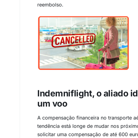
reembolso.
Indemniflight, o aliado
um voo
A compensação financeira no transporte aé
tendência está longe de mudar nos próxim
solicitar uma compensação de até 600 eur