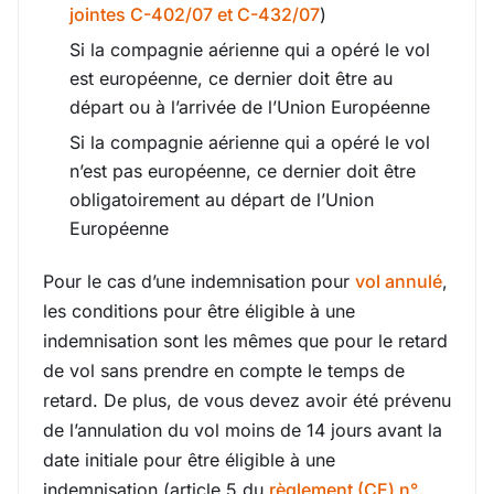
jointes C-402/07 et C-432/07
)
Si la compagnie aérienne qui a opéré le vol
est européenne, ce dernier doit être au
départ ou à l’arrivée de l’Union Européenne
Si la compagnie aérienne qui a opéré le vol
n’est pas européenne, ce dernier doit être
obligatoirement au départ de l’Union
Européenne
Pour le cas d’une indemnisation pour
vol annulé
,
les conditions pour être éligible à une
indemnisation sont les mêmes que pour le retard
de vol sans prendre en compte le temps de
retard. De plus, de vous devez avoir été prévenu
de l’annulation du vol moins de 14 jours avant la
date initiale pour être éligible à une
indemnisation (article 5 du
règlement (CE) n°