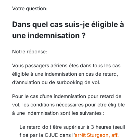
Votre question:
Dans quel cas suis-je éligible à
une indemnisation ?
Notre réponse:
Vous passagers aériens êtes dans tous les cas
éligible à une indemnisation en cas de retard,
d’annulation ou de surbooking de vol.
Pour le cas d’une indemnisation pour retard de
vol, les conditions nécessaires pour être éligible
à une indemnisation sont les suivantes :
Le retard doit être supérieur à 3 heures (seuil
fixé par la CJUE dans l’
arrêt Sturgeon, aff.