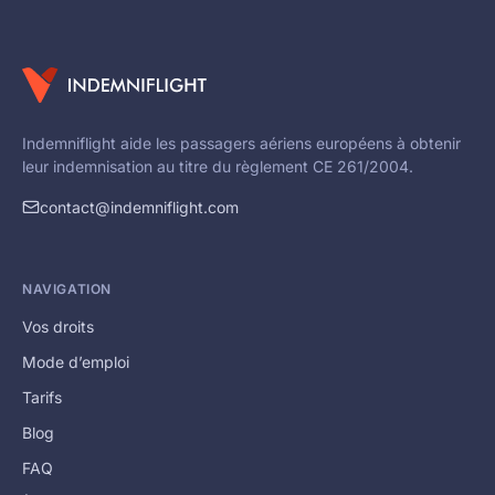
Indemniflight aide les passagers aériens européens à obtenir
leur indemnisation au titre du règlement CE 261/2004.
contact@indemniflight.com
NAVIGATION
Vos droits
Mode d’emploi
Tarifs
Blog
FAQ