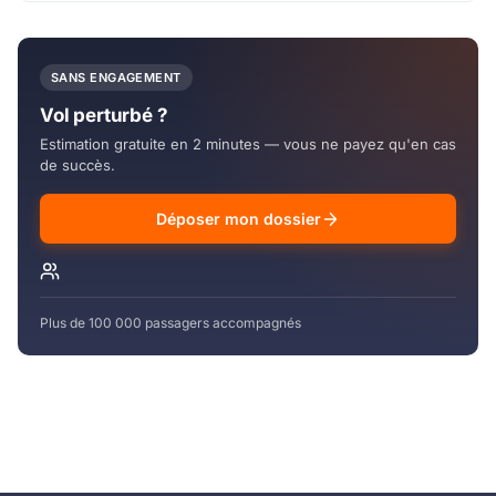
SANS ENGAGEMENT
Vol perturbé ?
Estimation gratuite en 2 minutes — vous ne payez qu'en cas
de succès.
Déposer mon dossier
Plus de 100 000 passagers accompagnés