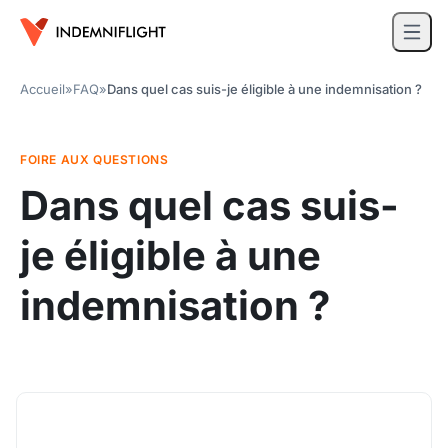
Accueil
»
FAQ
»
Dans quel cas suis-je éligible à une indemnisation ?
FOIRE AUX QUESTIONS
Dans quel cas suis-
je éligible à une
indemnisation ?