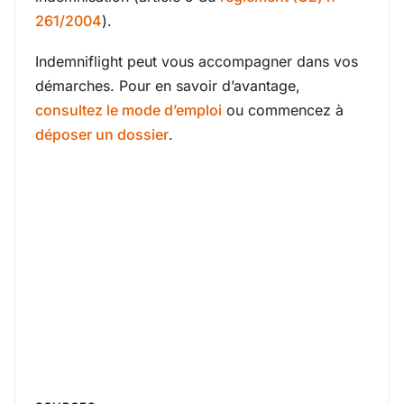
261/2004
).
Indemniflight peut vous accompagner dans vos
démarches. Pour en savoir d’avantage,
consultez le mode d’emploi
ou commencez à
déposer un dossier
.