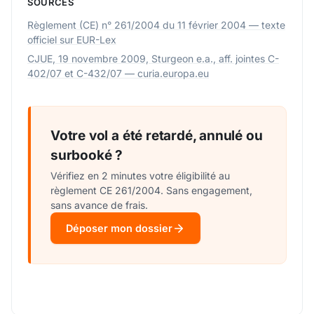
SOURCES
Règlement (CE) n° 261/2004 du 11 février 2004 — texte
officiel sur EUR-Lex
CJUE, 19 novembre 2009, Sturgeon e.a., aff. jointes C-
402/07 et C-432/07 — curia.europa.eu
Votre vol a été retardé, annulé ou
surbooké ?
Vérifiez en 2 minutes votre éligibilité au
règlement CE 261/2004. Sans engagement,
sans avance de frais.
Déposer mon dossier