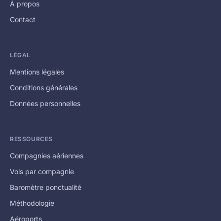
À propos
Contact
LÉGAL
Mentions légales
Conditions générales
Données personnelles
RESSOURCES
Compagnies aériennes
Vols par compagnie
Baromètre ponctualité
Méthodologie
Aéroports