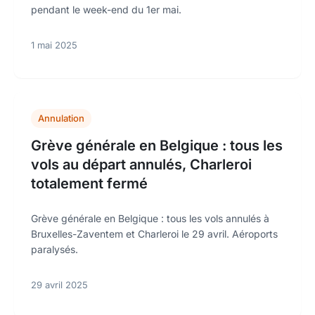
pendant le week-end du 1er mai.
1 mai 2025
Annulation
Grève générale en Belgique : tous les
vols au départ annulés, Charleroi
totalement fermé
Grève générale en Belgique : tous les vols annulés à
Bruxelles-Zaventem et Charleroi le 29 avril. Aéroports
paralysés.
29 avril 2025