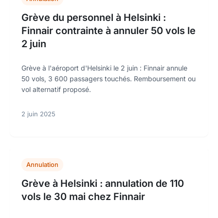
Grève du personnel à Helsinki :
Finnair contrainte à annuler 50 vols le
2 juin
Grève à l'aéroport d'Helsinki le 2 juin : Finnair annule
50 vols, 3 600 passagers touchés. Remboursement ou
vol alternatif proposé.
2 juin 2025
Annulation
Grève à Helsinki : annulation de 110
vols le 30 mai chez Finnair