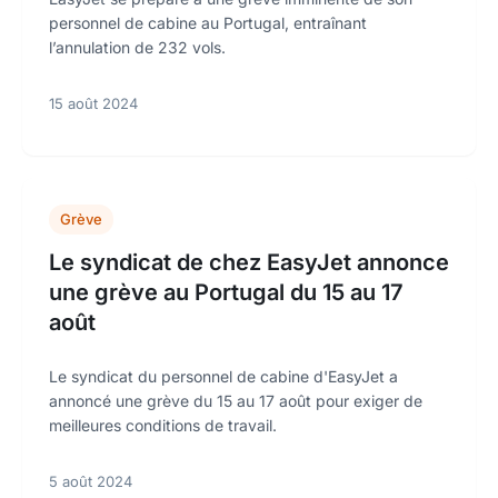
personnel de cabine au Portugal, entraînant
l’annulation de 232 vols.
15 août 2024
Grève
Le syndicat de chez EasyJet annonce
une grève au Portugal du 15 au 17
août
Le syndicat du personnel de cabine d'EasyJet a
annoncé une grève du 15 au 17 août pour exiger de
meilleures conditions de travail.
5 août 2024