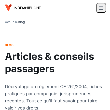
Accueil
»
Blog
BLOG
Articles & conseils
passagers
Décryptage du règlement CE 261/2004, fiches
pratiques par compagnie, jurisprudences
récentes. Tout ce qu'il faut savoir pour faire
valoir vos droits.