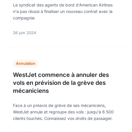
Le syndicat des agents de bord d'American Airlines
n'a pas réussi à finaliser un nouveau contrat avec la
compagnie.
26 juin 2024
Annulation
WestJet commence à annuler des
vols en prévision de la grève des
mécaniciens
Face à un préavis de grève de ses mécaniciens,
WestJet annule et regroupe des vols : jusqu'à 6 500
clients touchés. Connaissez vos droits de passager.