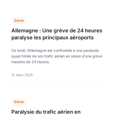
Grève
Allemagne : Une grève de 24 heures
paralyse les principaux aéroports
Ce lundi, l’Allemagne est confrontée à une paralysie
quasi totale de son trafic aérien en raison d’une grève
massive de 24 heures.
12 mars 2025
Grève
Paralysie du trafic aérien en