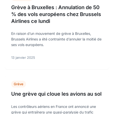
Grève à Bruxelles : Annulation de 50
% des vols européens chez Brussels
Airlines ce lundi
En raison d’un mouvement de grève à Bruxelles,
Brussels Airlines a été contrainte d’annuler la moitié de
ses vols européens.
13 janvier 2025
Grève
Une grève qui cloue les avions au sol
Les contrôleurs aériens en France ont annoncé une
grève qui entraînera une quasi-paralysie du trafic