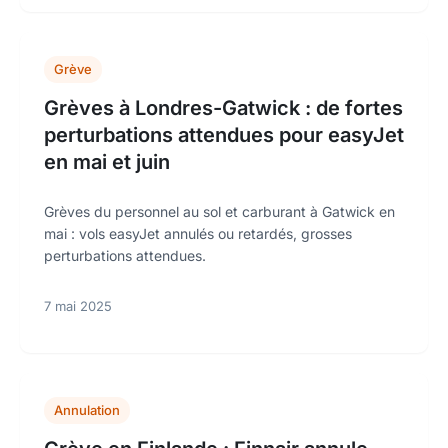
Grève
Grèves à Londres-Gatwick : de fortes
perturbations attendues pour easyJet
en mai et juin
Grèves du personnel au sol et carburant à Gatwick en
mai : vols easyJet annulés ou retardés, grosses
perturbations attendues.
7 mai 2025
Annulation