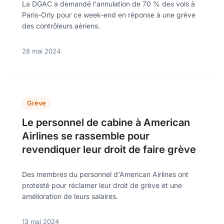
La DGAC a demandé l'annulation de 70 % des vols à
Paris-Orly pour ce week-end en réponse à une grève
des contrôleurs aériens.
28 mai 2024
Grève
Le personnel de cabine à American
Airlines se rassemble pour
revendiquer leur droit de faire grève
Des membres du personnel d'American Airlines ont
protesté pour réclamer leur droit de grève et une
amélioration de leurs salaires.
13 mai 2024