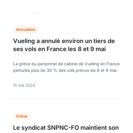
Annulation
Vueling a annulé environ un tiers de
ses vols en France les 8 et 9 mai
La grève du personnel de cabine de Vueling en France
perturbe plus de 30 % des vols prévus les 8 et 9 mai.
10 mai 2024
Grève
Le syndicat SNPNC-FO maintient son