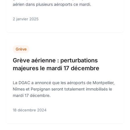
aérien dans plusieurs aéroports ce mardi.
2 janvier 2025
Grève
Grève aérienne : perturbations
majeures le mardi 17 décembre
La DGAC a annoncé que les aéroports de Montpellier,
Nîmes et Perpignan seront totalement immobilisés le
mardi 17 décembre.
18 décembre 2024