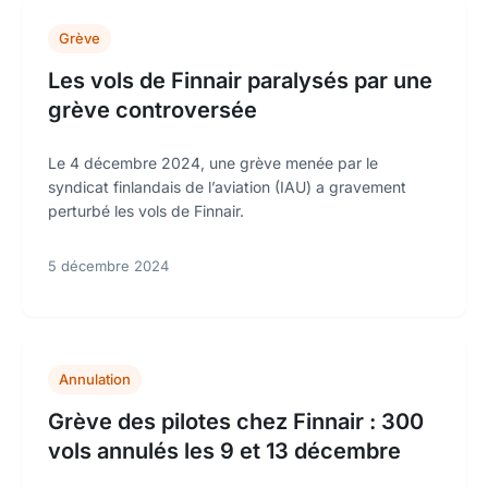
Grève
Les vols de Finnair paralysés par une
grève controversée
Le 4 décembre 2024, une grève menée par le
syndicat finlandais de l’aviation (IAU) a gravement
perturbé les vols de Finnair.
5 décembre 2024
Annulation
Grève des pilotes chez Finnair : 300
vols annulés les 9 et 13 décembre