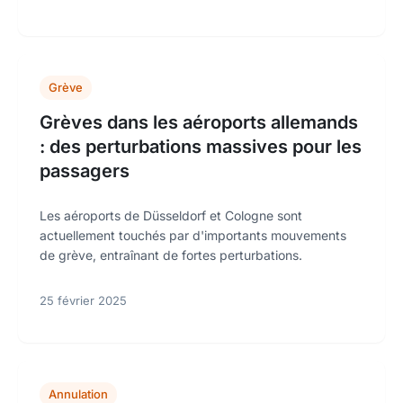
Grève
Grèves dans les aéroports allemands
: des perturbations massives pour les
passagers
Les aéroports de Düsseldorf et Cologne sont
actuellement touchés par d'importants mouvements
de grève, entraînant de fortes perturbations.
25 février 2025
Annulation