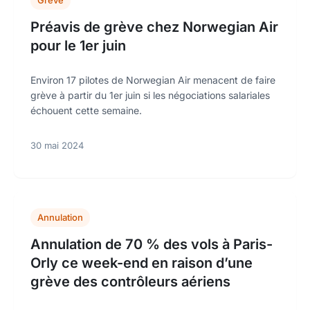
Grève
Préavis de grève chez Norwegian Air
pour le 1er juin
Environ 17 pilotes de Norwegian Air menacent de faire
grève à partir du 1er juin si les négociations salariales
échouent cette semaine.
30 mai 2024
Annulation
Annulation de 70 % des vols à Paris-
Orly ce week-end en raison d’une
grève des contrôleurs aériens