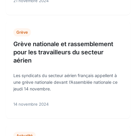
21 novembre 2024
Grève
Grève nationale et rassemblement
pour les travailleurs du secteur
aérien
Les syndicats du secteur aérien français appellent à
une grève nationale devant l’Assemblée nationale ce
jeudi 14 novembre.
14 novembre 2024
Actualité