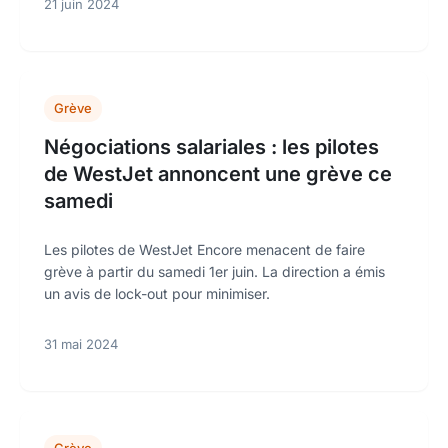
21 juin 2024
Grève
Négociations salariales : les pilotes
de WestJet annoncent une grève ce
samedi
Les pilotes de WestJet Encore menacent de faire
grève à partir du samedi 1er juin. La direction a émis
un avis de lock-out pour minimiser.
31 mai 2024