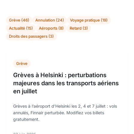
Grève (46)
Annulation (24)
Voyage pratique (19)
Actualité (15)
Aéroports (8)
Retard (3)
Droits des passagers (3)
Grève
Grèves à Helsinki : perturbations
majeures dans les transports aériens
en juillet
Grèves à l’aéroport d’Helsinki les 2, 4 et 7 juillet : vols
annulés, Finnair perturbée. Modifiez vos billets
gratuitement.