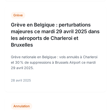
Grève
Grève en Belgique : perturbations
majeures ce mardi 29 avril 2025 dans
les aéroports de Charleroi et
Bruxelles
Grève nationale en Belgique : vols annulés à Charleroi
et 30 % de suppressions à Brussels Airport ce mardi
29 avril 2025.
28 avril 2025
Annulation