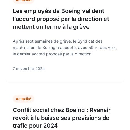
Les employés de Boeing valident
l’accord proposé par la direction et
mettent un terme à la grève
Après sept semaines de grève, le Syndicat des
machinistes de Boeing a accepté, avec 59 % des voix,
le dernier accord proposé par la direction.
7 novembre 2024
Actualité
Conflit social chez Boeing : Ryanair
revoit à la baisse ses prévisions de
trafic pour 2024