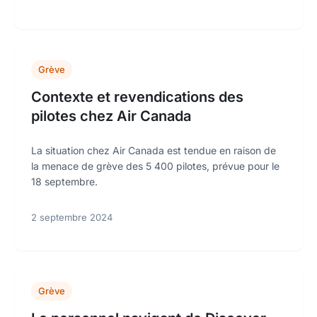
Grève
Contexte et revendications des
pilotes chez Air Canada
La situation chez Air Canada est tendue en raison de
la menace de grève des 5 400 pilotes, prévue pour le
18 septembre.
2 septembre 2024
Grève