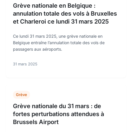
Grève nationale en Belgique :
annulation totale des vols à Bruxelles
et Charleroi ce lundi 31 mars 2025
Ce lundi 31 mars 2025, une grève nationale en
Belgique entraîne l’annulation totale des vols de
passagers aux aéroports.
31 mars 2025
Grève
Grève nationale du 31 mars : de
fortes perturbations attendues à
Brussels Airport