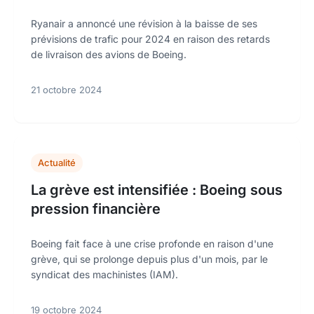
Ryanair a annoncé une révision à la baisse de ses
prévisions de trafic pour 2024 en raison des retards
de livraison des avions de Boeing.
21 octobre 2024
Actualité
La grève est intensifiée : Boeing sous
pression financière
Boeing fait face à une crise profonde en raison d'une
grève, qui se prolonge depuis plus d'un mois, par le
syndicat des machinistes (IAM).
19 octobre 2024