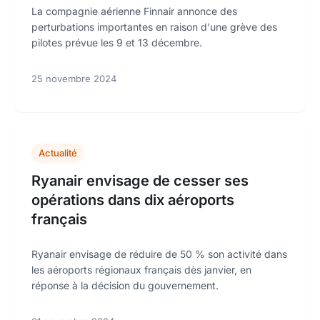
La compagnie aérienne Finnair annonce des
perturbations importantes en raison d'une grève des
pilotes prévue les 9 et 13 décembre.
25 novembre 2024
Actualité
Ryanair envisage de cesser ses
opérations dans dix aéroports
français
Ryanair envisage de réduire de 50 % son activité dans
les aéroports régionaux français dès janvier, en
réponse à la décision du gouvernement.