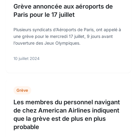
Grève annoncée aux aéroports de
Paris pour le 17 juillet
Plusieurs syndicats d’Aéroports de Paris, ont appelé à
une grève pour le mercredi 17 juillet, 9 jours avant
l’ouverture des Jeux Olympiques.
10 juillet 2024
Grève
Les membres du personnel navigant
de chez American Airlines indiquent
que la grève est de plus en plus
probable