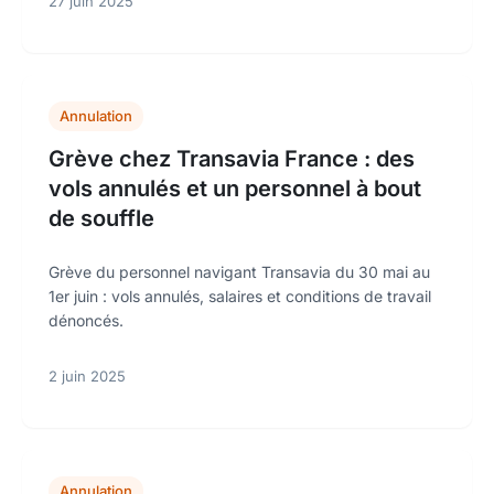
27 juin 2025
Annulation
Grève chez Transavia France : des
vols annulés et un personnel à bout
de souffle
Grève du personnel navigant Transavia du 30 mai au
1er juin : vols annulés, salaires et conditions de travail
dénoncés.
2 juin 2025
Annulation