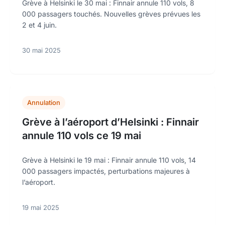
Grève à Helsinki le 30 mai : Finnair annule 110 vols, 8
000 passagers touchés. Nouvelles grèves prévues les
2 et 4 juin.
30 mai 2025
Annulation
Grève à l’aéroport d’Helsinki : Finnair
annule 110 vols ce 19 mai
Grève à Helsinki le 19 mai : Finnair annule 110 vols, 14
000 passagers impactés, perturbations majeures à
l’aéroport.
19 mai 2025