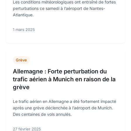
Les conditions météorologiques ont entraîné de fortes
perturbations ce samedi à l’aéroport de Nantes-
Atlantique.
1 mars 2025
Grève
Allemagne : Forte perturbation du
trafic aérien à Munich en raison de la
grève
Le trafic aérien en Allemagne a été fortement impacté
après une grève déclenchée à l’aéroport de Munich.
Des centaines de vols annulés.
27 février 2025