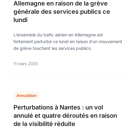
Allemagne en raison de la grève
générale des services publics ce
lundi
L’ensemble du trafic aérien en Allemagne est
fortement perturbé ce lundi en raison d’un mouvement
de grève touchant les services publics.
11 mars 2025
Annulation
Perturbations à Nantes : un vol
annulé et quatre déroutés en raison
de la visibilité réduite