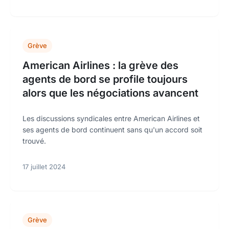
Grève
American Airlines : la grève des
agents de bord se profile toujours
alors que les négociations avancent
Les discussions syndicales entre American Airlines et
ses agents de bord continuent sans qu'un accord soit
trouvé.
17 juillet 2024
Grève