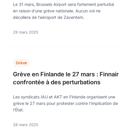
Le 31 mars, Brussels Airport sera fortement perturbé
en raison d’une grève nationale. Aucun vol ne
décollera de l’aéroport de Zaventem.
29 mars 2025
Grève
Grève en Finlande le 27 mars : Finnair
confrontée à des perturbations
Les syndicats IAU et AKT en Finlande organisent une
grève le 27 mars pour protester contre l'implication de
l'État.
28 mars 2025