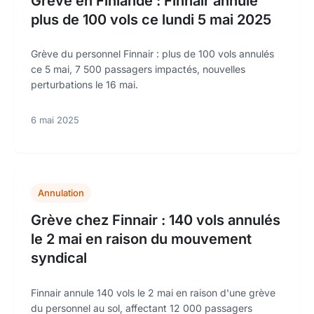
Grève en Finlande : Finnair annule
plus de 100 vols ce lundi 5 mai 2025
Grève du personnel Finnair : plus de 100 vols annulés
ce 5 mai, 7 500 passagers impactés, nouvelles
perturbations le 16 mai.
6 mai 2025
Annulation
Grève chez Finnair : 140 vols annulés
le 2 mai en raison du mouvement
syndical
Finnair annule 140 vols le 2 mai en raison d'une grève
du personnel au sol, affectant 12 000 passagers