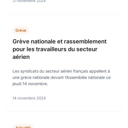
21 novembre 2024
Grève
Grève nationale et rassemblement
pour les travailleurs du secteur
aérien
Les syndicats du secteur aérien français appellent à
une grève nationale devant l’Assemblée nationale ce
jeudi 14 novembre.
14 novembre 2024
Actualité