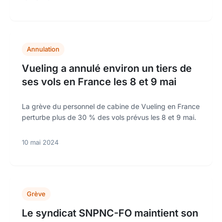
Annulation
Vueling a annulé environ un tiers de
ses vols en France les 8 et 9 mai
La grève du personnel de cabine de Vueling en France
perturbe plus de 30 % des vols prévus les 8 et 9 mai.
10 mai 2024
Grève
Le syndicat SNPNC-FO maintient son