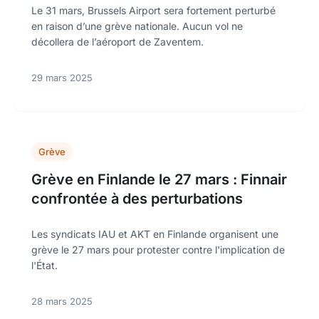
Le 31 mars, Brussels Airport sera fortement perturbé
en raison d’une grève nationale. Aucun vol ne
décollera de l’aéroport de Zaventem.
29 mars 2025
Grève
Grève en Finlande le 27 mars : Finnair
confrontée à des perturbations
Les syndicats IAU et AKT en Finlande organisent une
grève le 27 mars pour protester contre l'implication de
l'État.
28 mars 2025