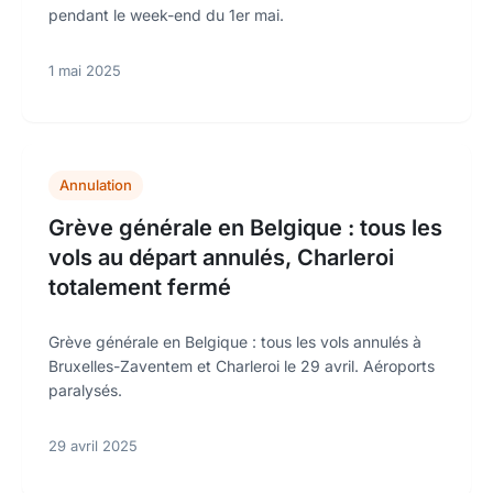
pendant le week-end du 1er mai.
1 mai 2025
Annulation
Grève générale en Belgique : tous les
vols au départ annulés, Charleroi
totalement fermé
Grève générale en Belgique : tous les vols annulés à
Bruxelles-Zaventem et Charleroi le 29 avril. Aéroports
paralysés.
29 avril 2025