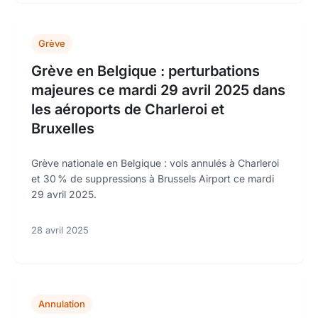
Grève
Grève en Belgique : perturbations
majeures ce mardi 29 avril 2025 dans
les aéroports de Charleroi et
Bruxelles
Grève nationale en Belgique : vols annulés à Charleroi
et 30 % de suppressions à Brussels Airport ce mardi
29 avril 2025.
28 avril 2025
Annulation