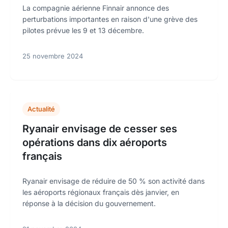
La compagnie aérienne Finnair annonce des
perturbations importantes en raison d'une grève des
pilotes prévue les 9 et 13 décembre.
25 novembre 2024
Actualité
Ryanair envisage de cesser ses
opérations dans dix aéroports
français
Ryanair envisage de réduire de 50 % son activité dans
les aéroports régionaux français dès janvier, en
réponse à la décision du gouvernement.