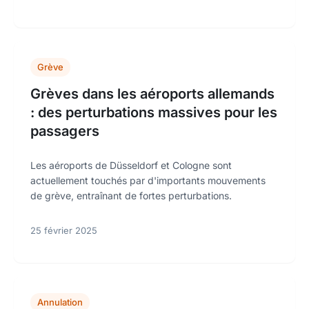
Grève
Grèves dans les aéroports allemands
: des perturbations massives pour les
passagers
Les aéroports de Düsseldorf et Cologne sont
actuellement touchés par d'importants mouvements
de grève, entraînant de fortes perturbations.
25 février 2025
Annulation