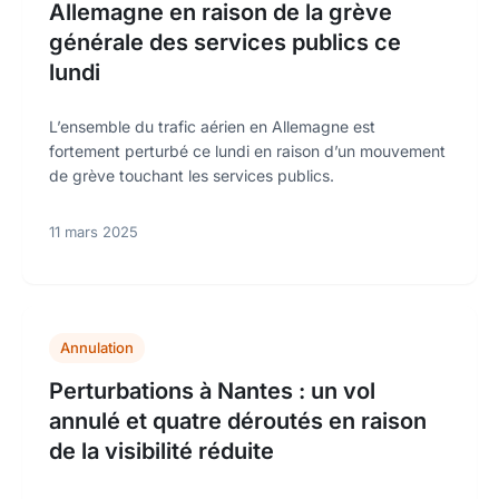
Allemagne en raison de la grève
générale des services publics ce
lundi
L’ensemble du trafic aérien en Allemagne est
fortement perturbé ce lundi en raison d’un mouvement
de grève touchant les services publics.
11 mars 2025
Annulation
Perturbations à Nantes : un vol
annulé et quatre déroutés en raison
de la visibilité réduite