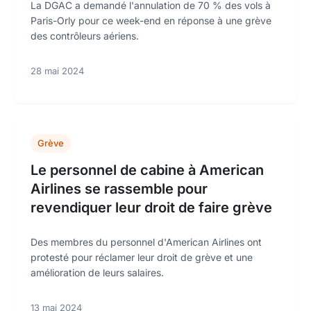
La DGAC a demandé l'annulation de 70 % des vols à
Paris-Orly pour ce week-end en réponse à une grève
des contrôleurs aériens.
28 mai 2024
Grève
Le personnel de cabine à American
Airlines se rassemble pour
revendiquer leur droit de faire grève
Des membres du personnel d'American Airlines ont
protesté pour réclamer leur droit de grève et une
amélioration de leurs salaires.
13 mai 2024