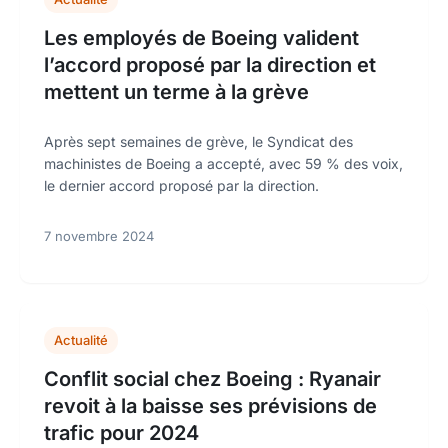
Les employés de Boeing valident
l’accord proposé par la direction et
mettent un terme à la grève
Après sept semaines de grève, le Syndicat des
machinistes de Boeing a accepté, avec 59 % des voix,
le dernier accord proposé par la direction.
7 novembre 2024
Actualité
Conflit social chez Boeing : Ryanair
revoit à la baisse ses prévisions de
trafic pour 2024