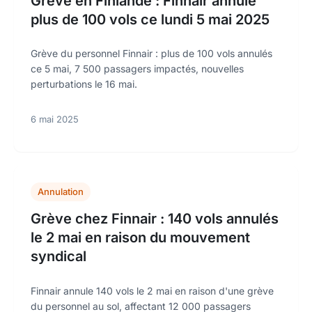
Grève en Finlande : Finnair annule
plus de 100 vols ce lundi 5 mai 2025
Grève du personnel Finnair : plus de 100 vols annulés
ce 5 mai, 7 500 passagers impactés, nouvelles
perturbations le 16 mai.
6 mai 2025
Annulation
Grève chez Finnair : 140 vols annulés
le 2 mai en raison du mouvement
syndical
Finnair annule 140 vols le 2 mai en raison d'une grève
du personnel au sol, affectant 12 000 passagers