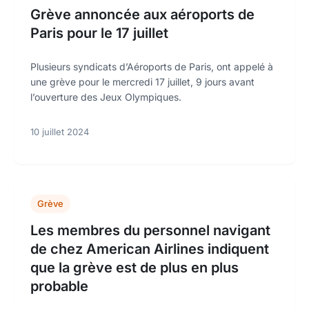
Grève annoncée aux aéroports de
Paris pour le 17 juillet
Plusieurs syndicats d’Aéroports de Paris, ont appelé à
une grève pour le mercredi 17 juillet, 9 jours avant
l’ouverture des Jeux Olympiques.
10 juillet 2024
Grève
Les membres du personnel navigant
de chez American Airlines indiquent
que la grève est de plus en plus
probable