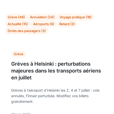
Grève (46)
Annulation (24)
Voyage pratique (19)
Actualité (15)
Aéroports (8)
Retard (3)
Droits des passagers (3)
Grève
Grèves à Helsinki : perturbations
majeures dans les transports aériens
en juillet
Grèves à l’aéroport d’Helsinki les 2, 4 et 7 juillet : vols
annulés, Finnair perturbée. Modifiez vos billets
gratuitement.