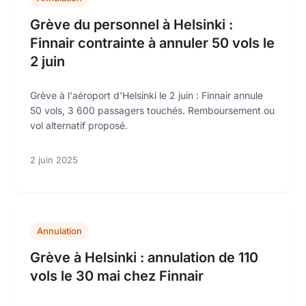
Grève du personnel à Helsinki :
Finnair contrainte à annuler 50 vols le
2 juin
Grève à l'aéroport d'Helsinki le 2 juin : Finnair annule
50 vols, 3 600 passagers touchés. Remboursement ou
vol alternatif proposé.
2 juin 2025
Annulation
Grève à Helsinki : annulation de 110
vols le 30 mai chez Finnair