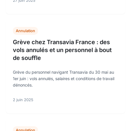
27 juin 2025
Annulation
Grève chez Transavia France : des
vols annulés et un personnel à bout
de souffle
Grève du personnel navigant Transavia du 30 mai au
1er juin : vols annulés, salaires et conditions de travail
dénoncés.
2 juin 2025
Annulation