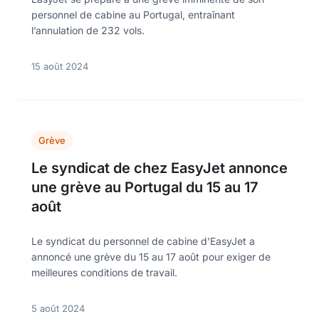
personnel de cabine au Portugal, entraînant
l’annulation de 232 vols.
15 août 2024
Grève
Le syndicat de chez EasyJet annonce
une grève au Portugal du 15 au 17
août
Le syndicat du personnel de cabine d'EasyJet a
annoncé une grève du 15 au 17 août pour exiger de
meilleures conditions de travail.
5 août 2024