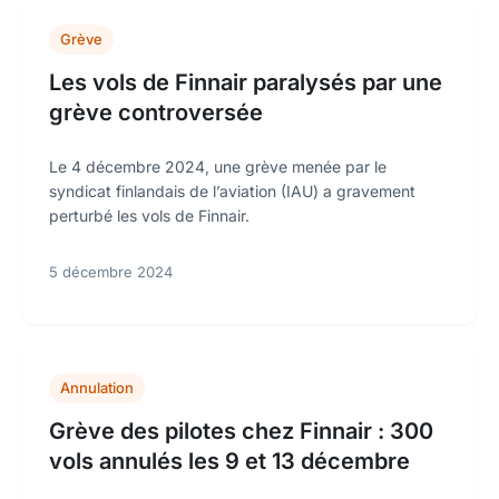
Grève
Les vols de Finnair paralysés par une
grève controversée
Le 4 décembre 2024, une grève menée par le
syndicat finlandais de l’aviation (IAU) a gravement
perturbé les vols de Finnair.
5 décembre 2024
Annulation
Grève des pilotes chez Finnair : 300
vols annulés les 9 et 13 décembre