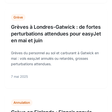
Grève
Grèves à Londres-Gatwick : de fortes
perturbations attendues pour easyJet
en mai et juin
Grèves du personnel au sol et carburant à Gatwick en
mai : vols easyJet annulés ou retardés, grosses
perturbations attendues.
7 mai 2025
Annulation