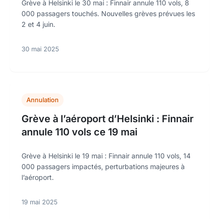
Grève à Helsinki le 30 mai : Finnair annule 110 vols, 8
000 passagers touchés. Nouvelles grèves prévues les
2 et 4 juin.
30 mai 2025
Annulation
Grève à l’aéroport d’Helsinki : Finnair
annule 110 vols ce 19 mai
Grève à Helsinki le 19 mai : Finnair annule 110 vols, 14
000 passagers impactés, perturbations majeures à
l’aéroport.
19 mai 2025