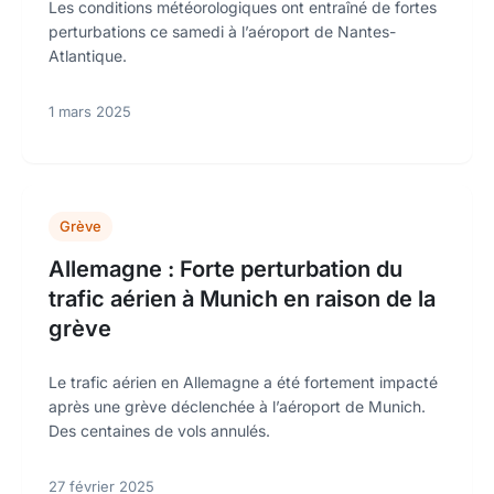
Les conditions météorologiques ont entraîné de fortes
perturbations ce samedi à l’aéroport de Nantes-
Atlantique.
1 mars 2025
Grève
Allemagne : Forte perturbation du
trafic aérien à Munich en raison de la
grève
Le trafic aérien en Allemagne a été fortement impacté
après une grève déclenchée à l’aéroport de Munich.
Des centaines de vols annulés.
27 février 2025