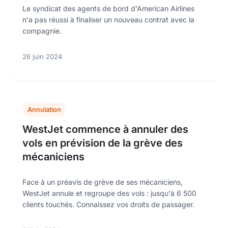
Le syndicat des agents de bord d'American Airlines
n'a pas réussi à finaliser un nouveau contrat avec la
compagnie.
26 juin 2024
Annulation
WestJet commence à annuler des
vols en prévision de la grève des
mécaniciens
Face à un préavis de grève de ses mécaniciens,
WestJet annule et regroupe des vols : jusqu'à 6 500
clients touchés. Connaissez vos droits de passager.