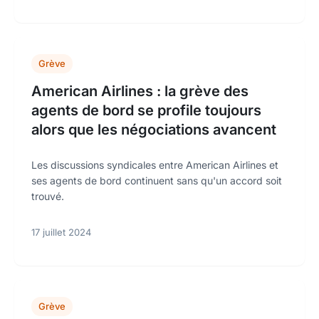
Grève
American Airlines : la grève des
agents de bord se profile toujours
alors que les négociations avancent
Les discussions syndicales entre American Airlines et
ses agents de bord continuent sans qu'un accord soit
trouvé.
17 juillet 2024
Grève