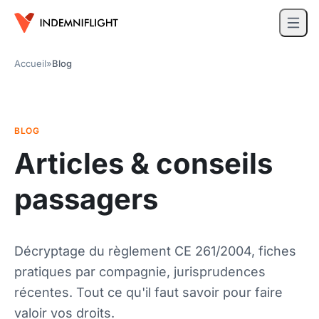
Accueil
»
Blog
BLOG
Articles & conseils
passagers
Décryptage du règlement CE 261/2004, fiches
pratiques par compagnie, jurisprudences
récentes. Tout ce qu'il faut savoir pour faire
valoir vos droits.