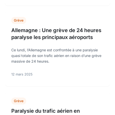
Grève
Allemagne : Une grève de 24 heures
paralyse les principaux aéroports
Ce lundi, l’Allemagne est confrontée à une paralysie
quasi totale de son trafic aérien en raison d’une grève
massive de 24 heures.
12 mars 2025
Grève
Paralysie du trafic aérien en