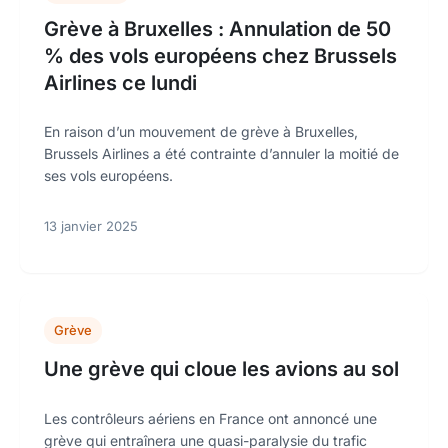
Grève à Bruxelles : Annulation de 50
% des vols européens chez Brussels
Airlines ce lundi
En raison d’un mouvement de grève à Bruxelles,
Brussels Airlines a été contrainte d’annuler la moitié de
ses vols européens.
13 janvier 2025
Grève
Une grève qui cloue les avions au sol
Les contrôleurs aériens en France ont annoncé une
grève qui entraînera une quasi-paralysie du trafic