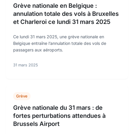
Grève nationale en Belgique :
annulation totale des vols à Bruxelles
et Charleroi ce lundi 31 mars 2025
Ce lundi 31 mars 2025, une grève nationale en
Belgique entraîne l’annulation totale des vols de
passagers aux aéroports.
31 mars 2025
Grève
Grève nationale du 31 mars : de
fortes perturbations attendues à
Brussels Airport