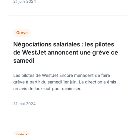
21 juin 2024
Grève
Négociations salariales : les pilotes
de WestJet annoncent une grève ce
samedi
Les pilotes de WestJet Encore menacent de faire
grève à partir du samedi 1er juin. La direction a émis
un avis de lock-out pour minimiser.
31 mai 2024