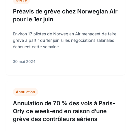
Grève
Préavis de grève chez Norwegian Air
pour le 1er juin
Environ 17 pilotes de Norwegian Air menacent de faire
grève à partir du 1er juin si les négociations salariales
échouent cette semaine.
30 mai 2024
Annulation
Annulation de 70 % des vols à Paris-
Orly ce week-end en raison d’une
grève des contrôleurs aériens