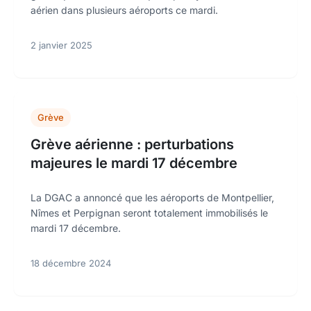
aérien dans plusieurs aéroports ce mardi.
2 janvier 2025
Grève
Grève aérienne : perturbations
majeures le mardi 17 décembre
La DGAC a annoncé que les aéroports de Montpellier,
Nîmes et Perpignan seront totalement immobilisés le
mardi 17 décembre.
18 décembre 2024