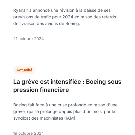
Ryanair a annoncé une révision à la baisse de ses
prévisions de trafic pour 2024 en raison des retards
de livraison des avions de Boeing.
21 octobre 2024
Actualité
La grève est intensifiée : Boeing sous
pression financière
Boeing fait face à une crise profonde en raison d'une
grève, qui se prolonge depuis plus d'un mois, par le
syndicat des machinistes (IAM).
19 octobre 2024