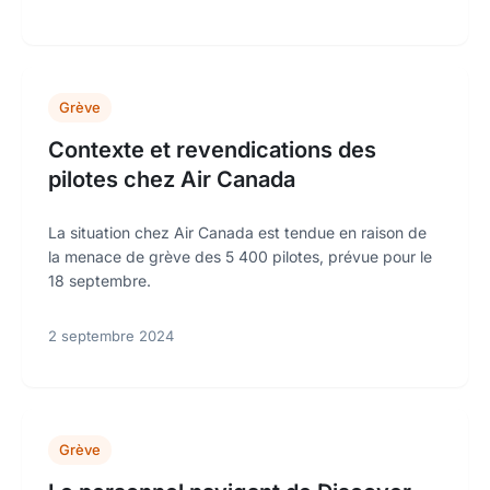
Grève
Contexte et revendications des
pilotes chez Air Canada
La situation chez Air Canada est tendue en raison de
la menace de grève des 5 400 pilotes, prévue pour le
18 septembre.
2 septembre 2024
Grève