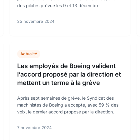
des pilotes prévue les 9 et 13 décembre.
25 novembre 2024
Actualité
Les employés de Boeing valident
l’accord proposé par la direction et
mettent un terme à la grève
Après sept semaines de grève, le Syndicat des
machinistes de Boeing a accepté, avec 59 % des
voix, le dernier accord proposé par la direction.
7 novembre 2024