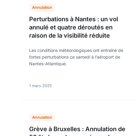
Annulation
Perturbations à Nantes : un vol
annulé et quatre déroutés en
raison de la visibilité réduite
Les conditions météorologiques ont entraîné de
fortes perturbations ce samedi à l’aéroport de
Nantes-Atlantique.
1 mars 2025
Annulation
Grève à Bruxelles : Annulation de