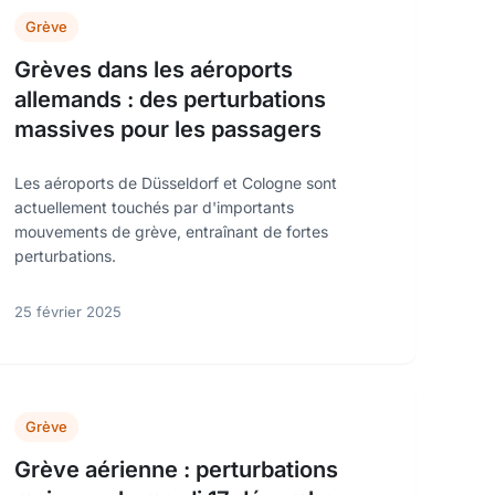
Grève
Grèves dans les aéroports
allemands : des perturbations
massives pour les passagers
Les aéroports de Düsseldorf et Cologne sont
actuellement touchés par d'importants
mouvements de grève, entraînant de fortes
perturbations.
25 février 2025
Grève
Grève aérienne : perturbations