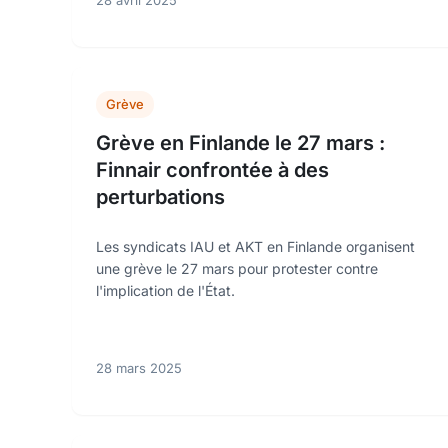
28 avril 2025
Grève
Grève en Finlande le 27 mars :
Finnair confrontée à des
perturbations
Les syndicats IAU et AKT en Finlande organisent
une grève le 27 mars pour protester contre
l'implication de l'État.
28 mars 2025