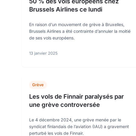
50 % des vols européens chez
Brussels Airlines ce lundi
En raison d’un mouvement de grève à Bruxelles,
Brussels Airlines a été contrainte d’annuler la moitié
de ses vols européens.
13 janvier 2025
Grève
Les vols de Finnair paralysés par
une grève controversée
Le 4 décembre 2024, une grève menée par le
syndicat finlandais de l’aviation (IAU) a gravement
perturbé les vols de Finnair.