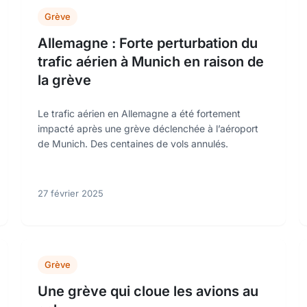
Grève
Allemagne : Forte perturbation du
trafic aérien à Munich en raison de
la grève
Le trafic aérien en Allemagne a été fortement
impacté après une grève déclenchée à l’aéroport
de Munich. Des centaines de vols annulés.
27 février 2025
Grève
Une grève qui cloue les avions au