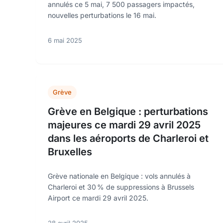
annulés ce 5 mai, 7 500 passagers impactés,
nouvelles perturbations le 16 mai.
6 mai 2025
Grève
Grève en Belgique : perturbations
majeures ce mardi 29 avril 2025
dans les aéroports de Charleroi et
Bruxelles
Grève nationale en Belgique : vols annulés à
Charleroi et 30 % de suppressions à Brussels
Airport ce mardi 29 avril 2025.