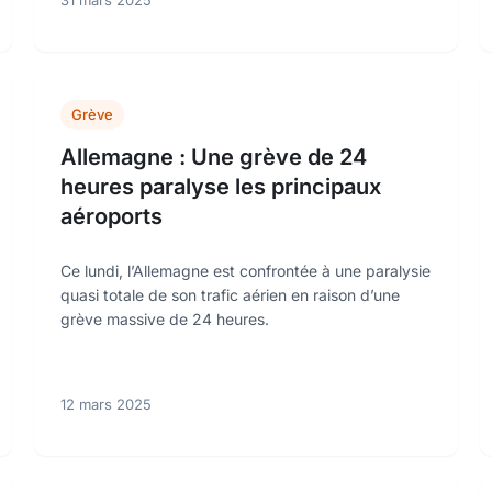
31 mars 2025
Grève
Allemagne : Une grève de 24
heures paralyse les principaux
aéroports
Ce lundi, l’Allemagne est confrontée à une paralysie
quasi totale de son trafic aérien en raison d’une
grève massive de 24 heures.
12 mars 2025