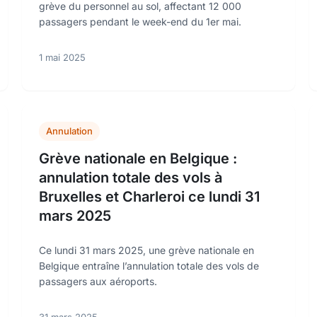
grève du personnel au sol, affectant 12 000
passagers pendant le week-end du 1er mai.
1 mai 2025
Annulation
Grève nationale en Belgique :
annulation totale des vols à
Bruxelles et Charleroi ce lundi 31
mars 2025
Ce lundi 31 mars 2025, une grève nationale en
Belgique entraîne l’annulation totale des vols de
passagers aux aéroports.