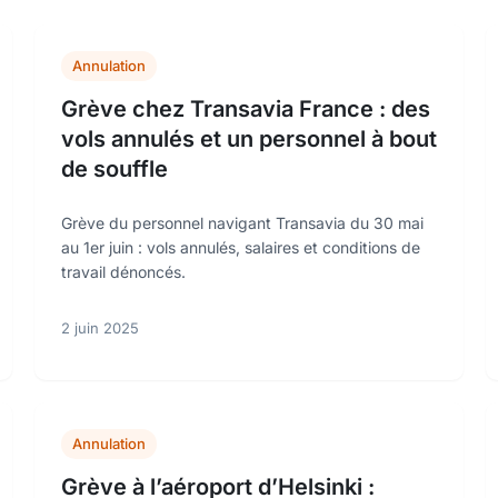
Annulation
Grève chez Transavia France : des
vols annulés et un personnel à bout
de souffle
Grève du personnel navigant Transavia du 30 mai
au 1er juin : vols annulés, salaires et conditions de
travail dénoncés.
2 juin 2025
Annulation
Grève à l’aéroport d’Helsinki :