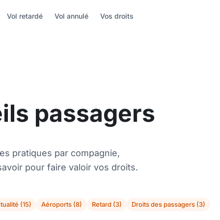
Vol retardé
Vol annulé
Vos droits
eils passagers
es pratiques par compagnie,
avoir pour faire valoir vos droits.
tualité (15)
Aéroports (8)
Retard (3)
Droits des passagers (3)