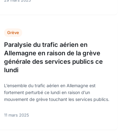
29 mars 2025
Grève
Paralysie du trafic aérien en
Allemagne en raison de la grève
générale des services publics ce
lundi
L’ensemble du trafic aérien en Allemagne est
fortement perturbé ce lundi en raison d’un
mouvement de grève touchant les services publics.
11 mars 2025