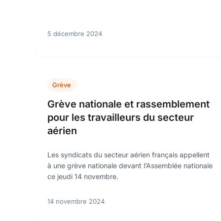
5 décembre 2024
Grève
Grève nationale et rassemblement
pour les travailleurs du secteur
aérien
Les syndicats du secteur aérien français appellent
à une grève nationale devant l’Assemblée nationale
ce jeudi 14 novembre.
14 novembre 2024