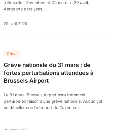
à Bruxelles-Zaventem et Charleroi le 29 avril.
Aéroports paralysés.
29 avril 2025
Grève
Grève nationale du 31 mars : de
fortes perturbations attendues à
Brussels Airport
Le 31 mars, Brussels Airport sera fortement
perturbé en raison d’une grève nationale. Aucun vol
ne décollera de l’aéroport de Zaventem.