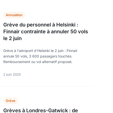
Annulation
Grève du personnel à Helsinki :
Finnair contrainte à annuler 50 vols
le 2 juin
Grève à l'aéroport d'Helsinki le 2 juin : Finnair
annule 50 vols, 3 600 passagers touchés.
Remboursement ou vol alternatif proposé.
2 juin 2025
Grève
Grèves à Londres-Gatwick : de