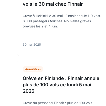
vols le 30 mai chez Finnair
Grève à Helsinki le 30 mai : Finnair annule 110 vols,
8 000 passagers touchés. Nouvelles grèves
prévues les 2 et 4 juin.
30 mai 2025
Annulation
Grève en Finlande : Finnair annule
plus de 100 vols ce lundi 5 mai
2025
Grève du personnel Finnair : plus de 100 vols