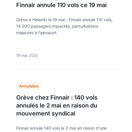
Finnair annule 110 vols ce 19 mai
Grève à Helsinki le 19 mai : Finnair annule 110 vols,
14 000 passagers impactés, perturbations
majeures à l’aéroport.
19 mai 2025
Annulation
Grève chez Finnair : 140 vols
annulés le 2 mai en raison du
mouvement syndical
Finnair annule 140 vols le 2 mai en raison d'une