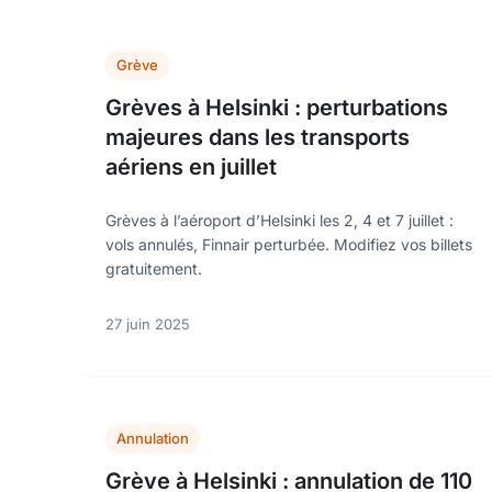
Grève
Grèves à Helsinki : perturbations
majeures dans les transports
aériens en juillet
Grèves à l’aéroport d’Helsinki les 2, 4 et 7 juillet :
vols annulés, Finnair perturbée. Modifiez vos billets
gratuitement.
27 juin 2025
Annulation
Grève à Helsinki : annulation de 110