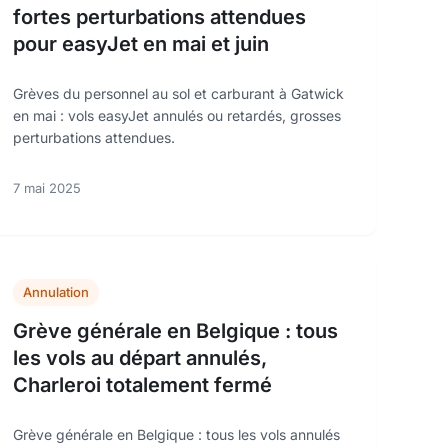
fortes perturbations attendues
pour easyJet en mai et juin
Grèves du personnel au sol et carburant à Gatwick
en mai : vols easyJet annulés ou retardés, grosses
perturbations attendues.
7 mai 2025
Annulation
Grève générale en Belgique : tous
les vols au départ annulés,
Charleroi totalement fermé
Grève générale en Belgique : tous les vols annulés