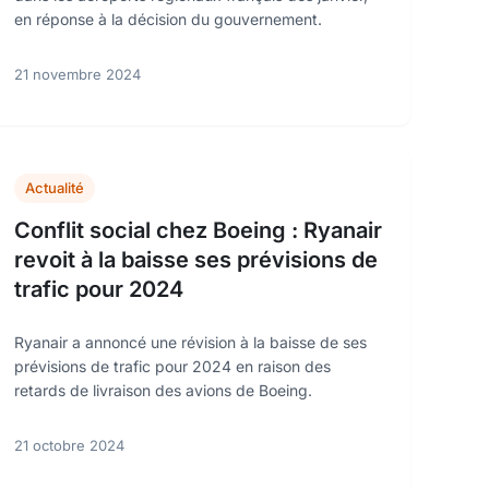
en réponse à la décision du gouvernement.
21 novembre 2024
Actualité
Conflit social chez Boeing : Ryanair
revoit à la baisse ses prévisions de
trafic pour 2024
Ryanair a annoncé une révision à la baisse de ses
prévisions de trafic pour 2024 en raison des
retards de livraison des avions de Boeing.
21 octobre 2024