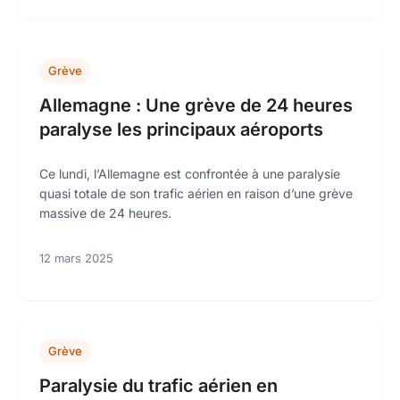
Grève
Allemagne : Une grève de 24 heures
paralyse les principaux aéroports
Ce lundi, l’Allemagne est confrontée à une paralysie
quasi totale de son trafic aérien en raison d’une grève
massive de 24 heures.
12 mars 2025
Grève
Paralysie du trafic aérien en