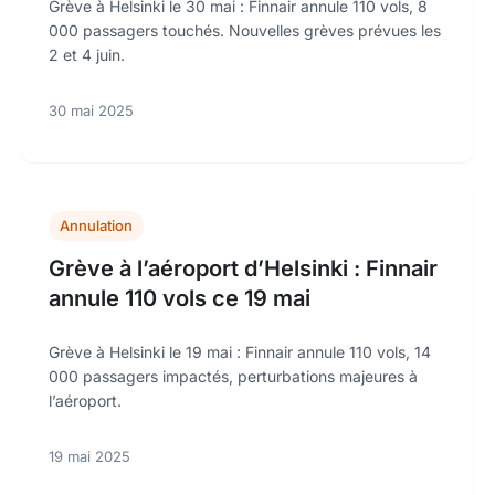
Grève à Helsinki le 30 mai : Finnair annule 110 vols, 8
000 passagers touchés. Nouvelles grèves prévues les
2 et 4 juin.
30 mai 2025
Annulation
Grève à l’aéroport d’Helsinki : Finnair
annule 110 vols ce 19 mai
Grève à Helsinki le 19 mai : Finnair annule 110 vols, 14
000 passagers impactés, perturbations majeures à
l’aéroport.
19 mai 2025