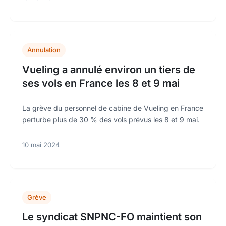
Annulation
Vueling a annulé environ un tiers de
ses vols en France les 8 et 9 mai
La grève du personnel de cabine de Vueling en France
perturbe plus de 30 % des vols prévus les 8 et 9 mai.
10 mai 2024
Grève
Le syndicat SNPNC-FO maintient son