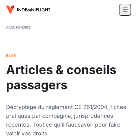
Accueil
»
Blog
BLOG
Articles & conseils
passagers
Décryptage du règlement CE 261/2004, fiches
pratiques par compagnie, jurisprudences
récentes. Tout ce qu'il faut savoir pour faire
valoir vos droits.