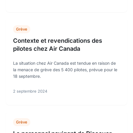
Grève
Contexte et revendications des
pilotes chez Air Canada
La situation chez Air Canada est tendue en raison de
la menace de grève des 5 400 pilotes, prévue pour le
18 septembre.
2 septembre 2024
Grève