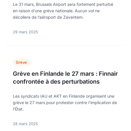
Le 31 mars, Brussels Airport sera fortement perturbé
en raison d’une grève nationale. Aucun vol ne
décollera de l’aéroport de Zaventem.
29 mars 2025
Grève
Grève en Finlande le 27 mars : Finnair
confrontée à des perturbations
Les syndicats IAU et AKT en Finlande organisent une
grève le 27 mars pour protester contre l'implication de
l'État.
28 mars 2025