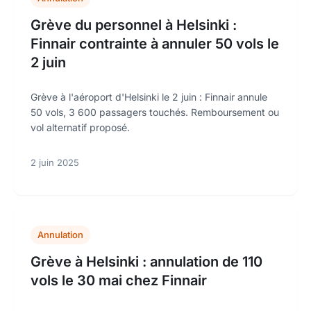
Grève du personnel à Helsinki :
Finnair contrainte à annuler 50 vols le
2 juin
Grève à l'aéroport d'Helsinki le 2 juin : Finnair annule
50 vols, 3 600 passagers touchés. Remboursement ou
vol alternatif proposé.
2 juin 2025
Annulation
Grève à Helsinki : annulation de 110
vols le 30 mai chez Finnair