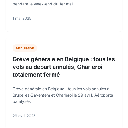
pendant le week-end du 1er mai.
1 mai 2025
Annulation
Grève générale en Belgique : tous les
vols au départ annulés, Charleroi
totalement fermé
Grève générale en Belgique : tous les vols annulés à
Bruxelles-Zaventem et Charleroi le 29 avril. Aéroports
paralysés.
29 avril 2025