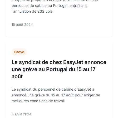
personnel de cabine au Portugal, entraînant
l’annulation de 232 vols.
15 août 2024
Grève
Le syndicat de chez EasyJet annonce
une grève au Portugal du 15 au 17
août
Le syndicat du personnel de cabine d'EasyJet a
annoncé une grève du 15 au 17 août pour exiger de
meilleures conditions de travail.
5 août 2024