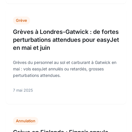
Grève
Grèves à Londres-Gatwick : de fortes
perturbations attendues pour easyJet
en mai et juin
Grèves du personnel au sol et carburant à Gatwick en
mai : vols easyJet annulés ou retardés, grosses
perturbations attendues.
7 mai 2025
Annulation