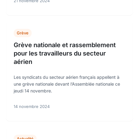
21 novembre 2024
Grève
Grève nationale et rassemblement
pour les travailleurs du secteur
aérien
Les syndicats du secteur aérien français appellent à
une grève nationale devant l’Assemblée nationale ce
jeudi 14 novembre.
14 novembre 2024
Actualité