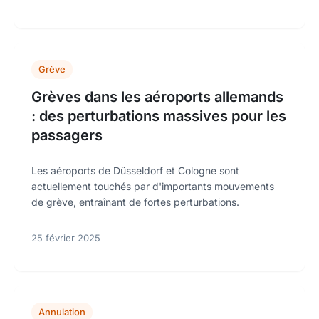
Grève
Grèves dans les aéroports allemands
: des perturbations massives pour les
passagers
Les aéroports de Düsseldorf et Cologne sont
actuellement touchés par d'importants mouvements
de grève, entraînant de fortes perturbations.
25 février 2025
Annulation