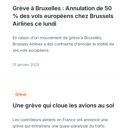
Grève à Bruxelles : Annulation de 50
% des vols européens chez Brussels
Airlines ce lundi
En raison d’un mouvement de grève à Bruxelles,
Brussels Airlines a été contrainte d’annuler la moitié de
ses vols européens.
13 janvier 2025
Grève
Une grève qui cloue les avions au sol
Les contrôleurs aériens en France ont annoncé une
grève qui entraînera une quasi-paralysie du trafic