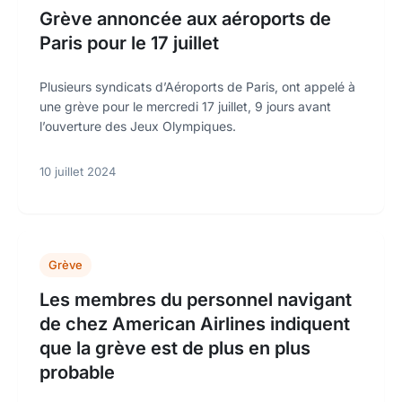
Grève annoncée aux aéroports de
Paris pour le 17 juillet
Plusieurs syndicats d’Aéroports de Paris, ont appelé à
une grève pour le mercredi 17 juillet, 9 jours avant
l’ouverture des Jeux Olympiques.
10 juillet 2024
Grève
Les membres du personnel navigant
de chez American Airlines indiquent
que la grève est de plus en plus
probable