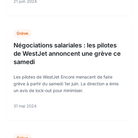
21 juin 2024
Grève
Négociations salariales : les pilotes
de WestJet annoncent une grève ce
samedi
Les pilotes de WestJet Encore menacent de faire
grève à partir du samedi 1er juin. La direction a émis
un avis de lock-out pour minimiser.
31 mai 2024