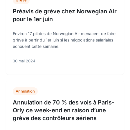
Grève
Préavis de grève chez Norwegian Air
pour le 1er juin
Environ 17 pilotes de Norwegian Air menacent de faire
grève à partir du 1er juin si les négociations salariales
échouent cette semaine.
30 mai 2024
Annulation
Annulation de 70 % des vols à Paris-
Orly ce week-end en raison d’une
grève des contrôleurs aériens