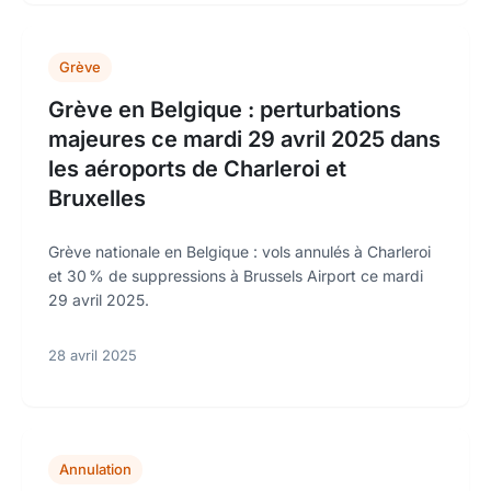
Grève
Grève en Belgique : perturbations
majeures ce mardi 29 avril 2025 dans
les aéroports de Charleroi et
Bruxelles
Grève nationale en Belgique : vols annulés à Charleroi
et 30 % de suppressions à Brussels Airport ce mardi
29 avril 2025.
28 avril 2025
Annulation