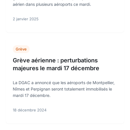
aérien dans plusieurs aéroports ce mardi.
2 janvier 2025
Grève
Grève aérienne : perturbations
majeures le mardi 17 décembre
La DGAC a annoncé que les aéroports de Montpellier,
Nîmes et Perpignan seront totalement immobilisés le
mardi 17 décembre.
18 décembre 2024