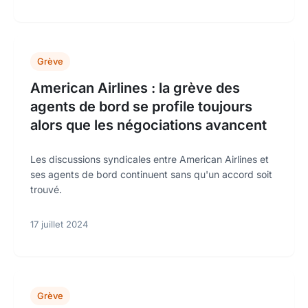
Grève
American Airlines : la grève des
agents de bord se profile toujours
alors que les négociations avancent
Les discussions syndicales entre American Airlines et
ses agents de bord continuent sans qu'un accord soit
trouvé.
17 juillet 2024
Grève