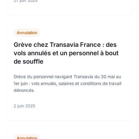
27 juin 2025
Annulation
Grève chez Transavia France : des
vols annulés et un personnel à bout
de souffle
Grève du personnel navigant Transavia du 30 mai au
1er juin : vols annulés, salaires et conditions de travail
dénoncés.
2 juin 2025
Annulation