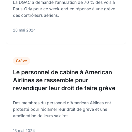
La DGAC a demandé l'annulation de 70 % des vols à
Paris-Orly pour ce week-end en réponse à une grève
des contrôleurs aériens.
28 mai 2024
Grève
Le personnel de cabine à American
Airlines se rassemble pour
revendiquer leur droit de faire grève
Des membres du personnel d'American Airlines ont
protesté pour réclamer leur droit de grève et une
amélioration de leurs salaires.
13 mai 2024