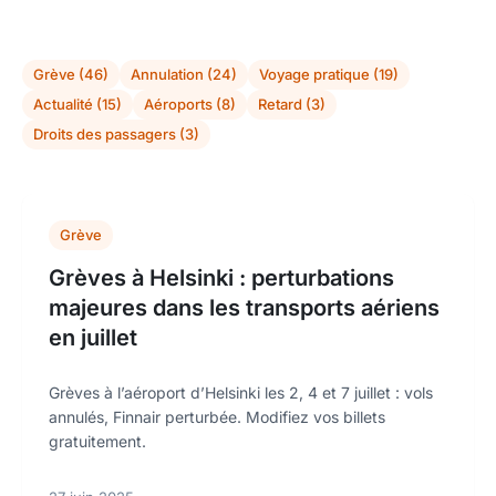
Grève (46)
Annulation (24)
Voyage pratique (19)
Actualité (15)
Aéroports (8)
Retard (3)
Droits des passagers (3)
Grève
Grèves à Helsinki : perturbations
majeures dans les transports aériens
en juillet
Grèves à l’aéroport d’Helsinki les 2, 4 et 7 juillet : vols
annulés, Finnair perturbée. Modifiez vos billets
gratuitement.