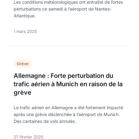
Les conditions météorologiques ont entraîné de fortes
perturbations ce samedi à l’aéroport de Nantes-
Atlantique.
1 mars 2025
Grève
Allemagne : Forte perturbation du
trafic aérien à Munich en raison de la
grève
Le trafic aérien en Allemagne a été fortement impacté
après une grève déclenchée à l’aéroport de Munich.
Des centaines de vols annulés.
27 février 2025