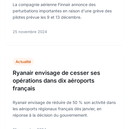
La compagnie aérienne Finnair annonce des
perturbations importantes en raison d'une grève des
pilotes prévue les 9 et 13 décembre.
25 novembre 2024
Actualité
Ryanair envisage de cesser ses
opérations dans dix aéroports
français
Ryanair envisage de réduire de 50 % son activité dans
les aéroports régionaux français dès janvier, en
réponse à la décision du gouvernement.