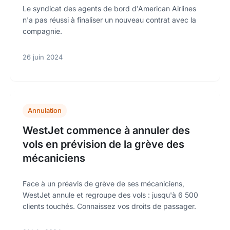
Le syndicat des agents de bord d'American Airlines
n'a pas réussi à finaliser un nouveau contrat avec la
compagnie.
26 juin 2024
Annulation
WestJet commence à annuler des
vols en prévision de la grève des
mécaniciens
Face à un préavis de grève de ses mécaniciens,
WestJet annule et regroupe des vols : jusqu'à 6 500
clients touchés. Connaissez vos droits de passager.