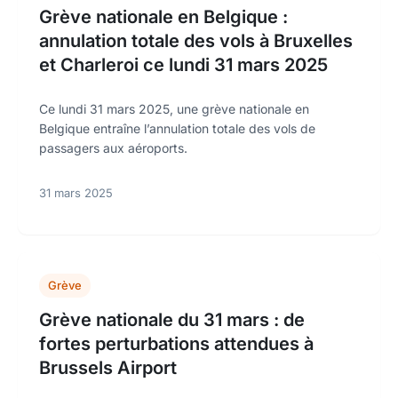
Grève nationale en Belgique :
annulation totale des vols à Bruxelles
et Charleroi ce lundi 31 mars 2025
Ce lundi 31 mars 2025, une grève nationale en
Belgique entraîne l’annulation totale des vols de
passagers aux aéroports.
31 mars 2025
Grève
Grève nationale du 31 mars : de
fortes perturbations attendues à
Brussels Airport