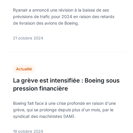
Ryanair a annoncé une révision à la baisse de ses
prévisions de trafic pour 2024 en raison des retards
de livraison des avions de Boeing.
21 octobre 2024
Actualité
La grève est intensifiée : Boeing sous
pression financière
Boeing fait face à une crise profonde en raison d'une
grève, qui se prolonge depuis plus d'un mois, par le
syndicat des machinistes (IAM).
19 octobre 2024