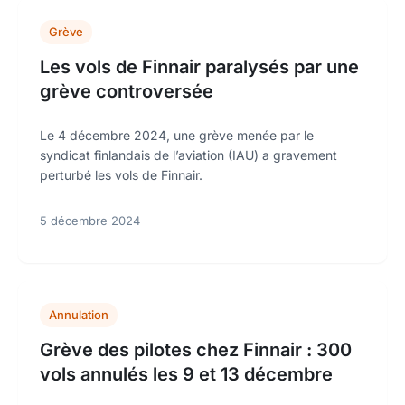
Grève
Les vols de Finnair paralysés par une
grève controversée
Le 4 décembre 2024, une grève menée par le
syndicat finlandais de l’aviation (IAU) a gravement
perturbé les vols de Finnair.
5 décembre 2024
Annulation
Grève des pilotes chez Finnair : 300
vols annulés les 9 et 13 décembre