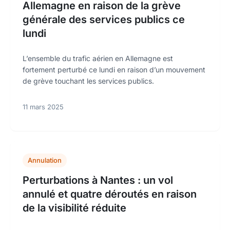
Allemagne en raison de la grève
générale des services publics ce
lundi
L’ensemble du trafic aérien en Allemagne est
fortement perturbé ce lundi en raison d’un mouvement
de grève touchant les services publics.
11 mars 2025
Annulation
Perturbations à Nantes : un vol
annulé et quatre déroutés en raison
de la visibilité réduite