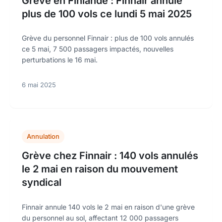
Grève en Finlande : Finnair annule
plus de 100 vols ce lundi 5 mai 2025
Grève du personnel Finnair : plus de 100 vols annulés
ce 5 mai, 7 500 passagers impactés, nouvelles
perturbations le 16 mai.
6 mai 2025
Annulation
Grève chez Finnair : 140 vols annulés
le 2 mai en raison du mouvement
syndical
Finnair annule 140 vols le 2 mai en raison d'une grève
du personnel au sol, affectant 12 000 passagers