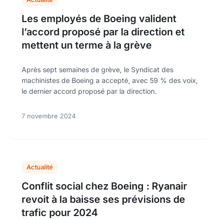
Les employés de Boeing valident
l’accord proposé par la direction et
mettent un terme à la grève
Après sept semaines de grève, le Syndicat des
machinistes de Boeing a accepté, avec 59 % des voix,
le dernier accord proposé par la direction.
7 novembre 2024
Actualité
Conflit social chez Boeing : Ryanair
revoit à la baisse ses prévisions de
trafic pour 2024