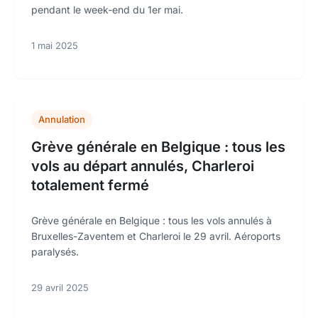
pendant le week-end du 1er mai.
1 mai 2025
Annulation
Grève générale en Belgique : tous les
vols au départ annulés, Charleroi
totalement fermé
Grève générale en Belgique : tous les vols annulés à
Bruxelles-Zaventem et Charleroi le 29 avril. Aéroports
paralysés.
29 avril 2025