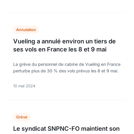
Annulation
Vueling a annulé environ un tiers de
ses vols en France les 8 et 9 mai
La grève du personnel de cabine de Vueling en France
perturbe plus de 30 % des vols prévus les 8 et 9 mai.
10 mai 2024
Grève
Le syndicat SNPNC-FO maintient son