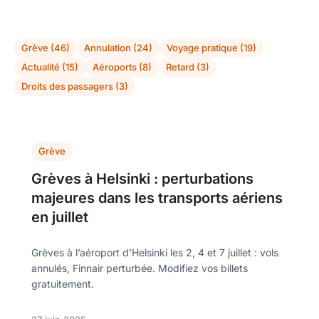
Grève (46)
Annulation (24)
Voyage pratique (19)
Actualité (15)
Aéroports (8)
Retard (3)
Droits des passagers (3)
Grève
Grèves à Helsinki : perturbations
majeures dans les transports aériens
en juillet
Grèves à l’aéroport d’Helsinki les 2, 4 et 7 juillet : vols
annulés, Finnair perturbée. Modifiez vos billets
gratuitement.