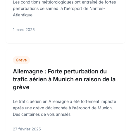
Les conditions météorologiques ont entraîné de fortes
perturbations ce samedi à l’aéroport de Nantes-
Atlantique.
1 mars 2025
Grève
Allemagne : Forte perturbation du
trafic aérien à Munich en raison de la
grève
Le trafic aérien en Allemagne a été fortement impacté
après une grève déclenchée à l’aéroport de Munich.
Des centaines de vols annulés.
27 février 2025