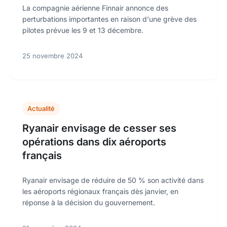
La compagnie aérienne Finnair annonce des
perturbations importantes en raison d'une grève des
pilotes prévue les 9 et 13 décembre.
25 novembre 2024
Actualité
Ryanair envisage de cesser ses
opérations dans dix aéroports
français
Ryanair envisage de réduire de 50 % son activité dans
les aéroports régionaux français dès janvier, en
réponse à la décision du gouvernement.