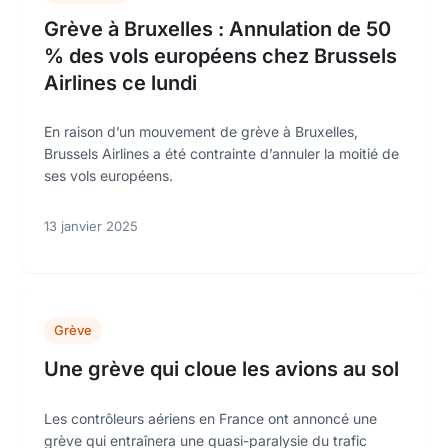
Grève à Bruxelles : Annulation de 50
% des vols européens chez Brussels
Airlines ce lundi
En raison d’un mouvement de grève à Bruxelles,
Brussels Airlines a été contrainte d’annuler la moitié de
ses vols européens.
13 janvier 2025
Grève
Une grève qui cloue les avions au sol
Les contrôleurs aériens en France ont annoncé une
grève qui entraînera une quasi-paralysie du trafic