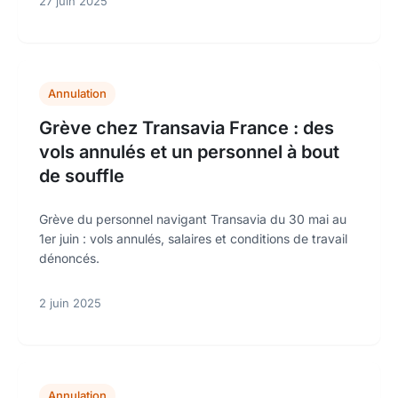
27 juin 2025
Annulation
Grève chez Transavia France : des
vols annulés et un personnel à bout
de souffle
Grève du personnel navigant Transavia du 30 mai au
1er juin : vols annulés, salaires et conditions de travail
dénoncés.
2 juin 2025
Annulation