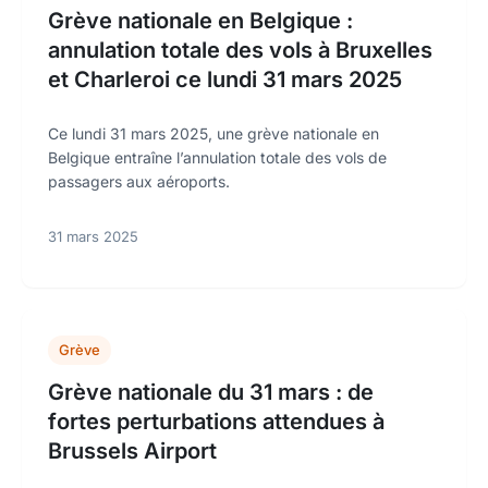
Grève nationale en Belgique :
annulation totale des vols à Bruxelles
et Charleroi ce lundi 31 mars 2025
Ce lundi 31 mars 2025, une grève nationale en
Belgique entraîne l’annulation totale des vols de
passagers aux aéroports.
31 mars 2025
Grève
Grève nationale du 31 mars : de
fortes perturbations attendues à
Brussels Airport