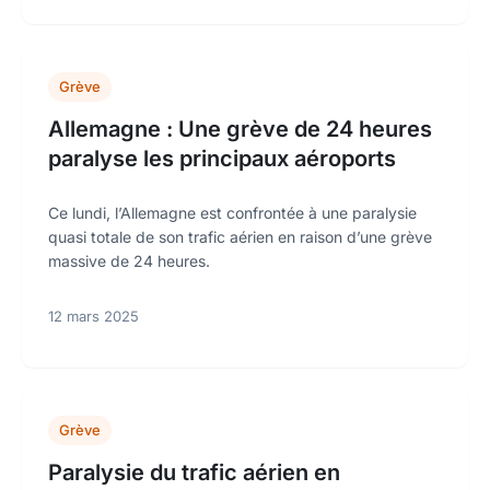
Grève
Allemagne : Une grève de 24 heures
paralyse les principaux aéroports
Ce lundi, l’Allemagne est confrontée à une paralysie
quasi totale de son trafic aérien en raison d’une grève
massive de 24 heures.
12 mars 2025
Grève
Paralysie du trafic aérien en