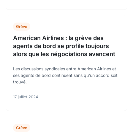
Grève
American Airlines : la grève des
agents de bord se profile toujours
alors que les négociations avancent
Les discussions syndicales entre American Airlines et
ses agents de bord continuent sans qu'un accord soit
trouvé.
17 juillet 2024
Grève