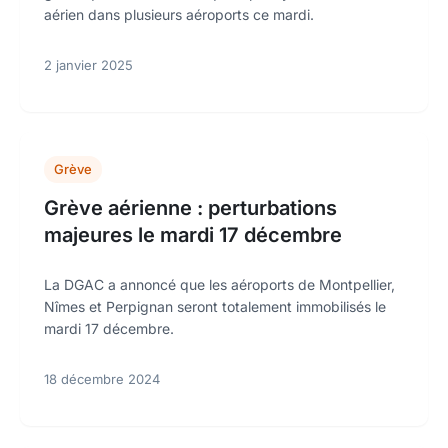
aérien dans plusieurs aéroports ce mardi.
2 janvier 2025
Grève
Grève aérienne : perturbations
majeures le mardi 17 décembre
La DGAC a annoncé que les aéroports de Montpellier,
Nîmes et Perpignan seront totalement immobilisés le
mardi 17 décembre.
18 décembre 2024