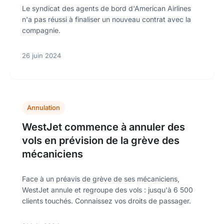
Le syndicat des agents de bord d'American Airlines
n'a pas réussi à finaliser un nouveau contrat avec la
compagnie.
26 juin 2024
Annulation
WestJet commence à annuler des
vols en prévision de la grève des
mécaniciens
Face à un préavis de grève de ses mécaniciens,
WestJet annule et regroupe des vols : jusqu'à 6 500
clients touchés. Connaissez vos droits de passager.