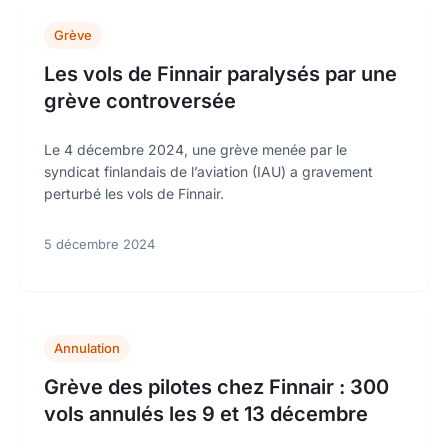
Grève
Les vols de Finnair paralysés par une
grève controversée
Le 4 décembre 2024, une grève menée par le
syndicat finlandais de l’aviation (IAU) a gravement
perturbé les vols de Finnair.
5 décembre 2024
Annulation
Grève des pilotes chez Finnair : 300
vols annulés les 9 et 13 décembre