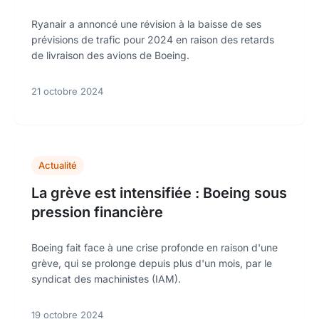
Ryanair a annoncé une révision à la baisse de ses
prévisions de trafic pour 2024 en raison des retards
de livraison des avions de Boeing.
21 octobre 2024
Actualité
La grève est intensifiée : Boeing sous
pression financière
Boeing fait face à une crise profonde en raison d'une
grève, qui se prolonge depuis plus d'un mois, par le
syndicat des machinistes (IAM).
19 octobre 2024