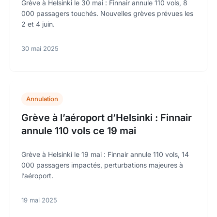
Grève à Helsinki le 30 mai : Finnair annule 110 vols, 8
000 passagers touchés. Nouvelles grèves prévues les
2 et 4 juin.
30 mai 2025
Annulation
Grève à l’aéroport d’Helsinki : Finnair
annule 110 vols ce 19 mai
Grève à Helsinki le 19 mai : Finnair annule 110 vols, 14
000 passagers impactés, perturbations majeures à
l’aéroport.
19 mai 2025