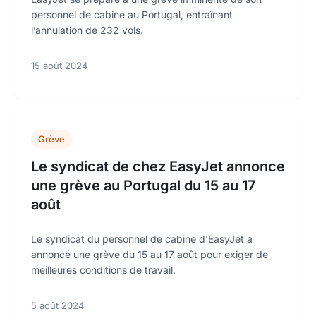
personnel de cabine au Portugal, entraînant
l’annulation de 232 vols.
15 août 2024
Grève
Le syndicat de chez EasyJet annonce
une grève au Portugal du 15 au 17
août
Le syndicat du personnel de cabine d'EasyJet a
annoncé une grève du 15 au 17 août pour exiger de
meilleures conditions de travail.
5 août 2024