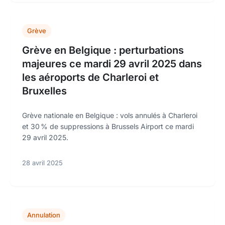
Grève
Grève en Belgique : perturbations
majeures ce mardi 29 avril 2025 dans
les aéroports de Charleroi et
Bruxelles
Grève nationale en Belgique : vols annulés à Charleroi
et 30 % de suppressions à Brussels Airport ce mardi
29 avril 2025.
28 avril 2025
Annulation