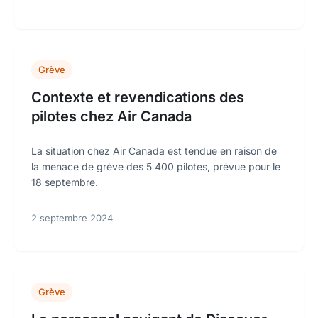
Grève
Contexte et revendications des
pilotes chez Air Canada
La situation chez Air Canada est tendue en raison de
la menace de grève des 5 400 pilotes, prévue pour le
18 septembre.
2 septembre 2024
Grève