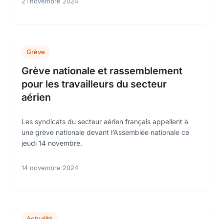
21 novembre 2024
Grève
Grève nationale et rassemblement
pour les travailleurs du secteur
aérien
Les syndicats du secteur aérien français appellent à
une grève nationale devant l’Assemblée nationale ce
jeudi 14 novembre.
14 novembre 2024
Actualité