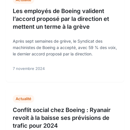
Les employés de Boeing valident
l’accord proposé par la direction et
mettent un terme à la grève
Après sept semaines de grève, le Syndicat des
machinistes de Boeing a accepté, avec 59 % des voix,
le dernier accord proposé par la direction.
7 novembre 2024
Actualité
Conflit social chez Boeing : Ryanair
revoit à la baisse ses prévisions de
trafic pour 2024