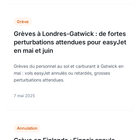
Grève
Grèves à Londres-Gatwick : de fortes
perturbations attendues pour easyJet
en mai et juin
Grèves du personnel au sol et carburant à Gatwick en
mai : vols easyJet annulés ou retardés, grosses
perturbations attendues.
7 mai 2025
Annulation