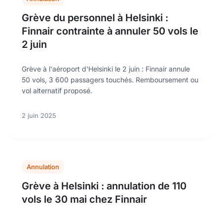
Grève du personnel à Helsinki :
Finnair contrainte à annuler 50 vols le
2 juin
Grève à l'aéroport d'Helsinki le 2 juin : Finnair annule
50 vols, 3 600 passagers touchés. Remboursement ou
vol alternatif proposé.
2 juin 2025
Annulation
Grève à Helsinki : annulation de 110
vols le 30 mai chez Finnair