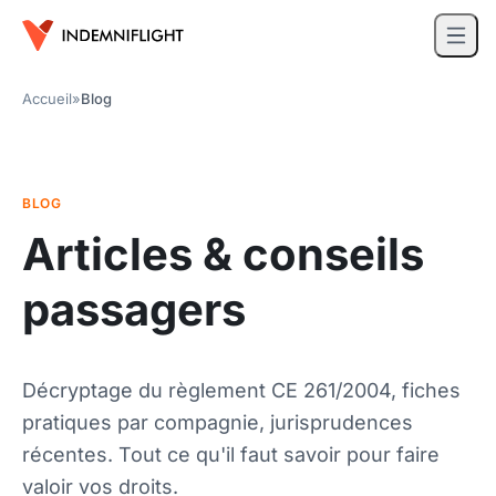
Accueil
»
Blog
BLOG
Articles & conseils
passagers
Décryptage du règlement CE 261/2004, fiches
pratiques par compagnie, jurisprudences
récentes. Tout ce qu'il faut savoir pour faire
valoir vos droits.