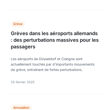
Grève
Grèves dans les aéroports allemands
: des perturbations massives pour les
passagers
Les aéroports de Düsseldorf et Cologne sont
actuellement touchés par d'importants mouvements
de grève, entraînant de fortes perturbations.
25 février 2025
Annulation