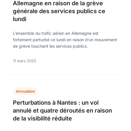
Allemagne en raison de la grève
générale des services publics ce
lundi
L’ensemble du trafic aérien en Allemagne est
fortement perturbé ce lundi en raison d’un mouvement
de grève touchant les services publics.
11 mars 2025
Annulation
Perturbations à Nantes : un vol
annulé et quatre déroutés en raison
de la visibilité réduite