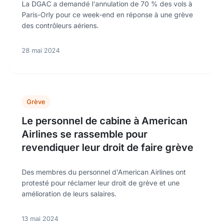
La DGAC a demandé l'annulation de 70 % des vols à
Paris-Orly pour ce week-end en réponse à une grève
des contrôleurs aériens.
28 mai 2024
Grève
Le personnel de cabine à American
Airlines se rassemble pour
revendiquer leur droit de faire grève
Des membres du personnel d'American Airlines ont
protesté pour réclamer leur droit de grève et une
amélioration de leurs salaires.
13 mai 2024