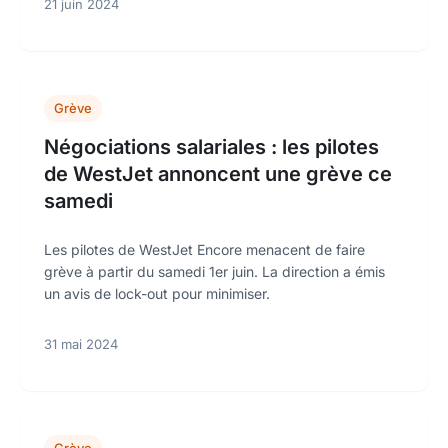
21 juin 2024
Grève
Négociations salariales : les pilotes
de WestJet annoncent une grève ce
samedi
Les pilotes de WestJet Encore menacent de faire
grève à partir du samedi 1er juin. La direction a émis
un avis de lock-out pour minimiser.
31 mai 2024