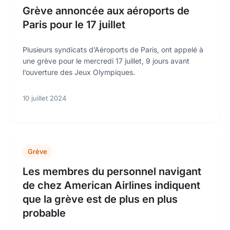
Grève annoncée aux aéroports de
Paris pour le 17 juillet
Plusieurs syndicats d’Aéroports de Paris, ont appelé à
une grève pour le mercredi 17 juillet, 9 jours avant
l’ouverture des Jeux Olympiques.
10 juillet 2024
Grève
Les membres du personnel navigant
de chez American Airlines indiquent
que la grève est de plus en plus
probable