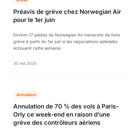
Grève
Préavis de grève chez Norwegian Air
pour le 1er juin
Environ 17 pilotes de Norwegian Air menacent de faire
grève à partir du 1er juin si les négociations salariales
échouent cette semaine.
30 mai 2024
Annulation
Annulation de 70 % des vols à Paris-
Orly ce week-end en raison d’une
grève des contrôleurs aériens