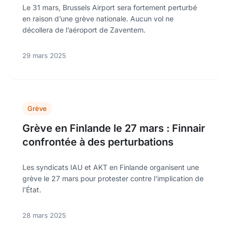
Le 31 mars, Brussels Airport sera fortement perturbé
en raison d’une grève nationale. Aucun vol ne
décollera de l’aéroport de Zaventem.
29 mars 2025
Grève
Grève en Finlande le 27 mars : Finnair
confrontée à des perturbations
Les syndicats IAU et AKT en Finlande organisent une
grève le 27 mars pour protester contre l'implication de
l'État.
28 mars 2025